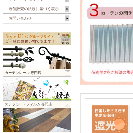
通信販売の法規に基づく表示
お問い合わせ
カーテンレール 専門店
ステッカー・フィルム 専門店