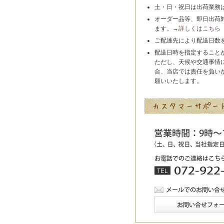
土・日・祝日は出荷業務
オーダー品等、即日出荷
ます。→
詳しくはこちら
ご配達先により配送日数
配送日時を指定すること
ただし、天候や交通事情
合、当店では責任を負い
願いいたします。