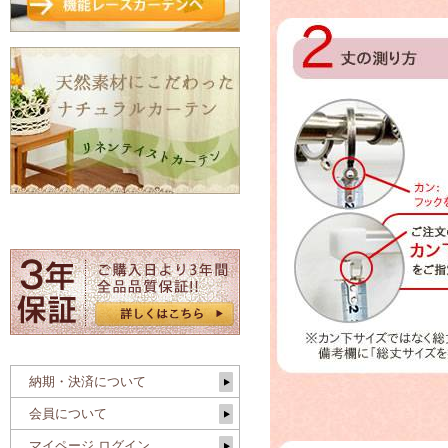
納期・決済について
会員について
マイページ ログイン