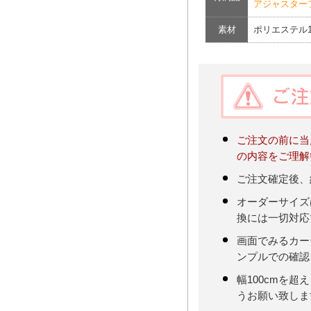
アジャスター
素材
ポリエステル1
ご注文の前に当
の内容をご理解
ご注文確定後、
オーダーサイズ
換には一切対応
画面でみるカー
ンプルでの確認
幅100cmを
うお願い致しま