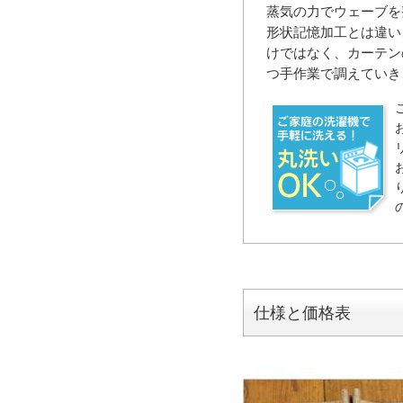
蒸気の力でウェーブを
形状記憶加工とは違い
けではなく、カーテン
つ手作業で調えていき
仕様と価格表