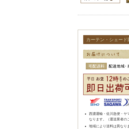
カーテン・シェード
西濃運輸・佐川急便・ヤ
なります。（運送業者の
地域により送料は異なり