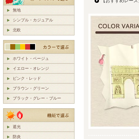
【おすすめレー
無地
シンプル・カジュアル
北欧
ホワイト・ベージュ
イエロー・オレンジ
ピンク・レッド
ブラウン・グリーン
ブラック・グレー・ブルー
遮光
防炎