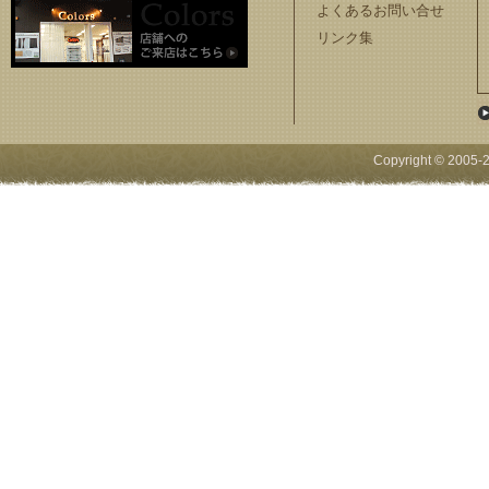
よくあるお問い合せ
リンク集
Copyright © 2005-
2