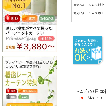
遮光2級
99.80%以上
遮光3級
99.40%以上