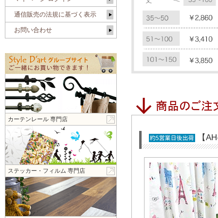
通信販売の法規に基づく表示
お問い合わせ
カーテンレール 専門店
【A
ステッカー・フィルム 専門店