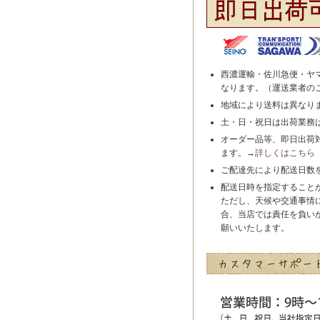
西濃運輸・佐川急便・ヤ
なります。（運送業者の
地域により送料は異なり
土・日・祝日は出荷業務
オーダー品等、即日出荷
ます。→
詳しくはこちら
ご配達先により配送日数
配送日時を指定すること
ただし、天候や交通事情
合、当店では責任を負い
願いいたします。