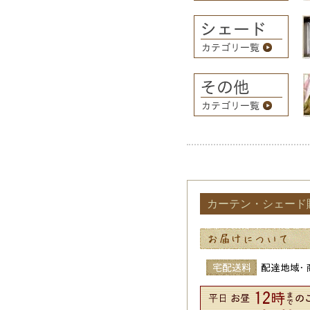
カーテン・シェード