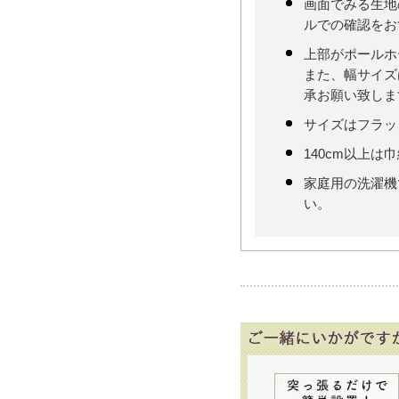
画面でみる生地
ルでの確認をお
上部がポールホ
また、幅サイズ
承お願い致しま
サイズはフラッ
140cm以上は
家庭用の洗濯機
い。