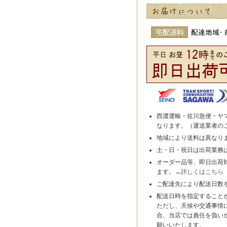
西濃運輸・佐川急便・ヤ
なります。（運送業者の
地域により送料は異なり
土・日・祝日は出荷業務
オーダー品等、即日出荷
ます。→
詳しくはこちら
ご配達先により配送日数
配送日時を指定すること
ただし、天候や交通事情
合、当店では責任を負い
願いいたします。