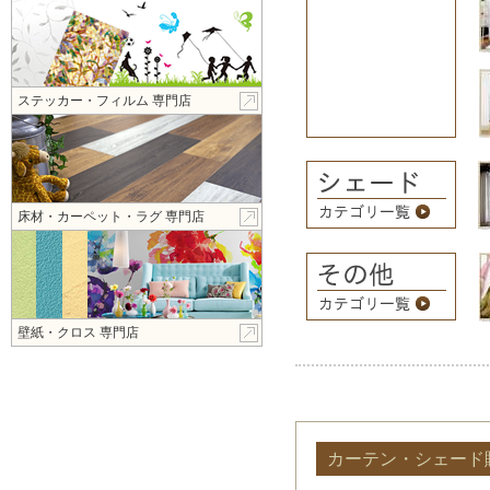
ステッカー・フィルム 専門店
床材・カーペット・ラグ 専門店
壁紙・クロス 専門店
カーテン・シェード