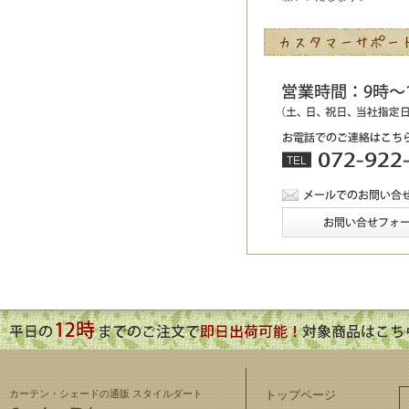
カーテン・シェードの通販 スタイルダート
トップページ