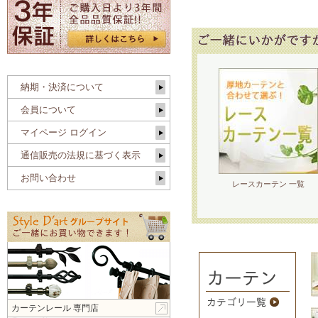
納期・決済について
会員について
マイページ ログイン
通信販売の法規に基づく表示
お問い合わせ
レースカーテン 一覧
カーテンレール 専門店