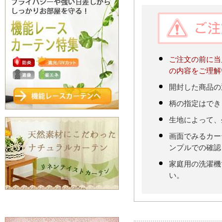
ご注文の前に当
の内容をご理解
開封した商品の
柄の指定はでき
生地によって、
画面でみるカー
ンプルでの確認
家庭用の洗濯機
い。