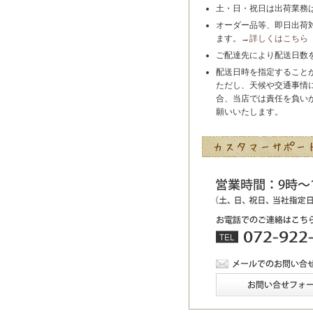
土・日・祝日は出荷業務
オーダー品等、即日出荷
ます。→
詳しくはこちら
ご配達先により配送日数
配送日時を指定すること
ただし、天候や交通事情
合、当店では責任を負い
願いいたします。