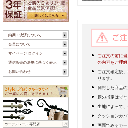
納期・決済について
会員について
マイページ ログイン
ご注文の前に当
の内容をご理解
通信販売の法規に基づく表示
お問い合わせ
ご注文確定後、
ります。
開封した商品の
柄の指定はでき
生地によって、
クッションカバ
カーテンレール 専門店
画面でみるカー