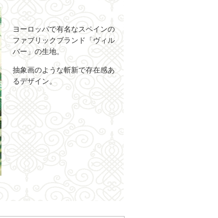
ヨーロッパで有名なスペインの
ファブリックブランド「ヴィル
バー」の生地。
抽象画のような斬新で存在感あ
るデザイン。