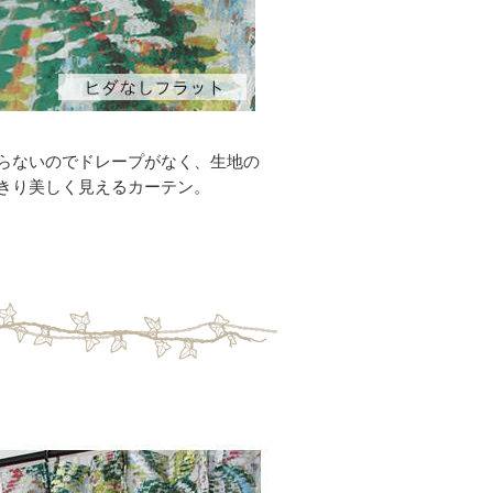
らないのでドレープがなく、生地の
きり美しく見えるカーテン。