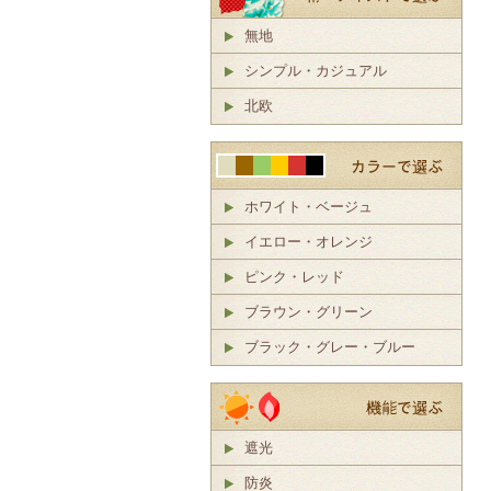
無地
シンプル・カジュアル
北欧
ホワイト・ベージュ
イエロー・オレンジ
ピンク・レッド
ブラウン・グリーン
ブラック・グレー・ブルー
遮光
防炎