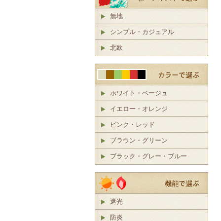
無地
シンプル・カジュアル
北欧
ホワイト・ベージュ
イエロー・オレンジ
ピンク・レッド
ブラウン・グリーン
ブラック・グレー・ブルー
遮光
防炎