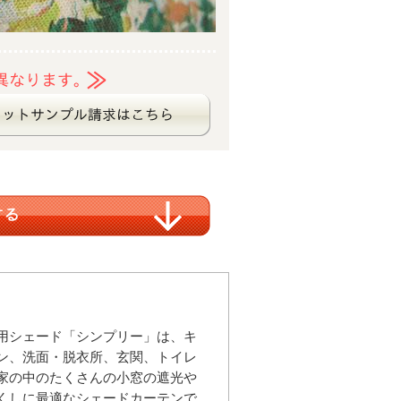
用シェード「シンプリー」は、キ
ン、洗面・脱衣所、玄関、トイレ
家の中のたくさんの小窓の遮光や
くしに最適なシェードカーテンで