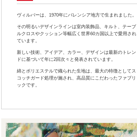
ヴィルバーは、1970年にバレンシア地方で生まれました。
その明るいデザインラインは室内装飾品、キルト、テーブ
ルクロスやクッション等幅広く世界60カ国以上で愛用され
ています。
新しい技術、アイデア、カラー、デザインは最新のトレン
ドに基づいて年に2回次々と発表されています。
綿とポリエステルで織られた生地は、最大の特徴としてス
コッチガード処理が施され、高品質にこだわったファブリ
ックです。