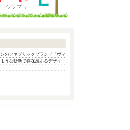
インのファブリックブランド「ヴィ
のような斬新で存在感あるデザイ