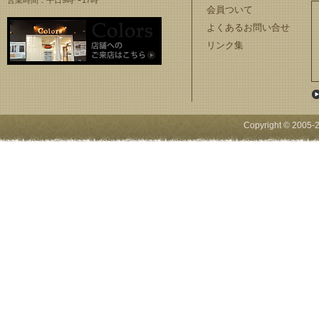
営業時間：平日9時〜17時
会員ついて
よくあるお問い合せ
リンク集
Copyright © 2005-
2