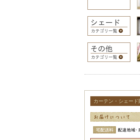
カーテン・シェード