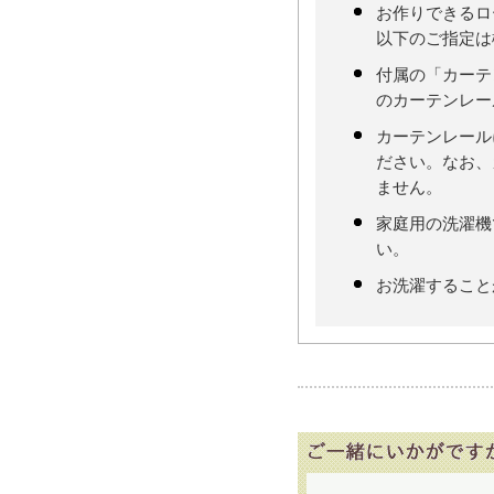
お作りできるロ
以下のご指定は
付属の「カーテ
のカーテンレー
カーテンレール
ださい。なお、
ません。
家庭用の洗濯機
い。
お洗濯すること