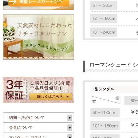
ローマンシェード 
納期・決済について
会員について
マイページ ログイン