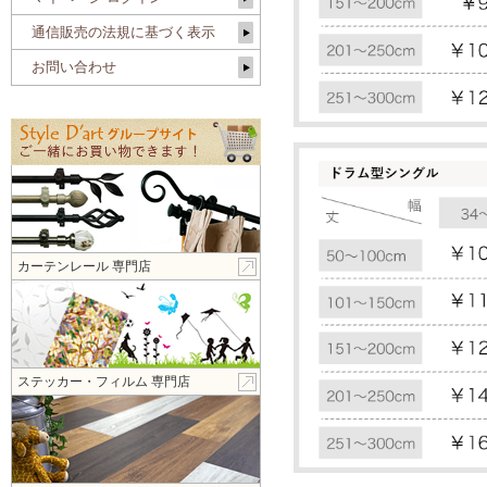
通信販売の法規に基づく表示
お問い合わせ
カーテンレール 専門店
ステッカー・フィルム 専門店