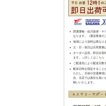
西濃運輸・佐川急便・ヤ
なります。（運送業者の
地域により送料は異なり
土・日・祝日は出荷業務
オーダー品等、即日出荷
ます。→
詳しくはこちら
ご配達先により配送日数
配送日時を指定すること
ただし、天候や交通事情
合、当店では責任を負い
願いいたします。