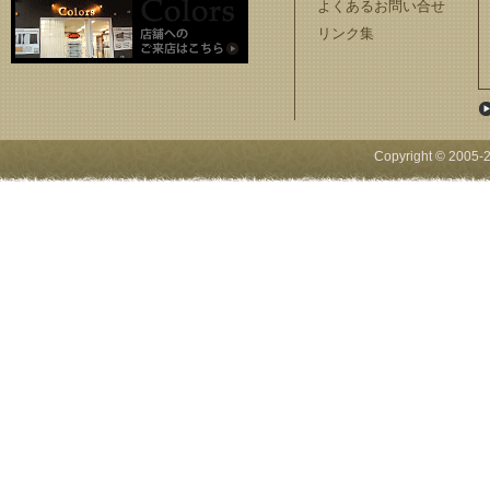
よくあるお問い合せ
リンク集
Copyright © 2005-
2