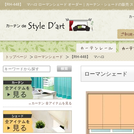
【RH-448】 マハロ ローマンシェード オーダー｜カーテン・シェードの販売 
トップページ
ローマンシェード
【RH-448】 マハロ
ローマンシェード 【
→カーテン 全アイテムを見る