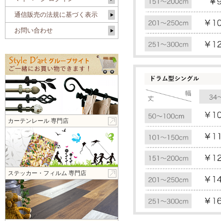
通信販売の法規に基づく表示
お問い合わせ
カーテンレール 専門店
ステッカー・フィルム 専門店