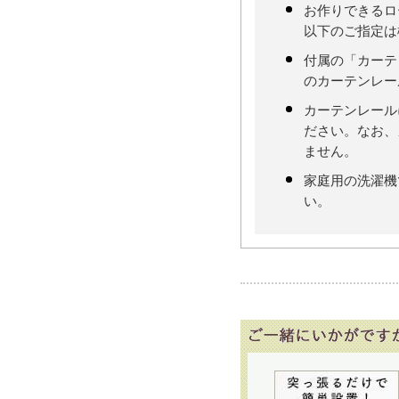
お作りできるロ
以下のご指定は
付属の「カーテ
のカーテンレー
カーテンレール
ださい。なお、
ません。
家庭用の洗濯機
い。