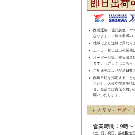
西濃運輸・佐川急便・ヤ
なります。（運送業者の
地域により送料は異なり
土・日・祝日は出荷業務
オーダー品等、即日出荷
ます。→
詳しくはこちら
ご配達先により配送日数
配送日時を指定すること
ただし、天候や交通事情
合、当店では責任を負い
願いいたします。