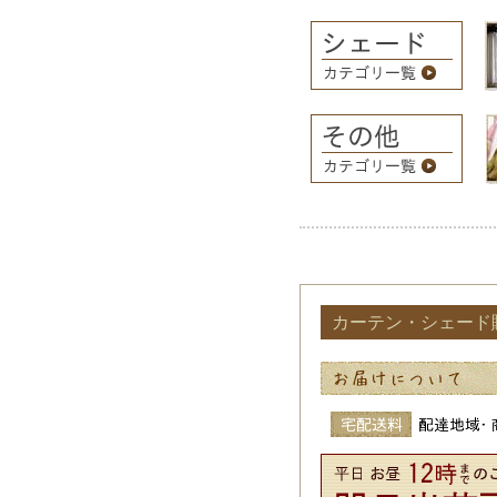
カーテン・シェード