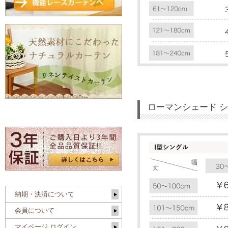
ローマンシェード 
納期・決済について
会員について
マイページ ログイン