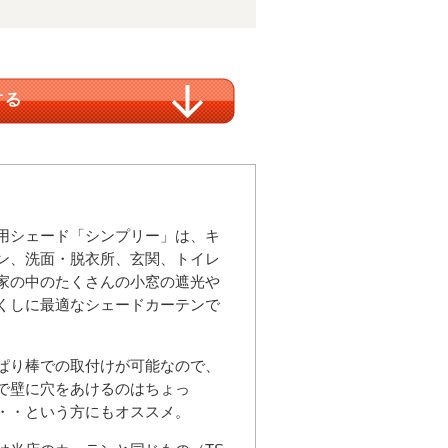
用シェード「シンプリー」は、キ
ン、洗面・脱衣所、玄関、トイレ
家の中のたくさんの小窓の遮光や
くしに最適なシェードカーテンで
ぱり棒での取付けが可能なので、
で壁に穴をあけるのはちょっ
・・という方にもオススメ。