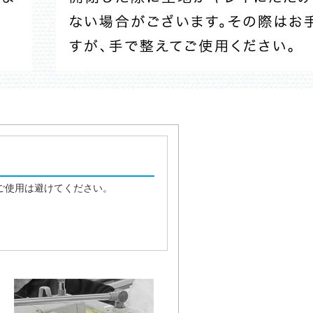
ご使用は避けてください。