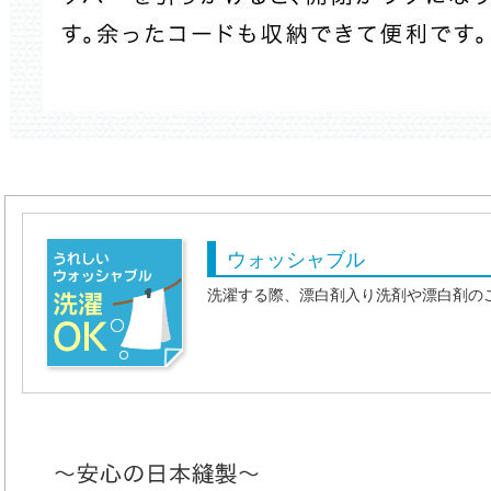
ウォッシャブル
洗濯する際、漂白剤入り洗剤や漂白剤の