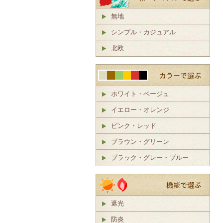
無地
シンプル・カジュアル
北欧
ホワイト・ベージュ
イエロー・オレンジ
ピンク・レッド
ブラウン・グリーン
ブラック・グレー・ブルー
遮光
防炎