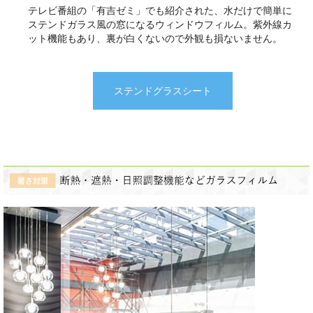
テレビ番組の「有吉ゼミ」でも紹介された、水だけで簡単に
ステンドガラス風の窓になるウィンドウフィルム。紫外線カ
ット機能もあり、裏が白くないので外観も損ないません。
ステンドグラスシート