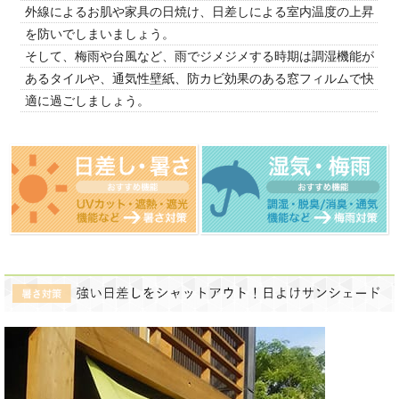
外線によるお肌や家具の日焼け、日差しによる室内温度の上昇
を防いでしまいましょう。
そして、梅雨や台風など、雨でジメジメする時期は調湿機能が
あるタイルや、通気性壁紙、防カビ効果のある窓フィルムで快
適に過ごしましょう。