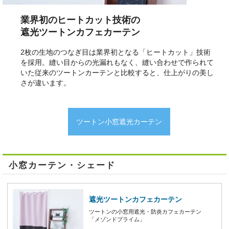
業界初のヒートカット技術の
遮光ツートンカフェカーテン
2枚の生地のつなぎ目は業界初となる「ヒートカット」技術
を採用。縫い目からの光漏れもなく、縫い合わせで作られて
いた従来のツートンカーテンと比較すると、仕上がりの美し
さが違います。
ツートン小窓遮光カーテン
小窓カーテン・シェード
遮光ツートンカフェカーテン
ツートンの小窓用遮光・防炎カフェカーテン
「メゾンドプライム」