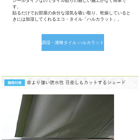
シールタイプなのでタイル貼りの難しい施工がなく簡単で
す。
貼るだけでお部屋の余分な湿気を吸い取り、乾燥していると
きには加湿してくれるエコ・タイル「ハルカラット」。
調湿・漆喰タイル ハルカラット