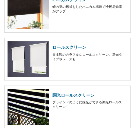
蜂の巣の形状をしたハニカム構造で冷暖房効率
がアップ
ロールスクリーン
日本製のカラフルなロールスクリーン。遮光タ
イプやレースも
調光ロールスクリーン
ブラインドのように採光ができる調光ロールス
クリーン