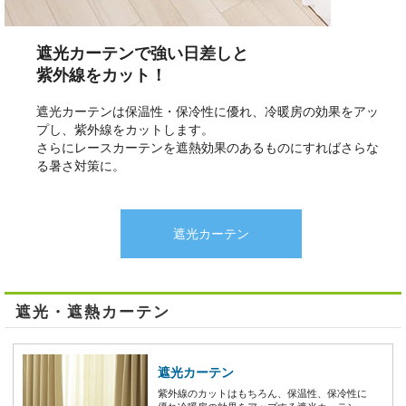
遮光カーテンで強い日差しと
紫外線をカット！
遮光カーテンは保温性・保冷性に優れ、冷暖房の効果をアッ
プし、紫外線をカットします。
さらにレースカーテンを遮熱効果のあるものにすればさらな
る暑さ対策に。
遮光カーテン
遮光・遮熱カーテン
遮光カーテン
紫外線のカットはもちろん、保温性、保冷性に