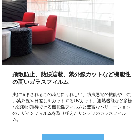
飛散防止、熱線遮蔽、紫外線カットなど機能性
の高いガラスフィルム
虫に悩まされるこの時期にうれしい、防虫忌避の機能や、強
い紫外線や日差しをカットするUVカット、遮熱機能など多様
な役割が期待できる機能性フィルムと豊富なバリエーション
のデザインフィルムを取り揃えたサンゲツのガラスフィル
ム。