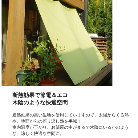
断熱効果で節電＆エコ
木陰のような快適空間
遮熱効果の高い生地を使用していますので、太陽からくる熱
や、地面からの照り返し熱を半減！
室内温度が下がり、お部屋の中がまるで木陰にいるかのよう
な、涼しく快適な空間に。