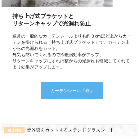
持ち上げ式ブラケットと
リターンキャップで光漏れ防止
通常の一般的なカーテンレールよりも約３cmほど上からカー
テンを掛けられる「持ち上げ式ブラケット」で、カーテン上
からの光漏れをカット。
外気も防いでくれるので冷暖房効率がアップ。
リターンキャップにすれば横からの光漏れも軽減してくれて
より効果がアップします。
カーテンレール「剣」