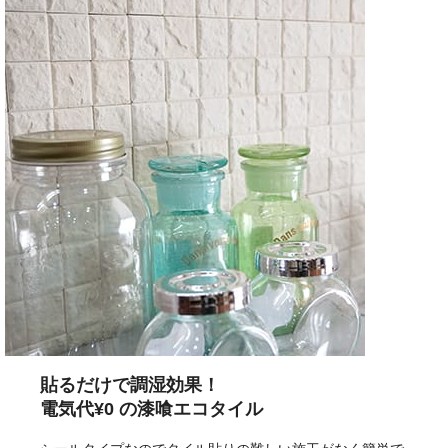
貼るだけで調湿効果！
電気代¥0 の漆喰エコタイル