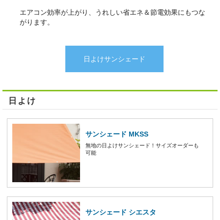
エアコン効率が上がり、うれしい省エネ＆節電効果にもつな
がります。
日よけサンシェード
日よけ
サンシェード MKSS
無地の日よけサンシェード！サイズオーダーも
可能
サンシェード シエスタ