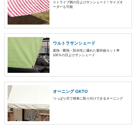
ストライプ柄の日よけサンシェード！サイズオ
ーダーも可能
ウルトラサンシェード
遮熱・断熱・防水性に優れた紫外線カット率
100％の日よけサンシェード
オーニング GKTO
つっぱり式で簡単に取り付けできるオーニング