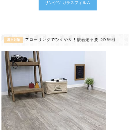
サンゲツ ガラスフィルム