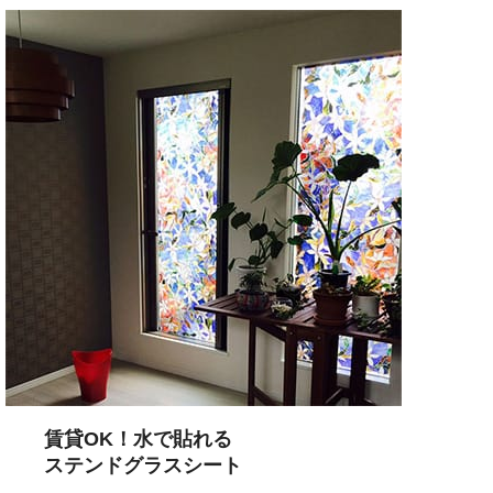
賃貸OK！水で貼れる
ステンドグラスシート