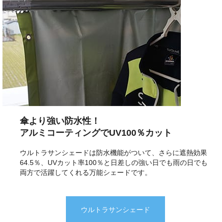
傘より強い防水性！
アルミコーティングでUV100％カット
ウルトラサンシェードは防水機能がついて、さらに遮熱効果
64.5％、UVカット率100％と日差しの強い日でも雨の日でも
両方で活躍してくれる万能シェードです。
ウルトラサンシェード