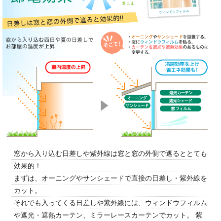
窓から入り込む日差しや紫外線は窓と窓の外側で遮るととても
効果的！
まずは、オーニングやサンシェードで直接の日差し・紫外線を
カット。
それでも入ってくる日差しや紫外線には、ウィンドウフィルム
や遮光・遮熱カーテン、ミラーレースカーテンでカット。 紫