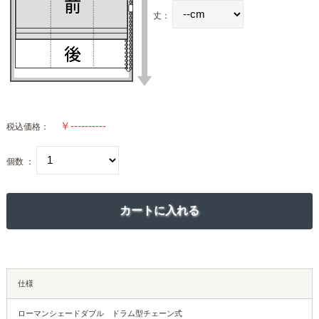
丈：
税込価格：
個数 ：
仕様
ローマンシェードダブル ドラム型チェーン式