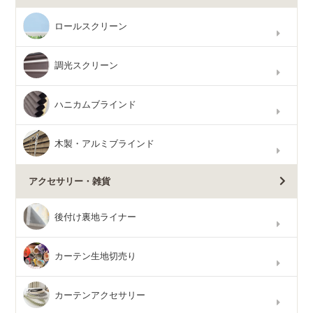
ロールスクリーン
調光スクリーン
ハニカムブラインド
木製・アルミブラインド
アクセサリー・雑貨
後付け裏地ライナー
カーテン生地切売り
カーテンアクセサリー