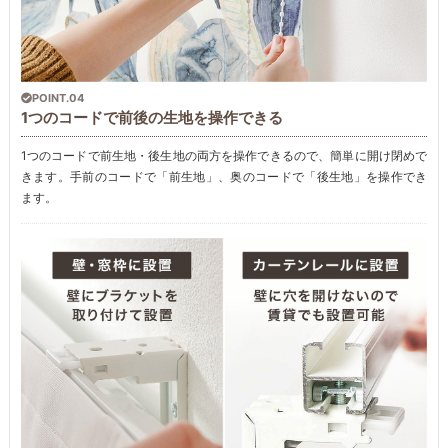
POINT.04
1つのコードで前後の生地を操作できる
1つのコードで前生地・後生地の両方を操作できるので、簡単に開け閉めで
きます。手前のコードで「前生地」、奥のコードで「後生地」を操作でき
ます。