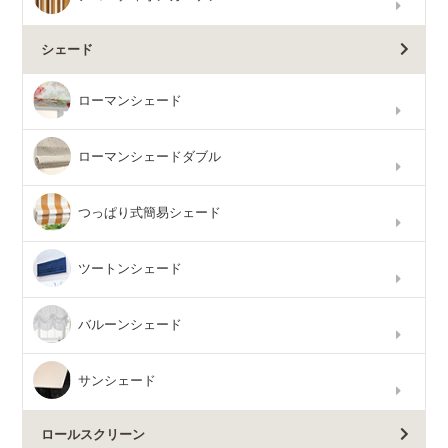
シェード
ローマンシェード
ローマンシェードダブル
つっぱり式簡易シェード
ツートンシェード
バルーンシェード
サンシェード
ロールスクリーン