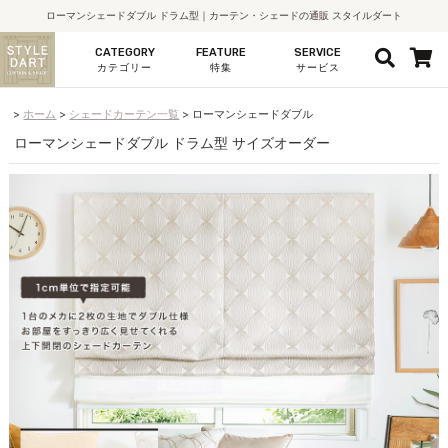
ローマンシェードダブル ドラム型｜カーテン・シェードの通販 スタイルダート
CATEGORY
FEATURE
SERVICE
カテゴリー
特集
サービス
ホーム
シェードカーテン一覧
ローマンシェードダブル
ローマンシェードダブル ドラム型 サイズオーダー