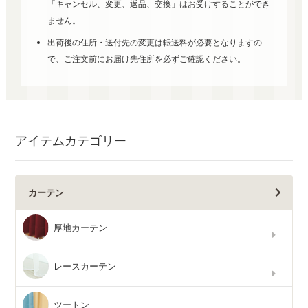
「キャンセル、変更、返品、交換」はお受けすることができ
ません。
出荷後の住所・送付先の変更は転送料が必要となりますの
で、ご注文前にお届け先住所を必ずご確認ください。
アイテムカテゴリー
カーテン
厚地カーテン
レースカーテン
ツートン