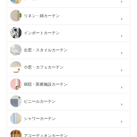
リネン・綿カーテン
インポートカーテン
出窓・スタイルカーテン
小窓・カフェカーテン
病院・医療施設カーテン
ビニールカーテン
シャワーカーテン
アコーディオンカーテン