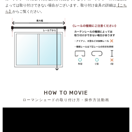
よっては取り付けできない場合がございます。取り付け金具の詳細は
【こち
ら】
からご覧ください。
HOW TO MOVIE
ローマンシェードの取り付け方・操作方法動画