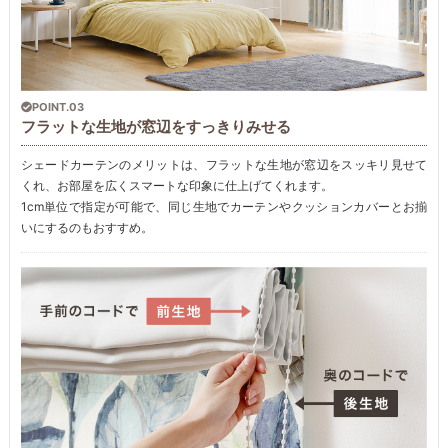
POINT.03
フラットな生地が窓辺をすっきりみせる
シェードカーテンのメリットは、フラットな生地が窓辺をスッキリ見せて
くれ、お部屋を広くスマートな印象に仕上げてくれます。
1cm単位で指定が可能で、同じ生地でカーテンやクッションカバーとお揃
いにするのもおすすめ。