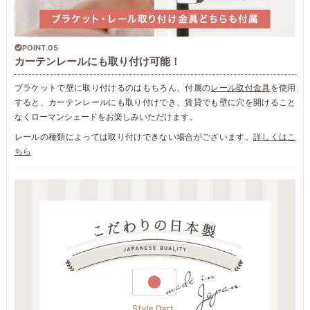
POINT.05
カーテンレールにも取り付け可能！
ブラケットで壁に取り付けるのはもちろん、付属の
レール取付金具
を使用
すると、カーテンレールにも取り付けでき、賃貸でも壁に穴を開けること
なくローマンシェードをお楽しみいただけます。
レールの種類によっては取り付けできない場合がございます。
詳しくはこ
ちら