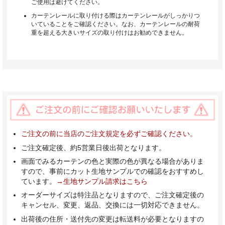
ご使用は避けてください。
カーテンレールに取り付ける際はカーテンレールがしっかりつ
いていることをご確認ください。なお、カーテンレールの耐荷
重を超える大きいサイズの取り付けはお勧めできません。
ご注文の前に当店のご注文規定を必ずご確認ください。
ご注文確定後、約5営業日後出荷となります。
画面でみるカーテンの色と実際の色が異なる場合がありま
すので、事前にカット生地サンプルでの確認をおすすめし
ています。
→生地サンプル請求はこちら
オーダーサイズは特注品となりますので、ご注文確定後の
キャンセル、変更、返品、交換には一切対応できません。
出荷後の住所・送付先の変更は転送料が必要となりますの