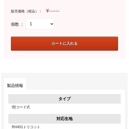
販売価格（税込）：
個数 ：
製品情報
タイプ
I型コード式
対応生地
RH401トリコット