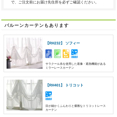
で、ご注文前にお届け先住所を必ずご確認ください。
バルーンカーテンもあります
【RH232】 ソフィー
サラクール糸を使用した遮像・遮熱機能がある
ミラーレースカーテン
【RH401】 トリコット
目が細かくふんわりと優雅なトリコットレース
カーテン