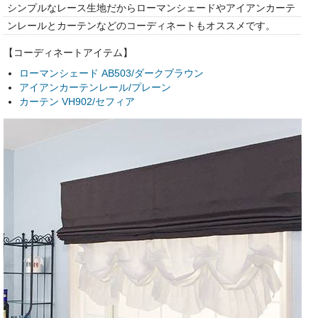
シンプルなレース生地だからローマンシェードやアイアンカーテ
ンレールとカーテンなどのコーディネートもオススメです。
【コーディネートアイテム】
ローマンシェード AB503/ダークブラウン
アイアンカーテンレール/プレーン
カーテン VH902/セフィア