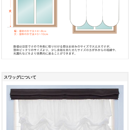
スワッグについて