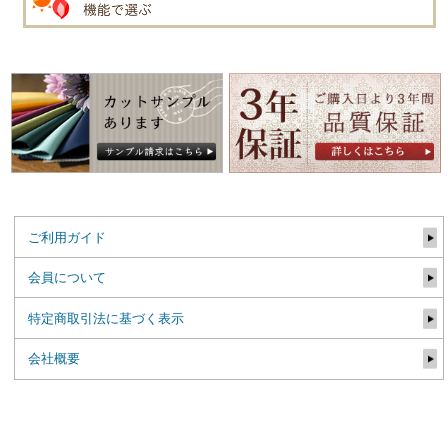
ご利用ガイド
会員について
特定商取引法に基づく表示
会社概要