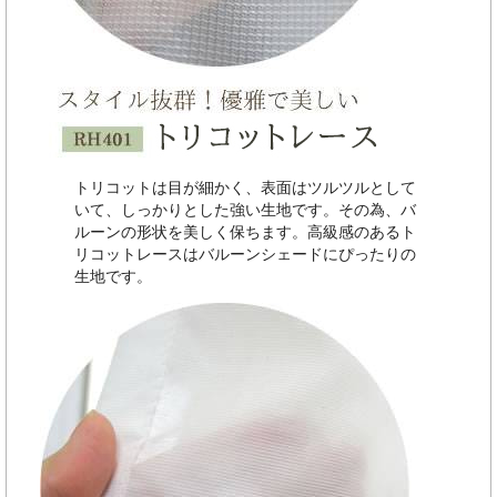
トリコットは目が細かく、表面はツルツルとして
いて、しっかりとした強い生地です。その為、バ
ルーンの形状を美しく保ちます。高級感のあるト
リコットレースはバルーンシェードにぴったりの
生地です。