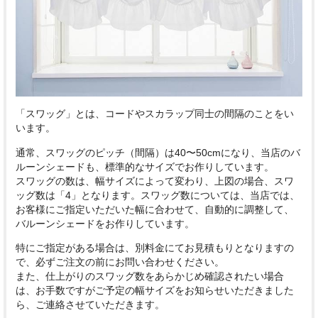
「スワッグ」とは、コードやスカラップ同士の間隔のことをい
います。
通常、スワッグのピッチ（間隔）は40〜50cmになり、当店のバ
ルーンシェードも、標準的なサイズでお作りしています。
スワッグの数は、幅サイズによって変わり、上図の場合、スワ
ッグ数は「4」となります。スワッグ数については、当店では、
お客様にご指定いただいた幅に合わせて、自動的に調整して、
バルーンシェードをお作りしています。
特にご指定がある場合は、別料金にてお見積もりとなりますの
で、必ずご注文の前にお問い合わせください。
また、仕上がりのスワッグ数をあらかじめ確認されたい場合
は、お手数ですがご予定の幅サイズをお知らせいただきました
ら、ご連絡させていただきます。