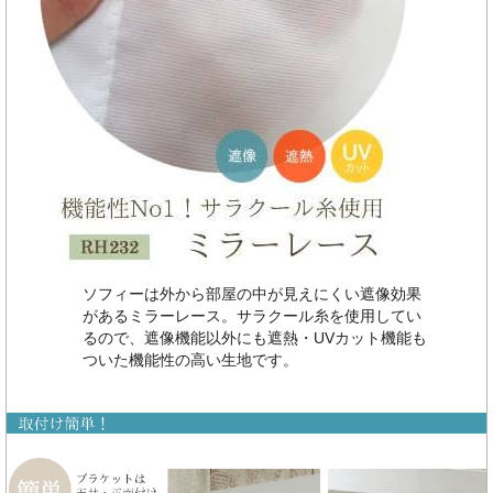
ソフィーは外から部屋の中が見えにくい遮像効果
があるミラーレース。サラクール糸を使用してい
るので、遮像機能以外にも遮熱・UVカット機能も
ついた機能性の高い生地です。