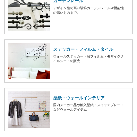
カーテンレール
デザイン性の高い装飾カーテンレールや機能性
の高いものまで。
ステッカー・フィルム・タイル
ウォールステッカー・窓フィルム・モザイクタ
イルシートの販売
壁紙・ウォールインテリア
国内メーカー品や輸入壁紙・スイッチプレート
などウォールアイテム