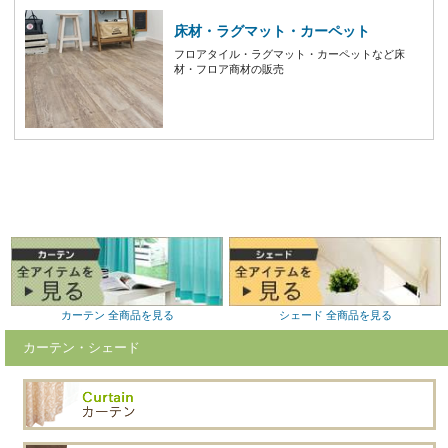
床材・ラグマット・カーペット
フロアタイル・ラグマット・カーペットなど床
材・フロア商材の販売
カーテン 全商品を見る
シェード 全商品を見る
カーテン・シェード