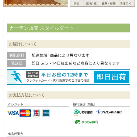
カーテン販売 スタイルダート
お届けについて
お支払方法について