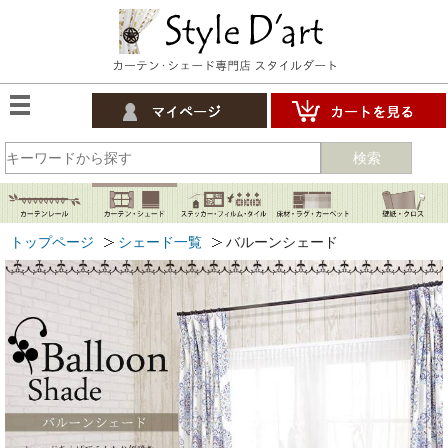
検索
トップページ
シェード一覧
バルーンシェード