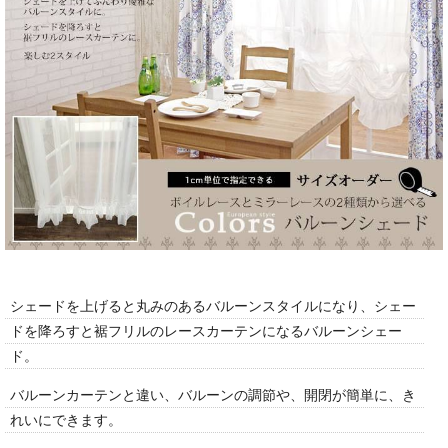
シェードを上げると丸みのあるバルーンスタイルになり、シェー
ドを降ろすと裾フリルのレースカーテンになるバルーンシェー
ド。
バルーンカーテンと違い、バルーンの調節や、開閉が簡単に、き
れいにできます。