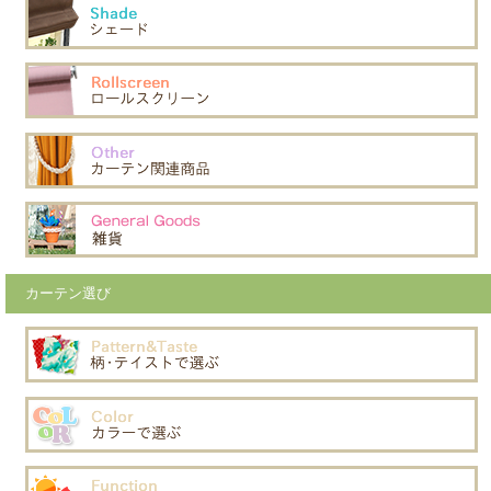
カーテン選び