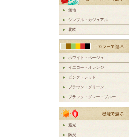
無地
シンプル・カジュアル
北欧
ホワイト・ベージュ
イエロー・オレンジ
ピンク・レッド
ブラウン・グリーン
ブラック・グレー・ブルー
遮光
防炎