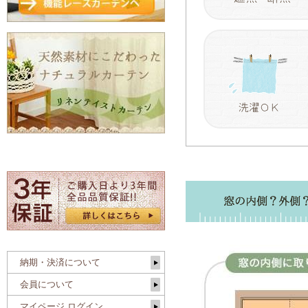
納期・決済について
会員について
マイページ ログイン