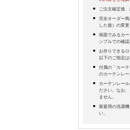
ご注文確定後、
完全オーダー商
した後）の変更
画面でみるカー
ンプルでの確認
お作りできるロ
以下のご指定は
付属の「カーテ
のカーテンレー
カーテンレール
ださい。なお、
ません。
家庭用の洗濯機
い。