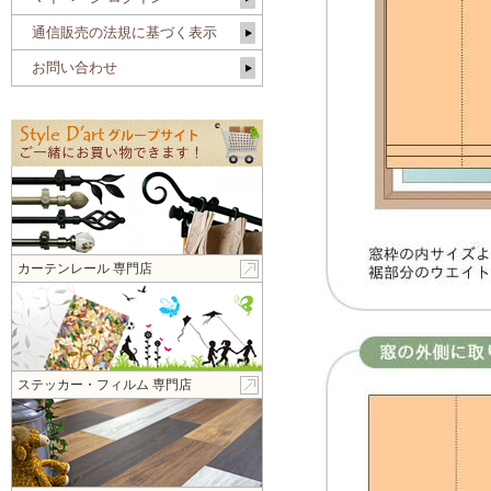
通信販売の法規に基づく表示
お問い合わせ
カーテンレール 専門店
ステッカー・フィルム 専門店