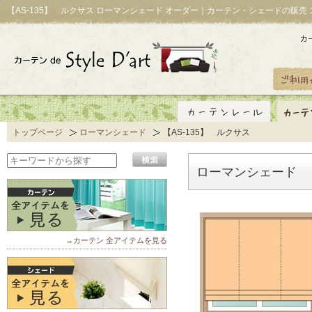
【AS-135】 ルクサス ローマンシェード オーダー｜カーテン・シェードの販売
トップページ
ローマンシェード
【AS-135】 ルクサス
ローマンシェード 【
→カーテン 全アイテムを見る