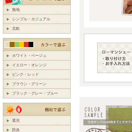
無地
シンプル・カジュアル
北欧
ホワイト・ベージュ
イエロー・オレンジ
ピンク・レッド
ブラウン・グリーン
ブラック・グレー・ブルー
遮光
防炎