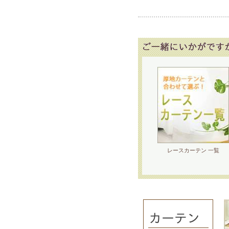
レースカーテン 一覧