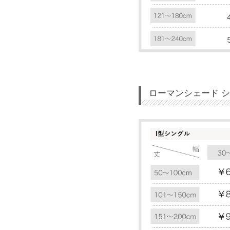
ローマンシェード 