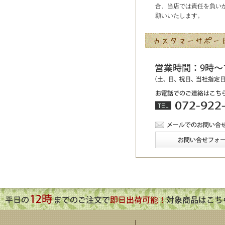
合、当店では責任を負い
願いいたします。