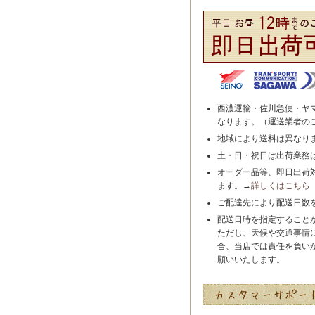
西濃運輸・佐川急便・ヤ
なります。（運送業者の
地域により送料は異なり
土・日・祝日は出荷業務
オーダー品等、即日出荷
ます。→
詳しくはこちら
ご配達先により配送日数
配送日時を指定すること
ただし、天候や交通事情
合、当店では責任を負い
願いいたします。