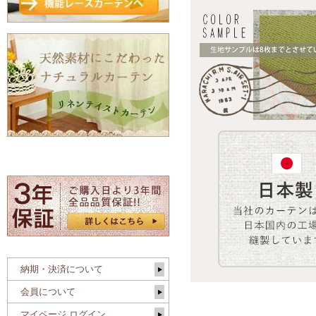
納期・決済について
会員について
マイページ ログイン