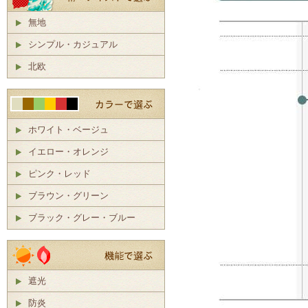
無地
シンプル・カジュアル
北欧
ホワイト・ベージュ
イエロー・オレンジ
ピンク・レッド
ブラウン・グリーン
ブラック・グレー・ブルー
遮光
防炎