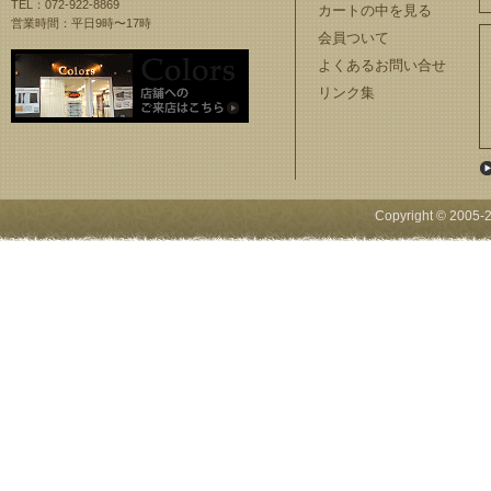
TEL：072-922-8869
カートの中を見る
営業時間：平日9時〜17時
会員ついて
よくあるお問い合せ
リンク集
Copyright © 2005-
2