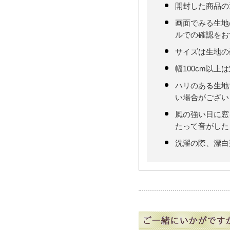
開封した商品の
画面でみる生地
ルでの確認をお
サイズは生地の
幅100cm以上
ハリのある生地
い場合がござい
風の強い日に窓
たって音がした
洗濯の際、漂白