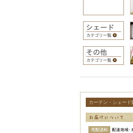
カーテン・シェード