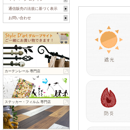
通信販売の法規に基づく表示
お問い合わせ
カーテンレール 専門店
ステッカー・フィルム 専門店