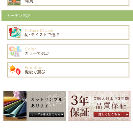
カーテン選び