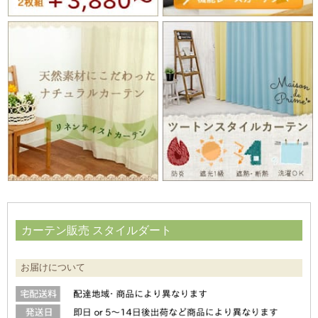
カーテン販売 スタイルダート
お届けについて