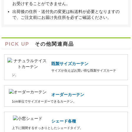
お受けすることができません。
出荷後の住所・送付先の変更は転送料が必要となりますの
で、ご注文前にお届け先住所を必ずご確認ください。
PICK UP
その他関連商品
既製サイズカーテン
サイズが合えばお買い得な既製サイズカーテ
ン。
オーダーカーテン
1cm単位でサイズオーダーできるカーテン。
シェード各種
上下に開閉するすっきりとしたシェードタイプ。