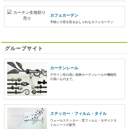
カフェカーテン
手軽に小窓を彩るおしゃれなカフェカーテン
グループサイト
カーテンレール
デザイン性の高い装飾カーテンレールや機能性
の高いものまで。
ステッカー・フィルム・タイル
ウォールステッカー・窓フィルム・モザイクタ
イルシートの販売