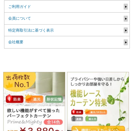
ご利用ガイド
会員について
特定商取引法に基づく表示
会社概要