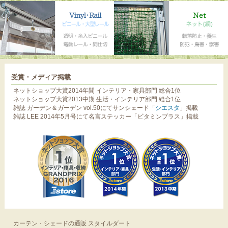
受賞・メディア掲載
ネットショップ大賞2014年間 インテリア・家具部門 総合1位
ネットショップ大賞2013中期 生活・インテリア部門 総合1位
雑誌 ガーデン＆ガーデン vol.50にてサンシェード「
シエスタ
」掲載
雑誌 LEE 2014年5月号にて名言ステッカー「ビタミンプラス」掲載
カーテン・シェードの通販 スタイルダート