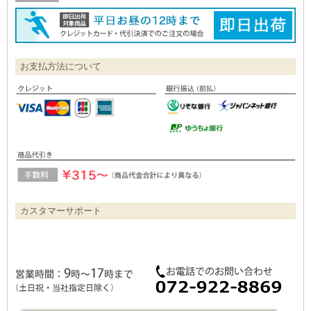
お支払方法について
カスタマーサポート