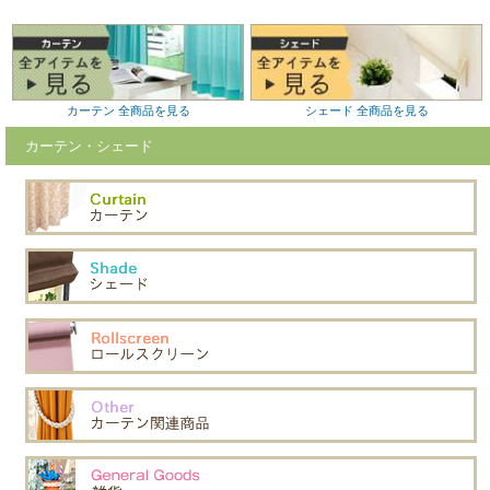
カーテン 全商品を見る
シェード 全商品を見る
カーテン・シェード