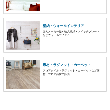
壁紙・ウォールインテリア
国内メーカー品や輸入壁紙・スイッチプレート
などウォールアイテム
床材・ラグマット・カーペット
フロアタイル・ラグマット・カーペットなど床
材・フロア商材の販売