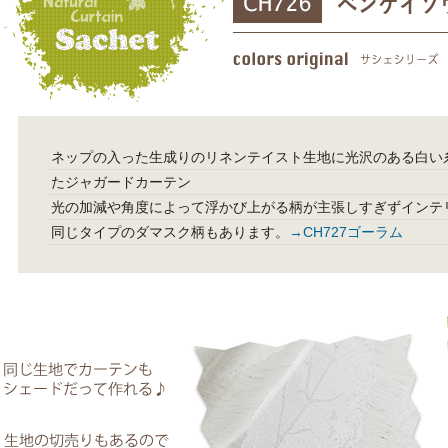
ネップの入った生成りのリネンテイスト生地に光沢のある白い
たジャガードカーテン
光の加減や角度によって浮かび上がる柄が主張しすぎずインテ
同じタイプのダマスク柄もあります。
→CH727ゴーラム