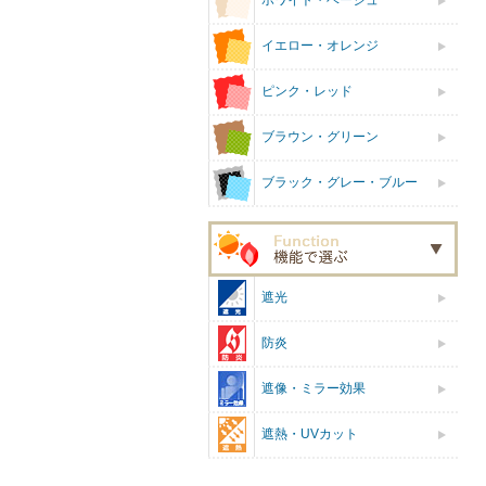
ホワイト・ベージュ
イエロー・オレンジ
ピンク・レッド
ブラウン・グリーン
ブラック・グレー・ブルー
遮光
防炎
遮像・ミラー効果
遮熱・UVカット