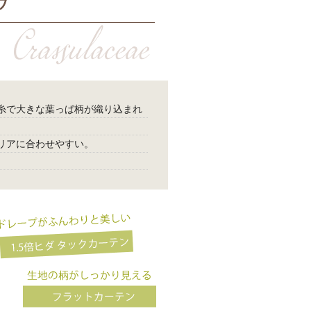
糸で大きな葉っぱ柄が織り込まれ
リアに合わせやすい。