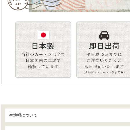
生地幅について