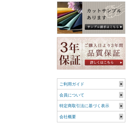
ご利用ガイド
会員について
特定商取引法に基づく表示
会社概要