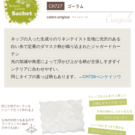
ネップの入った生成りのリネンテイスト生地に光沢のある
白い糸で定番のダマスク柄が織り込まれたジャガードカー
テン
光の加減や角度によって浮かび上がる柄が主張しすぎずイ
ンテリアに合わせやすい。
同じタイプの葉っぱ柄もあります。
→CH726べンケイソウ