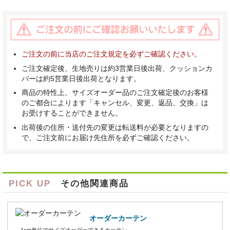
ご注文の前に当店のご注文規定を必ずご確認ください。
ご注文確定後、生地売りは約3営業日後出荷、クッションカ
バーは約5営業日後出荷となります。
商品の特性上、サイズオーダー品のご注文確定後のお客様
のご都合によります「キャンセル、変更、返品、交換」は
お受けすることができません。
出荷後の住所・送付先の変更は転送料が必要となりますの
で、ご注文前にお届け先住所を必ずご確認ください。
PICK UP
その他関連商品
オーダーカーテン
1cm単位でサイズオーダーできるカーテン。