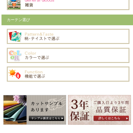
カーテン選び