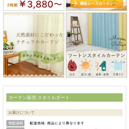
カーテン販売 スタイルダート
お届けについて