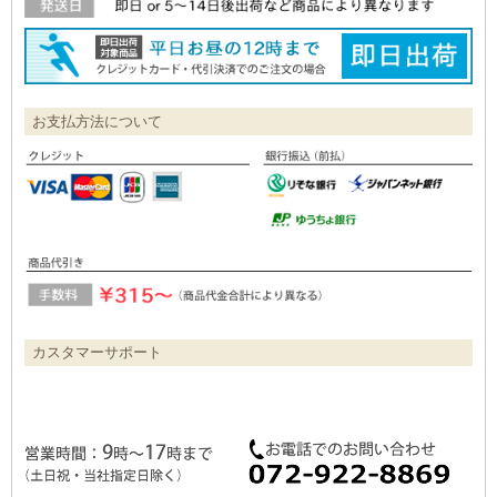
お支払方法について
カスタマーサポート