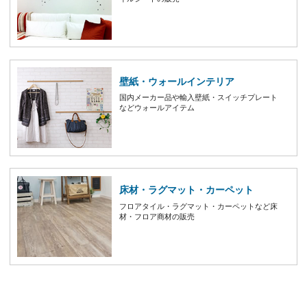
壁紙・ウォールインテリア
国内メーカー品や輸入壁紙・スイッチプレート
などウォールアイテム
床材・ラグマット・カーペット
フロアタイル・ラグマット・カーペットなど床
材・フロア商材の販売