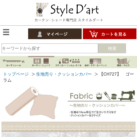
検索
トップページ
生地売り・クッションカバー
【CH727】 ゴー
ラム