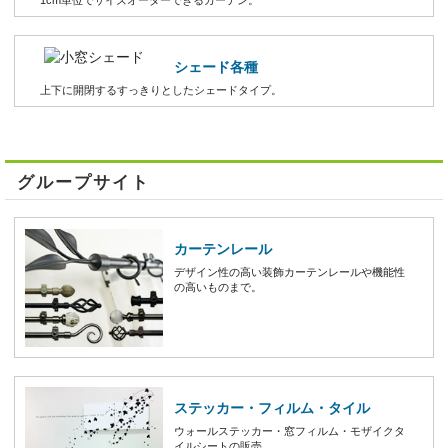
シェード各種
上下に開閉するすっきりとしたシェードタイプ。
グループサイト
カーテンレール
デザイン性の高い装飾カーテンレールや機能性
の高いものまで。
ステッカー・フィルム・タイル
ウォールステッカー・窓フィルム・モザイクタ
イルシートの販売