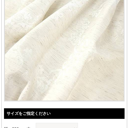
サイズをご指定ください