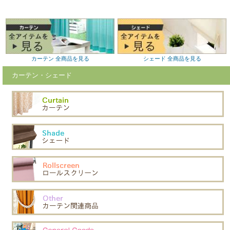
カーテン 全商品を見る
シェード 全商品を見る
カーテン・シェード