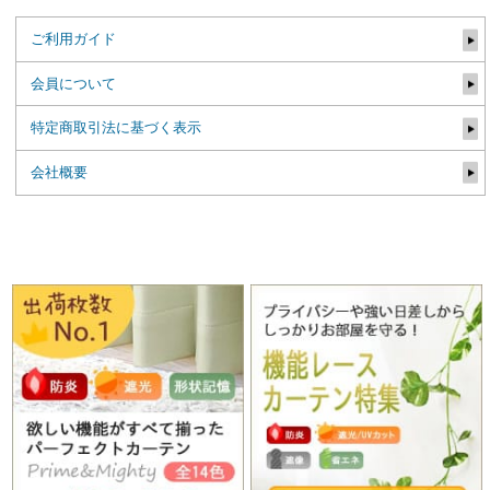
ご利用ガイド
会員について
特定商取引法に基づく表示
会社概要