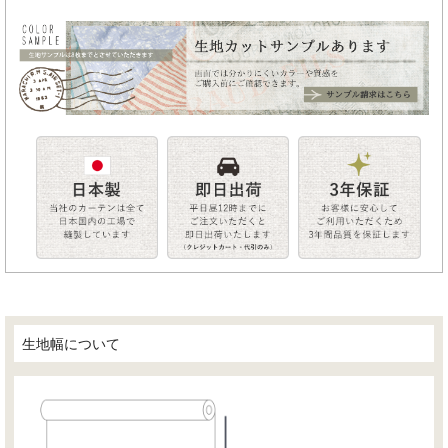
生地幅について