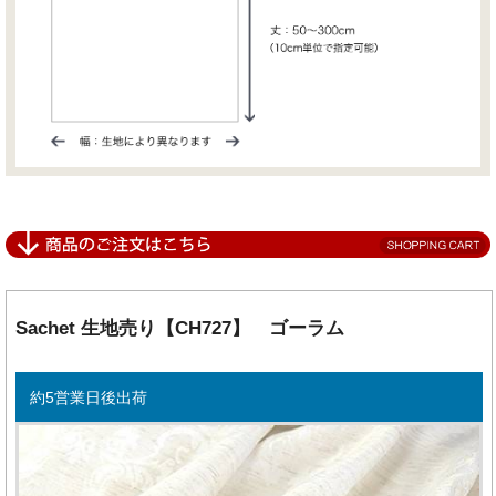
Sachet 生地売り【CH727】 ゴーラム
約5営業日後出荷