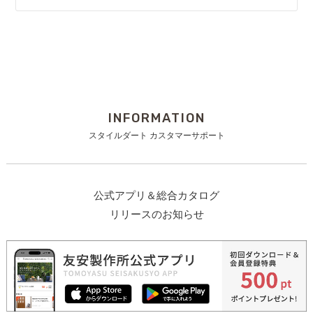
INFORMATION
スタイルダート カスタマーサポート
公式アプリ＆総合カタログ
リリースのお知らせ