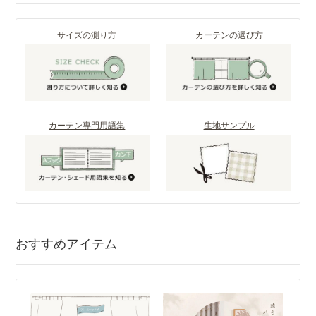
サイズの測り方
カーテンの選び方
カーテン専門用語集
生地サンプル
おすすめアイテム