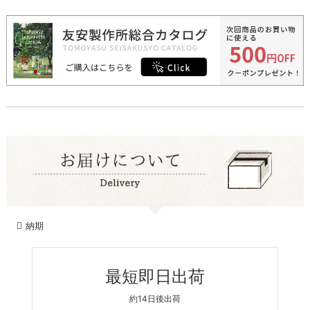
納期
最短即日出荷
約14日後出荷