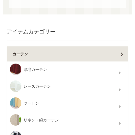
アイテムカテゴリー
カーテン
厚地カーテン
レースカーテン
ツートン
リネン・綿カーテン