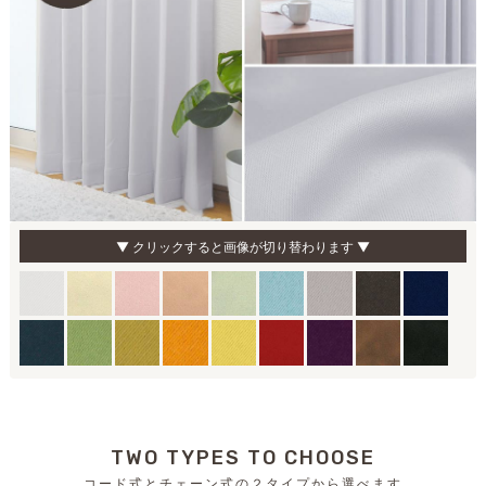
▼ クリックすると画像が切り替わります ▼
TWO TYPES TO CHOOSE
コード式とチェーン式の２タイプから選べます