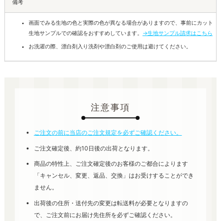
備考
画面でみる生地の色と実際の色が異なる場合がありますので、事前にカット
生地サンプルでの確認をおすすめしています。
→生地サンプル請求はこちら
お洗濯の際、漂白剤入り洗剤や漂白剤のご使用は避けてください。
注意事項
ご注文の前に当店のご注文規定を必ずご確認ください。
ご注文確定後、約10日後の出荷となります。
商品の特性上、ご注文確定後のお客様のご都合によります
「キャンセル、変更、返品、交換」はお受けすることができ
ません。
出荷後の住所・送付先の変更は転送料が必要となりますの
で、ご注文前にお届け先住所を必ずご確認ください。