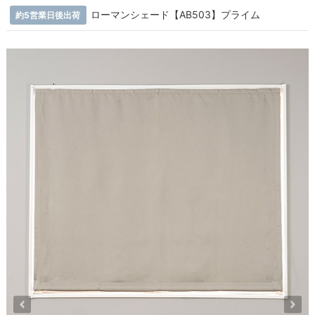
ローマンシェード【AB503】プライム
約5営業日後出荷