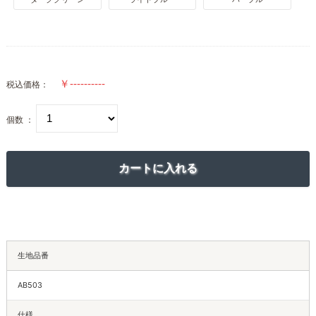
税込価格：
個数 ：
生地品番
AB503
仕様