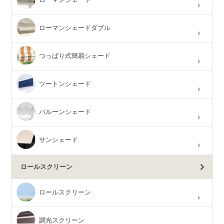
ローマンシェードダブル
つっぱり式簡易シェード
ツートンシェード
バルーンシェード
サンシェード
ロールスクリーン
ロールスクリーン
調光スクリーン