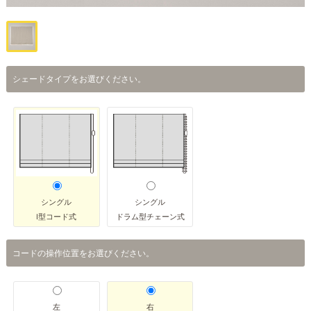
シェードタイプをお選びください。
シングル
シングル
I型コード式
ドラム型チェーン式
コードの操作位置をお選びください。
左
右