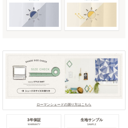
ローマンシェードの測り方はこちら
3年保証
生地サンプル
WARRANTY
SAMPLE