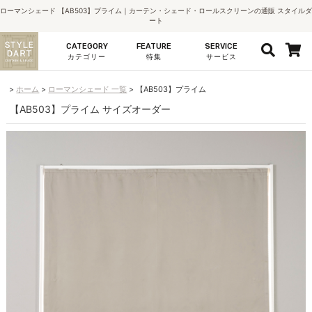
ローマンシェード 【AB503】プライム｜カーテン・シェード・ロールスクリーンの通販 スタイルダ
ート
CATEGORY
FEATURE
SERVICE
カテゴリー
特集
サービス
ホーム
ローマンシェード 一覧
【AB503】プライム
【AB503】プライム サイズオーダー