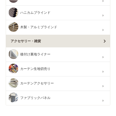
ハニカムブラインド
木製・アルミブラインド
アクセサリー・雑貨
後付け裏地ライナー
カーテン生地切売り
カーテンアクセサリー
ファブリックパネル