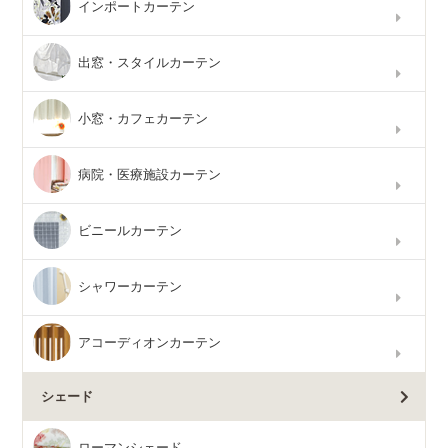
インポートカーテン
出窓・スタイルカーテン
小窓・カフェカーテン
病院・医療施設カーテン
ビニールカーテン
シャワーカーテン
アコーディオンカーテン
シェード
ローマンシェード