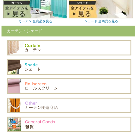
カーテン 全商品を見る
シェード 全商品を見る
カーテン・シェード