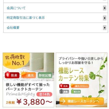
会員について
特定商取引法に基づく表示
会社概要