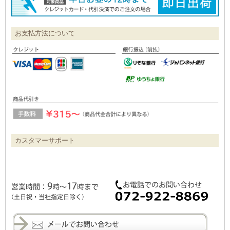
お支払方法について
カスタマーサポート