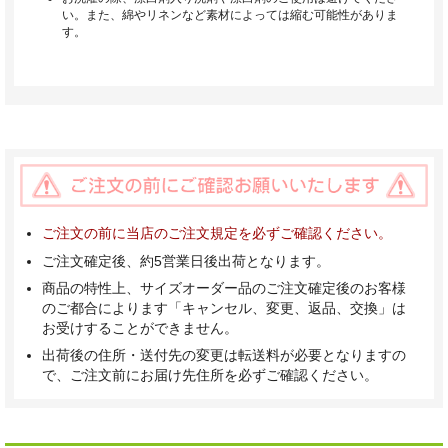
い。また、綿やリネンなど素材によっては縮む可能性がありま
す。
ご注文の前に当店のご注文規定を必ずご確認ください。
ご注文確定後、約5営業日後出荷となります。
商品の特性上、サイズオーダー品のご注文確定後のお客様
のご都合によります「キャンセル、変更、返品、交換」は
お受けすることができません。
出荷後の住所・送付先の変更は転送料が必要となりますの
で、ご注文前にお届け先住所を必ずご確認ください。