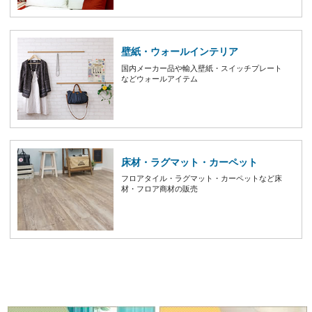
壁紙・ウォールインテリア
国内メーカー品や輸入壁紙・スイッチプレート
などウォールアイテム
床材・ラグマット・カーペット
フロアタイル・ラグマット・カーペットなど床
材・フロア商材の販売