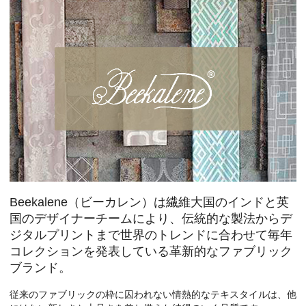
Beekalene（ビーカレン）は繊維大国のインドと英
国のデザイナーチームにより、伝統的な製法からデ
ジタルプリントまで世界のトレンドに合わせて毎年
コレクションを発表している革新的なファブリック
ブランド。
従来のファブリックの枠に囚われない情熱的なテキスタイルは、他