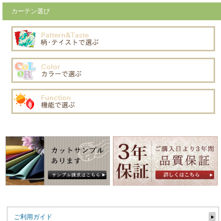
カーテン選び
ご利用ガイド