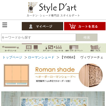
検索
トップページ
ローマンシェード
【YH964】 ヴィヴァーチェ