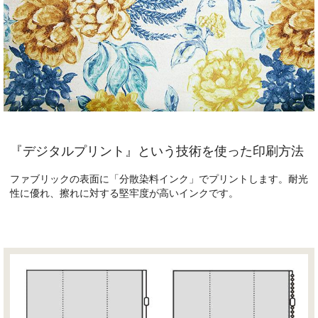
『デジタルプリント』という技術を使った印刷方法
ファブリックの表面に「分散染料インク」でプリントします。耐光
性に優れ、擦れに対する堅牢度が高いインクです。