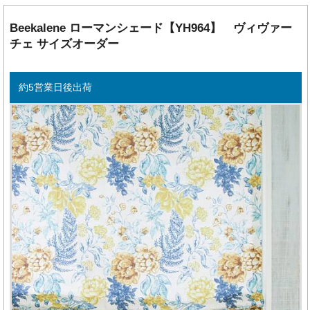
Beekalene ローマンシェード【YH964】 ヴィヴァー
チェ サイズオーダー
約5営業日後出荷