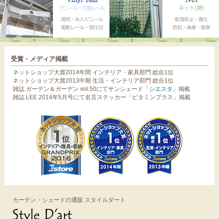
受賞・メディア掲載
ネットショップ大賞2014年間 インテリア・家具部門 総合1位
ネットショップ大賞2013中期 生活・インテリア部門 総合1位
雑誌 ガーデン＆ガーデン vol.50にてサンシェード「
シエスタ
」掲載
雑誌 LEE 2014年5月号にて名言ステッカー「ビタミンプラス」掲載
カーテン・シェードの通販 スタイルダート