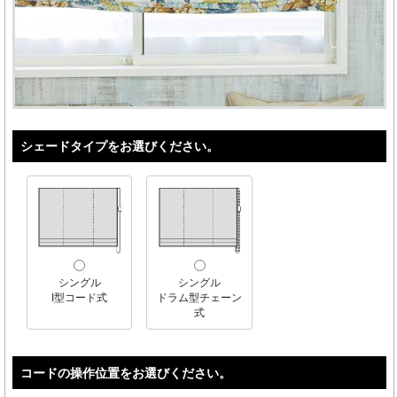
シェードタイプをお選びください。
シングル
シングル
I型コード式
ドラム型チェーン
式
コードの操作位置をお選びください。