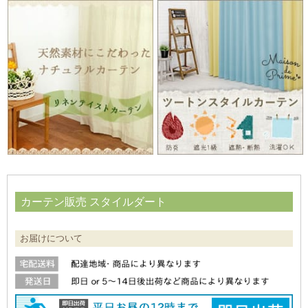
カーテン販売 スタイルダート
お届けについて