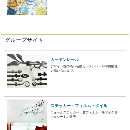
グループサイト
カーテンレール
デザイン性の高い装飾カーテンレールや機能性
の高いものまで。
ステッカー・フィルム・タイル
ウォールステッカー・窓フィルム・モザイクタ
イルシートの販売