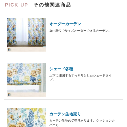
PICK UP
その他関連商品
オーダーカーテン
1cm単位でサイズオーダーできるカーテン。
シェード各種
上下に開閉するすっきりとしたシェードタイ
プ。
カーテン生地売り
カーテン生地の切売りあります。クッションカ
バーも