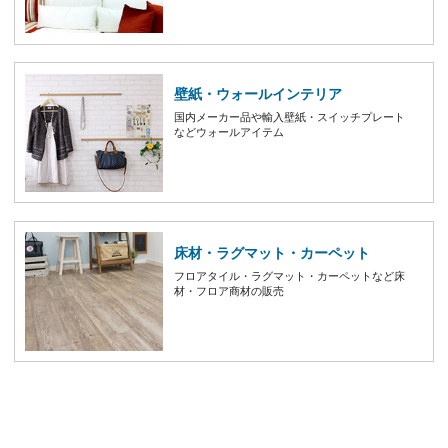
壁紙・ウォールインテリア
国内メーカー品や輸入壁紙・スイッチプレート
などウォールアイテム
床材・ラグマット・カーペット
フロアタイル・ラグマット・カーペットなど床
材・フロア商材の販売