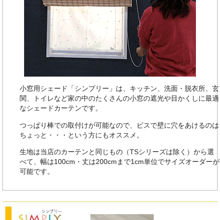
小窓用シェード「シンプリー」は、キッチン、洗面・脱衣所、玄
関、トイレなど家の中のたくさんの小窓の遮光や目かくしに最適
なシェードカーテンです。
つっぱり棒での取付けが可能なので、ビスで壁に穴をあけるのは
ちょっと・・・という方にもオススメ。
生地は当店のカーテンと同じもの（TSシリーズは除く）から選
べて、幅は100cm・丈は200cmまで1cm単位でサイズオーダーが
可能です。