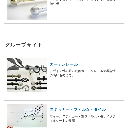
張り棒
グループサイト
カーテンレール
デザイン性の高い装飾カーテンレールや機能性
の高いものまで。
ステッカー・フィルム・タイル
ウォールステッカー・窓フィルム・モザイクタ
イルシートの販売