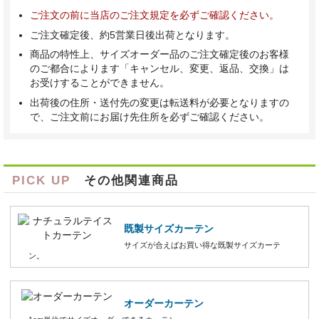
ご注文の前に当店のご注文規定を必ずご確認ください。
ご注文確定後、約5営業日後出荷となります。
商品の特性上、サイズオーダー品のご注文確定後のお客様
のご都合によります「キャンセル、変更、返品、交換」は
お受けすることができません。
出荷後の住所・送付先の変更は転送料が必要となりますの
で、ご注文前にお届け先住所を必ずご確認ください。
PICK UP
その他関連商品
既製サイズカーテン
サイズが合えばお買い得な既製サイズカーテ
ン。
オーダーカーテン