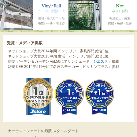
受賞・メディア掲載
ネットショップ大賞2014年間 インテリア・家具部門 総合1位
ネットショップ大賞2013中期 生活・インテリア部門 総合1位
雑誌 ガーデン＆ガーデン vol.50にてサンシェード「
シエスタ
」掲載
雑誌 LEE 2014年5月号にて名言ステッカー「ビタミンプラス」掲載
カーテン・シェードの通販 スタイルダート