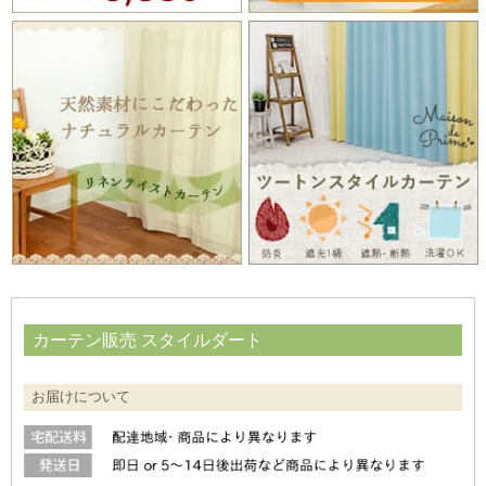
カーテン販売 スタイルダート
お届けについて