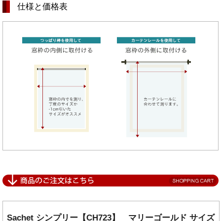
仕様と価格表
Sachet シンプリー【CH723】 マリーゴールド サイズ