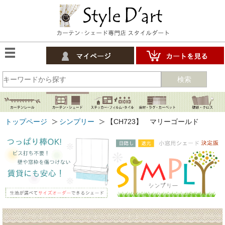
検索
トップページ
シンプリー
【CH723】 マリーゴールド