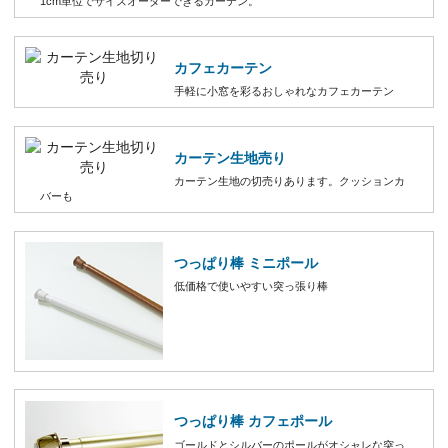
1cm単位でサイズオーダーできるカーテン。
カフェカーテン
手軽に小窓を彩るおしゃれなカフェカーテン
カーテン生地売り
カーテン生地の切売りあります。クッションカ
バーも
つっぱり棒 ミニポール
低価格で使いやすい突っ張り棒
つっぱり棒 カフェポール
ゴールドとシルバーのポールがオシャレな突っ