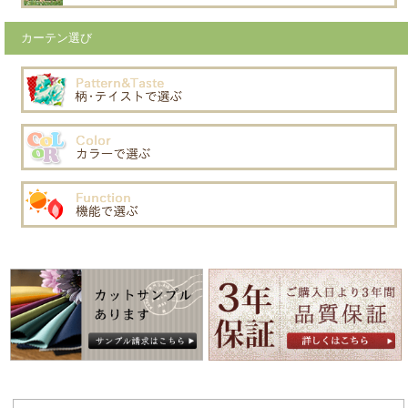
カーテン選び