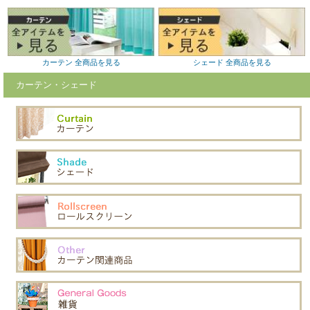
カーテン 全商品を見る
シェード 全商品を見る
カーテン・シェード