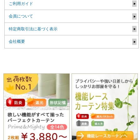
ご利用ガイド
会員について
特定商取引法に基づく表示
会社概要