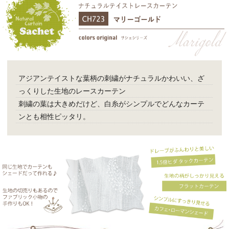
アジアンテイストな葉柄の刺繍がナチュラルかわいい、ざ
っくりした生地のレースカーテン
刺繍の葉は大きめだけど、白糸がシンプルでどんなカーテ
ンとも相性ピッタリ。