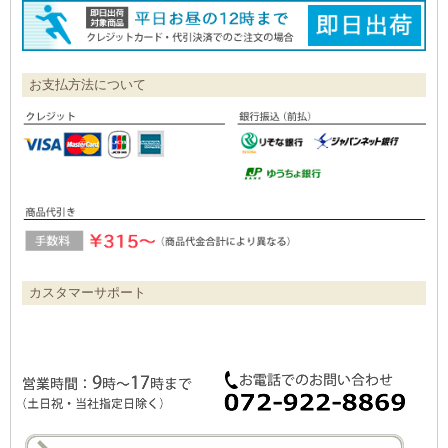
お支払方法について
カスタマーサポート