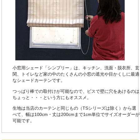
小窓用シェード「シンプリー」は、キッチン、洗面・脱衣所、玄
関、トイレなど家の中のたくさんの小窓の遮光や目かくしに最適
なシェードカーテンです。
つっぱり棒での取付けが可能なので、ビスで壁に穴をあけるのは
ちょっと・・・という方にもオススメ。
生地は当店のカーテンと同じもの（TSシリーズは除く）から選
べて、幅は100cm・丈は200cmまで1cm単位でサイズオーダーが
可能です。