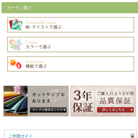
カーテン選び
ご利用ガイド