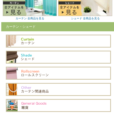
カーテン 全商品を見る
シェード 全商品を見る
カーテン・シェード