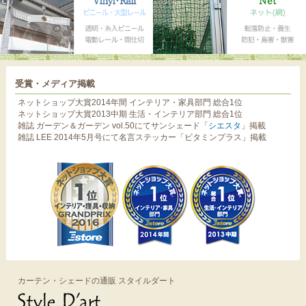
受賞・メディア掲載
ネットショップ大賞2014年間 インテリア・家具部門 総合1位
ネットショップ大賞2013中期 生活・インテリア部門 総合1位
雑誌 ガーデン＆ガーデン vol.50にてサンシェード「
シエスタ
」掲載
雑誌 LEE 2014年5月号にて名言ステッカー「ビタミンプラス」掲載
カーテン・シェードの通販 スタイルダート