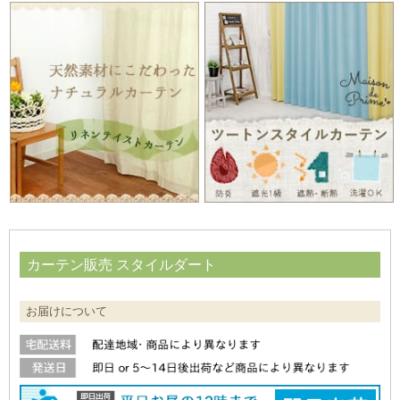
カーテン販売 スタイルダート
お届けについて