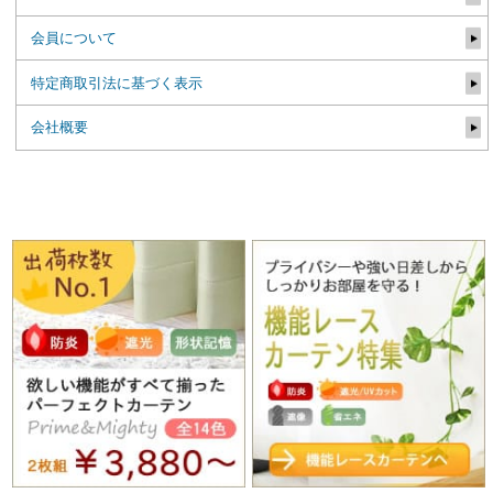
会員について
特定商取引法に基づく表示
会社概要