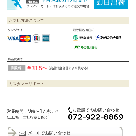
お支払方法について
カスタマーサポート