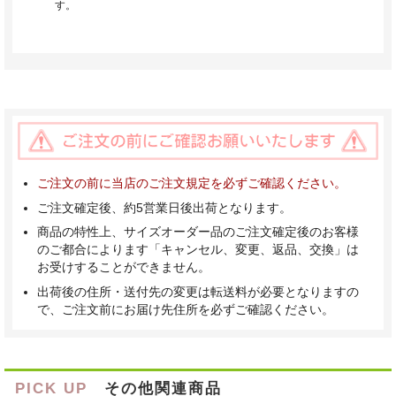
す。
ご注文の前に当店のご注文規定を必ずご確認ください。
ご注文確定後、約5営業日後出荷となります。
商品の特性上、サイズオーダー品のご注文確定後のお客様
のご都合によります「キャンセル、変更、返品、交換」は
お受けすることができません。
出荷後の住所・送付先の変更は転送料が必要となりますの
で、ご注文前にお届け先住所を必ずご確認ください。
PICK UP
その他関連商品