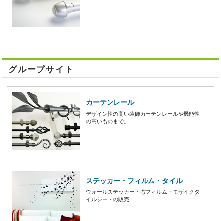
グループサイト
カーテンレール
デザイン性の高い装飾カーテンレールや機能性
の高いものまで。
ステッカー・フィルム・タイル
ウォールステッカー・窓フィルム・モザイクタ
イルシートの販売