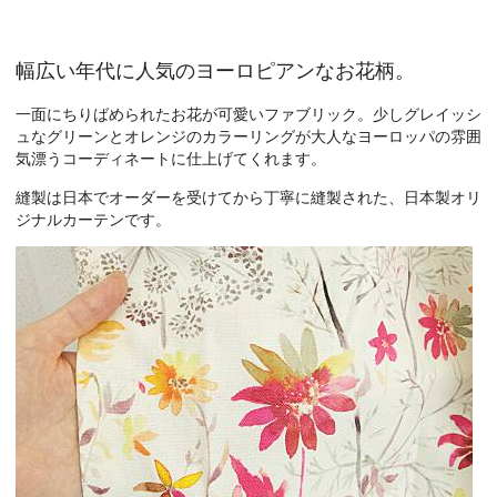
幅広い年代に人気のヨーロピアンなお花柄。
一面にちりばめられたお花が可愛いファブリック。少しグレイッシ
ュなグリーンとオレンジのカラーリングが大人なヨーロッパの雰囲
気漂うコーディネートに仕上げてくれます。
縫製は日本でオーダーを受けてから丁寧に縫製された、日本製オリ
ジナルカーテンです。