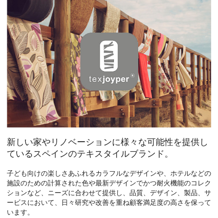
新しい家やリノベーションに様々な可能性を提供し
ているスペインのテキスタイルブランド。
子ども向けの楽しさあふれるカラフルなデザインや、ホテルなどの
施設のための計算された色や最新デザインでかつ耐火機能のコレク
ションなど、ニーズに合わせて提供し、品質、デザイン、製品、サ
ービスにおいて、日々研究や改善を重ね顧客満足度の高さを保って
います。