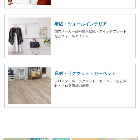
壁紙・ウォールインテリア
国内メーカー品や輸入壁紙・スイッチプレート
などウォールアイテム
床材・ラグマット・カーペット
フロアタイル・ラグマット・カーペットなど床
材・フロア商材の販売