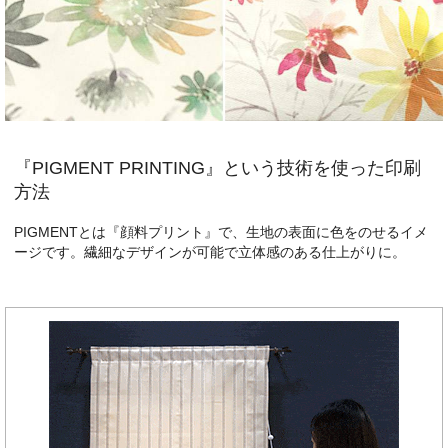
『PIGMENT PRINTING』という技術を使った印刷
方法
PIGMENTとは『顔料プリント』で、生地の表面に色をのせるイメ
ージです。繊細なデザインが可能で立体感のある仕上がりに。