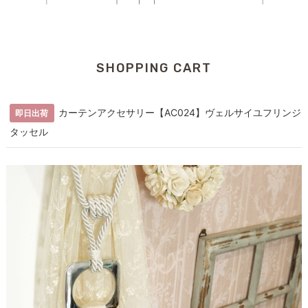
SHOPPING CART
カーテンアクセサリー【AC024】ヴェルサイユフリンジ
即日出荷
タッセル