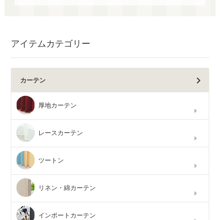
アイテムカテゴリー
カーテン
厚地カーテン
レースカーテン
ツートン
リネン・綿カーテン
インポートカーテン