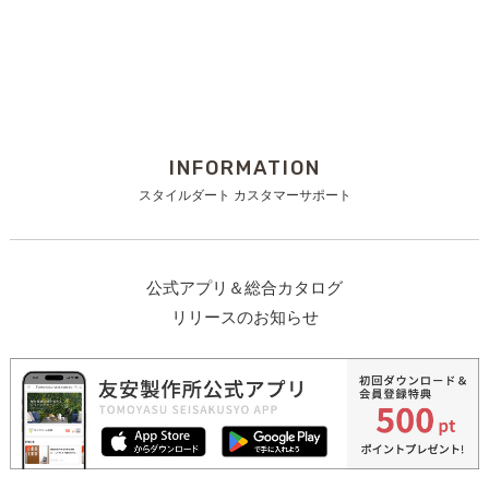
INFORMATION
スタイルダート カスタマーサポート
公式アプリ＆総合カタログ
リリースのお知らせ