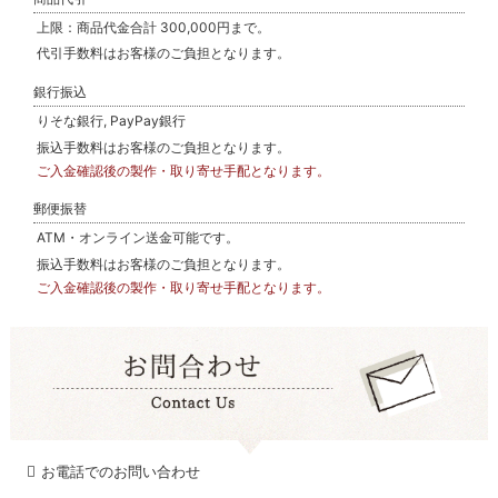
上限：商品代金合計 300,000円まで。
代引手数料はお客様のご負担となります。
銀行振込
りそな銀行, PayPay銀行
振込手数料はお客様のご負担となります。
ご入金確認後の製作・取り寄せ手配となります。
郵便振替
ATM・オンライン送金可能です。
振込手数料はお客様のご負担となります。
ご入金確認後の製作・取り寄せ手配となります。
お電話でのお問い合わせ