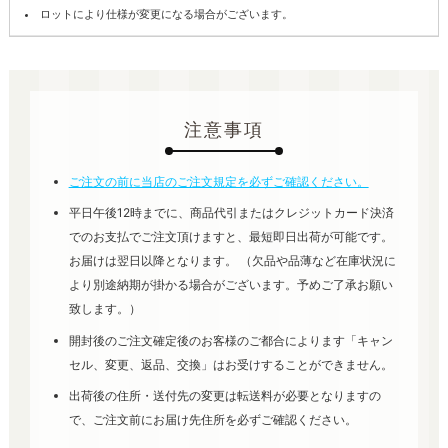
ロットにより仕様が変更になる場合がございます。
注意事項
ご注文の前に当店のご注文規定を必ずご確認ください。
平日午後12時までに、商品代引またはクレジットカード決済
でのお支払でご注文頂けますと、最短即日出荷が可能です。
お届けは翌日以降となります。 （欠品や品薄など在庫状況に
より別途納期が掛かる場合がございます。予めご了承お願い
致します。）
開封後のご注文確定後のお客様のご都合によります「キャン
セル、変更、返品、交換」はお受けすることができません。
出荷後の住所・送付先の変更は転送料が必要となりますの
で、ご注文前にお届け先住所を必ずご確認ください。