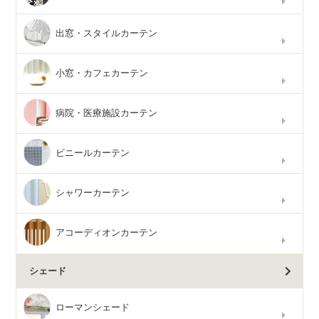
出窓・スタイルカーテン
小窓・カフェカーテン
病院・医療施設カーテン
ビニールカーテン
シャワーカーテン
アコーディオンカーテン
シェード
ローマンシェード