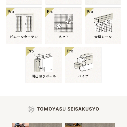
TOMOYASU SEISAKUSYO