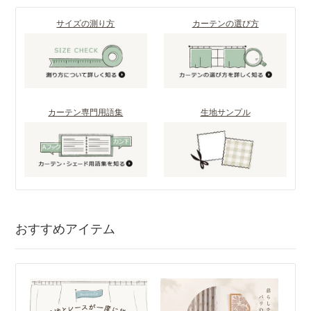
サイズの測り方
カーテンの選び方
カーテン専門用語集
生地サンプル
おすすめアイテム