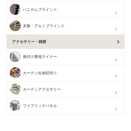
ハニカムブラインド
木製・アルミブラインド
アクセサリー・雑貨
後付け裏地ライナー
カーテン生地切売り
カーテンアクセサリー
ファブリックパネル