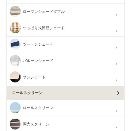
ローマンシェードダブル
つっぱり式簡易シェード
ツートンシェード
バルーンシェード
サンシェード
ロールスクリーン
ロールスクリーン
調光スクリーン