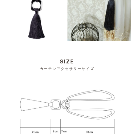
SIZE
カーテンアクセサリーサイズ