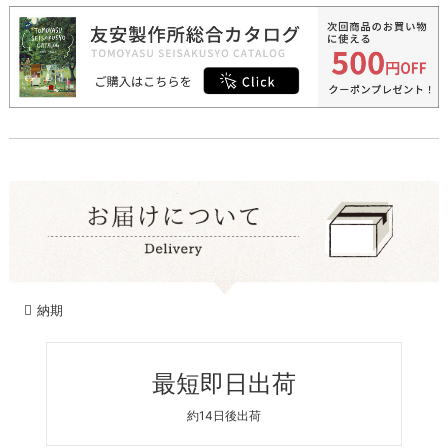
納期
最短即日出荷
約14日後出荷