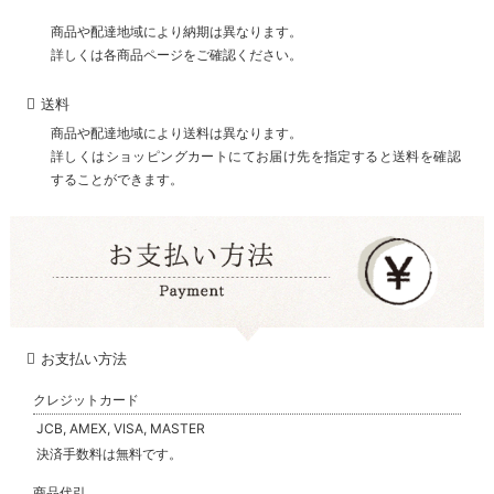
商品や配達地域により納期は異なります。
詳しくは各商品ページをご確認ください。
送料
商品や配達地域により送料は異なります。
詳しくはショッピングカートにてお届け先を指定すると送料を確認
することができます。
お支払い方法
クレジットカード
JCB, AMEX, VISA, MASTER
決済手数料は無料です。
商品代引