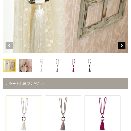
カラーをお選びください