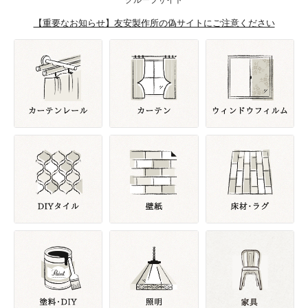
【重要なお知らせ】友安製作所の偽サイトにご注意ください