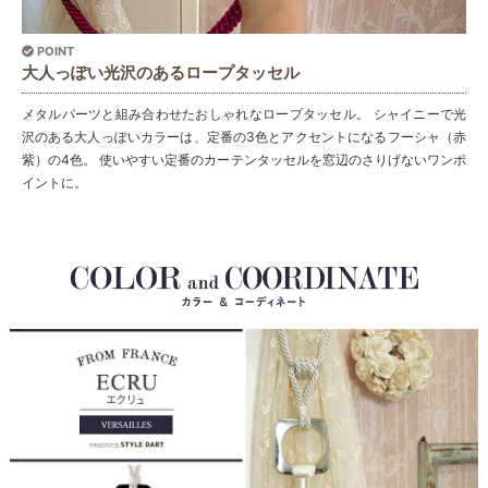
POINT
大人っぽい光沢のあるロープタッセル
メタルパーツと組み合わせたおしゃれなロープタッセル。 シャイニーで光
沢のある大人っぽいカラーは、定番の3色とアクセントになるフーシャ（赤
紫）の4色。 使いやすい定番のカーテンタッセルを窓辺のさりげないワンポ
イントに。