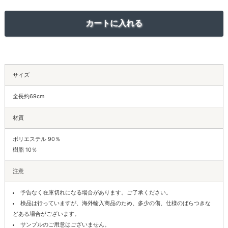
サイズ
全長約69cm
材質
ポリエステル 90％
樹脂 10％
注意
予告なく在庫切れになる場合があります。ご了承ください。
検品は行っていますが、海外輸入商品のため、多少の傷、仕様のばらつきな
どある場合がございます。
サンプルのご用意はございません。