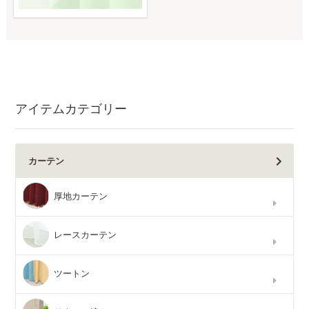
アイテムカテゴリー
カーテン
厚地カーテン
レースカーテン
ツートン