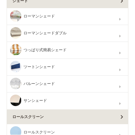
シェード
ローマンシェード
ローマンシェードダブル
つっぱり式簡易シェード
ツートンシェード
バルーンシェード
サンシェード
ロールスクリーン
ロールスクリーン