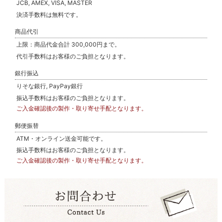
JCB, AMEX, VISA, MASTER
決済手数料は無料です。
商品代引
上限：商品代金合計 300,000円まで。
代引手数料はお客様のご負担となります。
銀行振込
りそな銀行, PayPay銀行
振込手数料はお客様のご負担となります。
ご入金確認後の製作・取り寄せ手配となります。
郵便振替
ATM・オンライン送金可能です。
振込手数料はお客様のご負担となります。
ご入金確認後の製作・取り寄せ手配となります。