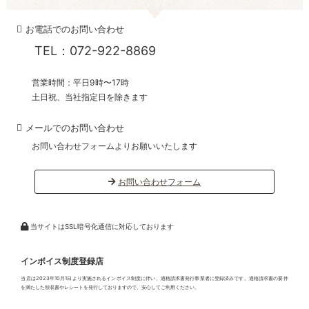
お電話でのお問い合わせ
TEL：072-922-8869
営業時間：平日9時〜17時
土日祝、当社指定日を除きます
メールでのお問い合わせ
お問い合わせフォームよりお願いいたします
お問い合わせフォーム
当サイトはSSL暗号化通信に対応しております
インボイス制度登録店
当店は2023年10月1日より実施されるインボイス制度に伴い、適格請求書発行事業者に登録済みです。適格請求書の要件
を満たした領収書やレシートを発行しておりますので、安心してご利用ください。