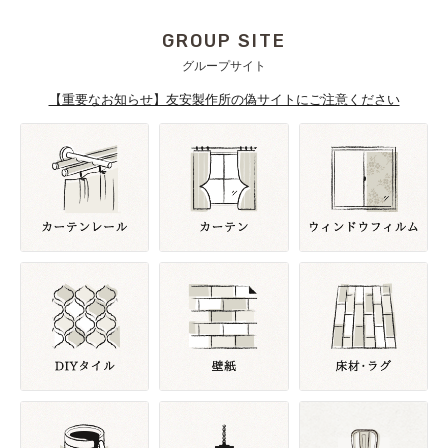
GROUP SITE
グループサイト
【重要なお知らせ】友安製作所の偽サイトにご注意ください