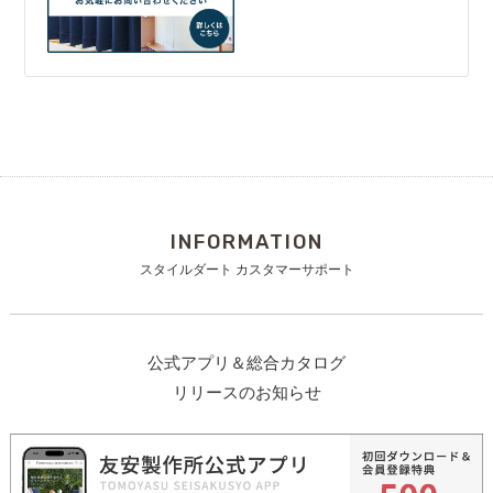
INFORMATION
スタイルダート カスタマーサポート
公式アプリ＆総合カタログ
リリースのお知らせ