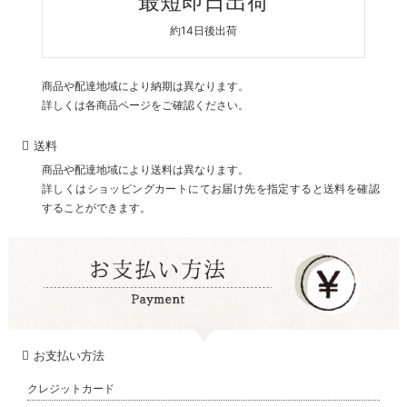
最短即日出荷
約14日後出荷
商品や配達地域により納期は異なります。
詳しくは各商品ページをご確認ください。
送料
商品や配達地域により送料は異なります。
詳しくはショッピングカートにてお届け先を指定すると送料を確認
することができます。
お支払い方法
クレジットカード