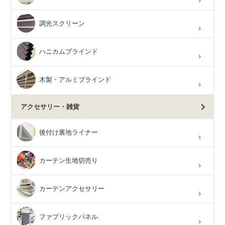
調光スクリーン
ハニカムブラインド
木製・アルミブラインド
アクセサリー・雑貨
後付け裏地ライナー
カーテン生地切売り
カーテンアクセサリー
ファブリックパネル