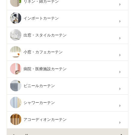
リネン・綿カーテン
インポートカーテン
出窓・スタイルカーテン
小窓・カフェカーテン
病院・医療施設カーテン
ビニールカーテン
シャワーカーテン
アコーディオンカーテン