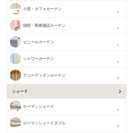
小窓・カフェカーテン
病院・医療施設カーテン
ビニールカーテン
シャワーカーテン
アコーディオンカーテン
シェード
ローマンシェード
ローマンシェードダブル