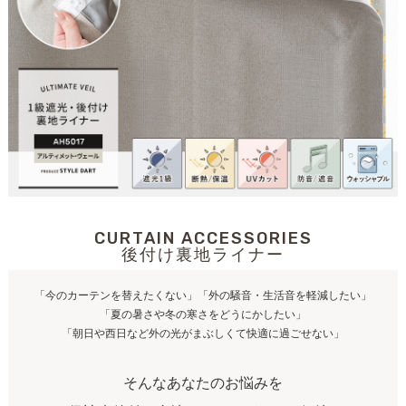
CURTAIN ACCESSORIES
後付け裏地ライナー
「今のカーテンを替えたくない」「外の騒音・生活音を軽減したい」
「夏の暑さや冬の寒さをどうにかしたい」
「朝日や西日など外の光がまぶしくて快適に過ごせない」
そんなあなたのお悩みを