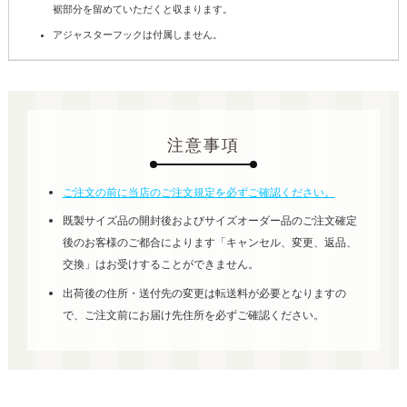
裾部分を留めていただくと収まります。
アジャスターフックは付属しません。
注意事項
ご注文の前に当店のご注文規定を必ずご確認ください。
既製サイズ品の開封後およびサイズオーダー品のご注文確定
後のお客様のご都合によります「キャンセル、変更、返品、
交換」はお受けすることができません。
出荷後の住所・送付先の変更は転送料が必要となりますの
で、ご注文前にお届け先住所を必ずご確認ください。