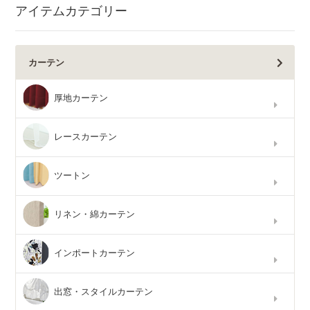
アイテムカテゴリー
カーテン
厚地カーテン
レースカーテン
ツートン
リネン・綿カーテン
インポートカーテン
出窓・スタイルカーテン