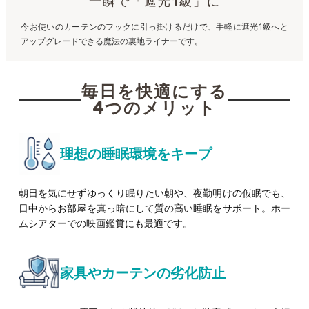
一瞬で「遮光1級」に
今お使いのカーテンのフックに引っ掛けるだけで、手軽に遮光1級へと
アップグレードできる魔法の裏地ライナーです。
毎日を快適にする
4つのメリット
理想の睡眠環境をキープ
朝日を気にせずゆっくり眠りたい朝や、夜勤明けの仮眠でも、
日中からお部屋を真っ暗にして質の高い睡眠をサポート。ホー
ムシアターでの映画鑑賞にも最適です。
家具やカーテンの劣化防止