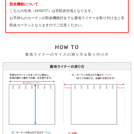
防炎機能について
こちらの生地（AH5017）は非防炎生地となります。
お手持ちのカーテンが防炎機能付きでも裏地ライナーを取り付けると非
防炎カーテンとなりますのでご注意ください。
HOW TO
裏地ライナーのサイズの測り方＆取り付け方