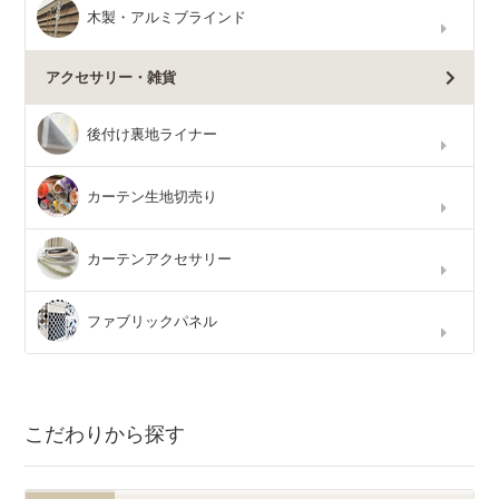
木製・アルミブラインド
アクセサリー・雑貨
後付け裏地ライナー
カーテン生地切売り
カーテンアクセサリー
ファブリックパネル
こだわりから探す