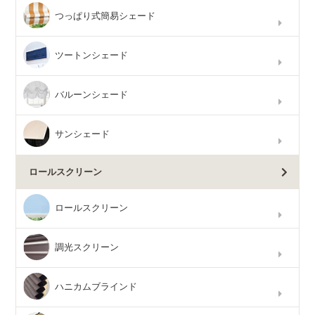
つっぱり式簡易シェード
ツートンシェード
バルーンシェード
サンシェード
ロールスクリーン
ロールスクリーン
調光スクリーン
ハニカムブラインド