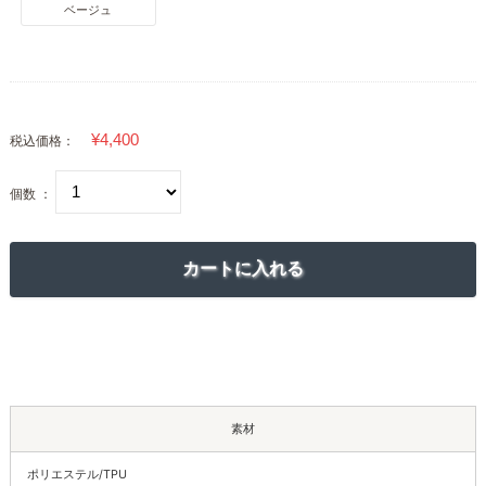
ベージュ
税込価格：
個数 ：
素材
ポリエステル/TPU