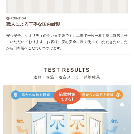
POINT.04
職人による丁寧な国内縫製
安心安全、クオリティの高い日本製です。工場で一枚一枚丁寧に縫製させ
ていただいております。お客様に安心安全に長く使っていただきたい、だ
から日本製へこだわりつづけます。
TEST RESULTS
遮熱・保温・遮音メーカー試験結果