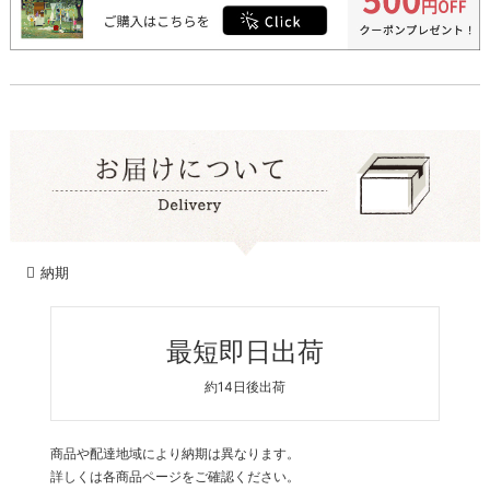
納期
最短即日出荷
約14日後出荷
商品や配達地域により納期は異なります。
詳しくは各商品ページをご確認ください。