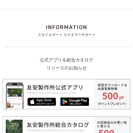
INFORMATION
スタイルダート カスタマーサポート
公式アプリ＆総合カタログ
リリースのお知らせ