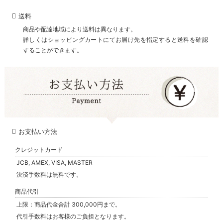
送料
商品や配達地域により送料は異なります。
詳しくはショッピングカートにてお届け先を指定すると送料を確認
することができます。
お支払い方法
クレジットカード
JCB, AMEX, VISA, MASTER
決済手数料は無料です。
商品代引
上限：商品代金合計 300,000円まで。
代引手数料はお客様のご負担となります。