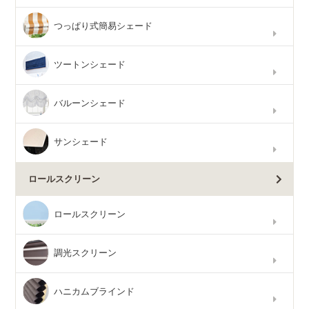
つっぱり式簡易シェード
ツートンシェード
バルーンシェード
サンシェード
ロールスクリーン
ロールスクリーン
調光スクリーン
ハニカムブラインド