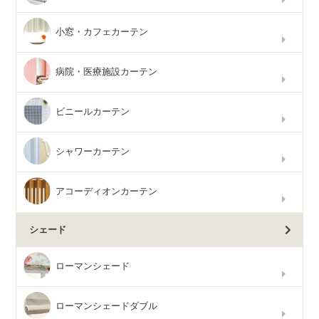
小窓・カフェカーテン
病院・医療施設カーテン
ビニールカーテン
シャワーカーテン
アコーディオンカーテン
シェード
ローマンシェード
ローマンシェードダブル