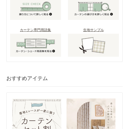
カーテン専門用語集
生地サンプル
おすすめアイテム