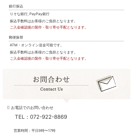
銀行振込
りそな銀行, PayPay銀行
振込手数料はお客様のご負担となります。
ご入金確認後の製作・取り寄せ手配となります。
郵便振替
ATM・オンライン送金可能です。
振込手数料はお客様のご負担となります。
ご入金確認後の製作・取り寄せ手配となります。
お電話でのお問い合わせ
TEL：072-922-8869
営業時間：平日9時〜17時