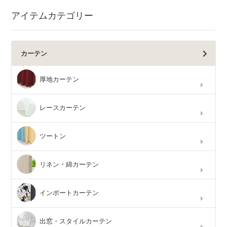
アイテムカテゴリー
カーテン
厚地カーテン
レースカーテン
ツートン
リネン・綿カーテン
インポートカーテン
出窓・スタイルカーテン