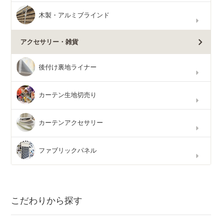
木製・アルミブラインド
アクセサリー・雑貨
後付け裏地ライナー
カーテン生地切売り
カーテンアクセサリー
ファブリックパネル
こだわりから探す