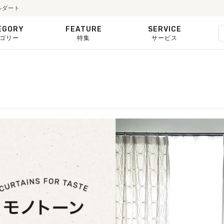
ルダート
EGORY
FEATURE
SERVICE
ゴリー
特集
サービス