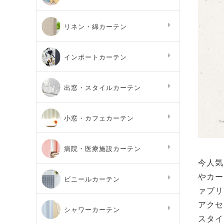
リネン・綿カーテン
インポートカーテン
出窓・スタイルカーテン
小窓・カフェカーテン
病院・医療施設カーテン
今人気
やカー
ビニールカーテン
ァブリ
アクセ
シャワーカーテン
スタイ