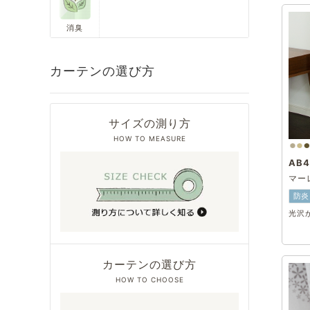
消臭
カーテンの選び方
サイズの測り方
HOW TO MEASURE
AB4
マー
防炎
光沢
カーテンの選び方
HOW TO CHOOSE