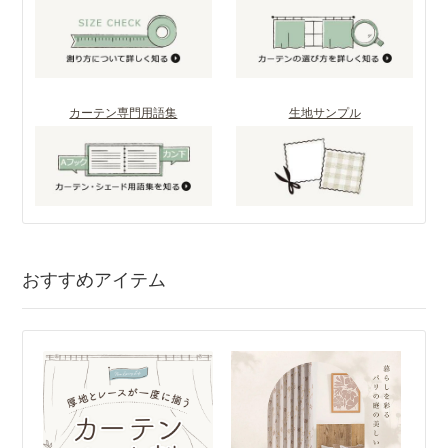
カーテン専門用語集
生地サンプル
おすすめアイテム