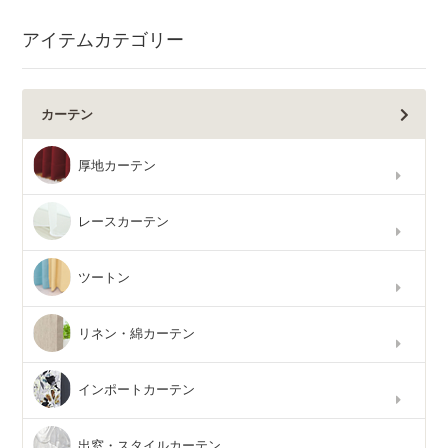
アイテムカテゴリー
カーテン
厚地カーテン
レースカーテン
ツートン
リネン・綿カーテン
インポートカーテン
出窓・スタイルカーテン