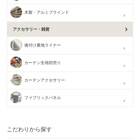
木製・アルミブラインド
アクセサリー・雑貨
後付け裏地ライナー
カーテン生地切売り
カーテンアクセサリー
ファブリックパネル
こだわりから探す