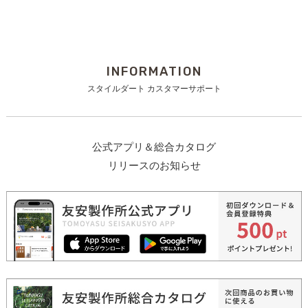
INFORMATION
スタイルダート カスタマーサポート
公式アプリ＆総合カタログ
リリースのお知らせ