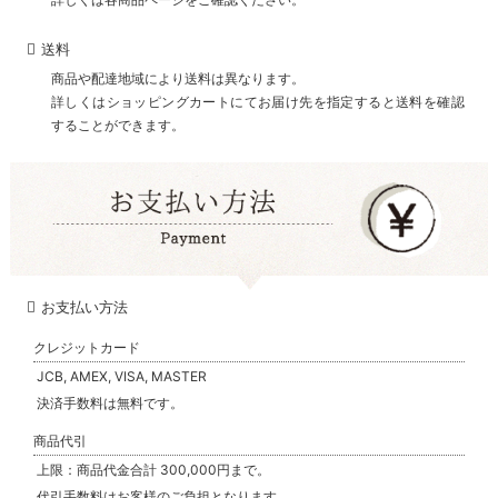
送料
商品や配達地域により送料は異なります。
詳しくはショッピングカートにてお届け先を指定すると送料を確認
することができます。
お支払い方法
クレジットカード
JCB, AMEX, VISA, MASTER
決済手数料は無料です。
商品代引
上限：商品代金合計 300,000円まで。
代引手数料はお客様のご負担となります。