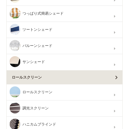
つっぱり式簡易シェード
ツートンシェード
バルーンシェード
サンシェード
ロールスクリーン
ロールスクリーン
調光スクリーン
ハニカムブラインド