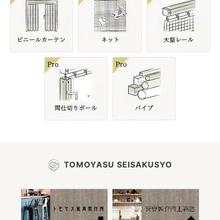
TOMOYASU SEISAKUSYO