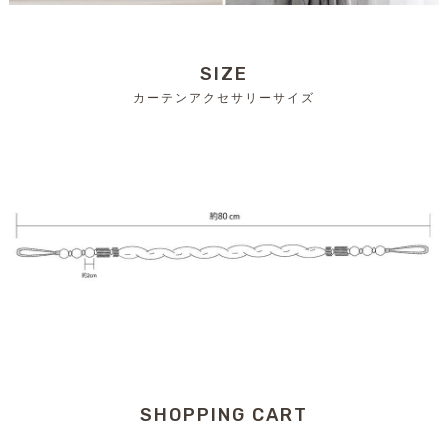
SIZE
カーテンアクセサリーサイズ
SHOPPING CART