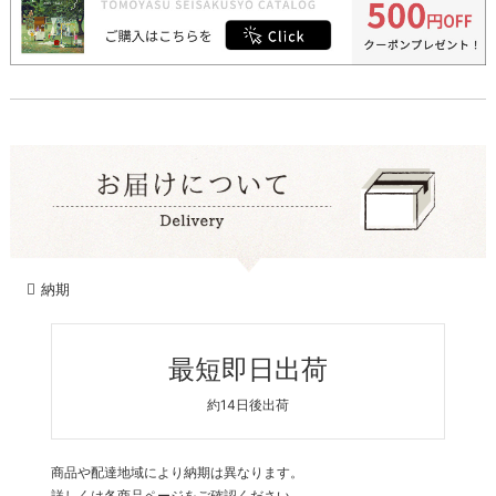
納期
最短即日出荷
約14日後出荷
商品や配達地域により納期は異なります。
詳しくは各商品ページをご確認ください。