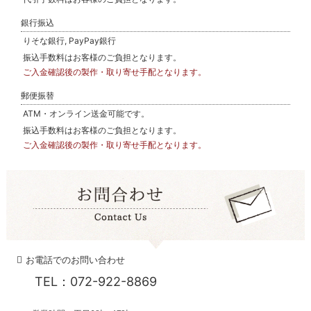
銀行振込
りそな銀行, PayPay銀行
振込手数料はお客様のご負担となります。
ご入金確認後の製作・取り寄せ手配となります。
郵便振替
ATM・オンライン送金可能です。
振込手数料はお客様のご負担となります。
ご入金確認後の製作・取り寄せ手配となります。
お電話でのお問い合わせ
TEL：072-922-8869