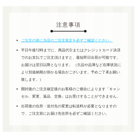
注意事項
ご注文の前に当店のご注文規定を必ずご確認ください。
平日午後12時までに、商品代引またはクレジットカード決済
でのお支払でご注文頂けますと、最短即日出荷が可能です。
お届けは翌日以降となります。 （欠品や品薄など在庫状況に
より別途納期が掛かる場合がございます。予めご了承お願い
致します。）
開封後のご注文確定後のお客様のご都合によります「キャン
セル、変更、返品、交換」はお受けすることができません。
出荷後の住所・送付先の変更は転送料が必要となりますの
で、ご注文前にお届け先住所を必ずご確認ください。