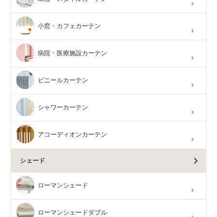
小窓・カフェカーテン
病院・医療施設カーテン
ビニールカーテン
シャワーカーテン
アコーディオンカーテン
シェード
ローマンシェード
ローマンシェードダブル