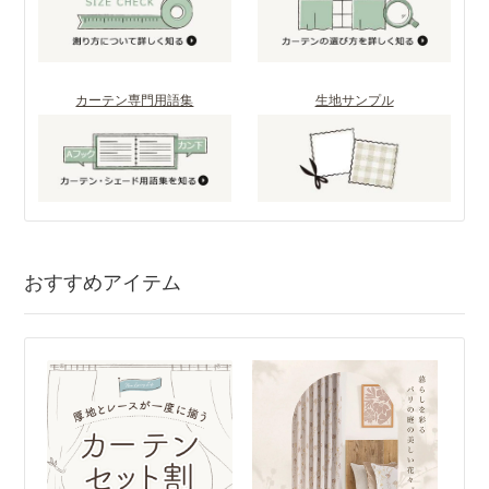
カーテン専門用語集
生地サンプル
おすすめアイテム