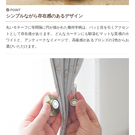
POINT
シンプルながら存在感のあるデザイン
丸いモチーフに等間隔に円が描かれた幾何学柄は、パッと目を引くアクセン
トとして存在感があります。 どんなカーテンにも馴染むマットな質感のホ
ワイトと、アンティークなイメージで、高級感があるブロンズの2色からお
選びいただけます。