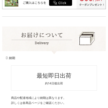
納期
最短即日出荷
約14日後出荷
商品や配達地域により納期は異なります。
詳しくは各商品ページをご確認ください。