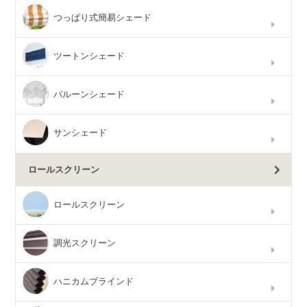
つっぱり式簡易シェード
ツートンシェード
バルーンシェード
サンシェード
ロールスクリーン
ロールスクリーン
調光スクリーン
ハニカムブラインド