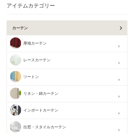
アイテムカテゴリー
カーテン
厚地カーテン
レースカーテン
ツートン
リネン・綿カーテン
インポートカーテン
出窓・スタイルカーテン