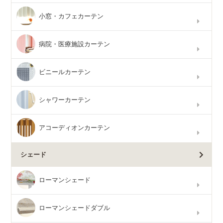
小窓・カフェカーテン
病院・医療施設カーテン
ビニールカーテン
シャワーカーテン
アコーディオンカーテン
シェード
ローマンシェード
ローマンシェードダブル