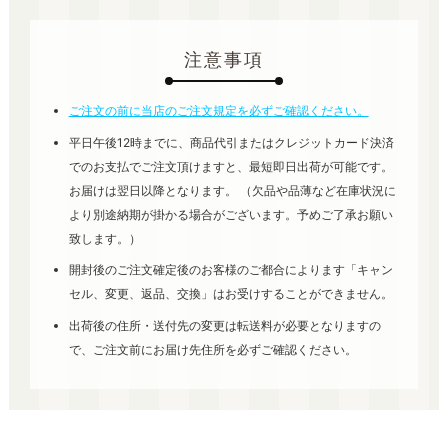
注意事項
ご注文の前に当店のご注文規定を必ずご確認ください。
平日午後12時までに、商品代引またはクレジットカード決済
でのお支払でご注文頂けますと、最短即日出荷が可能です。
お届けは翌日以降となります。 （欠品や品薄など在庫状況に
より別途納期が掛かる場合がございます。予めご了承お願い
致します。）
開封後のご注文確定後のお客様のご都合によります「キャン
セル、変更、返品、交換」はお受けすることができません。
出荷後の住所・送付先の変更は転送料が必要となりますの
で、ご注文前にお届け先住所を必ずご確認ください。