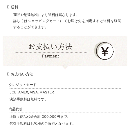
送料
商品や配達地域により送料は異なります。
詳しくはショッピングカートにてお届け先を指定すると送料を確認
することができます。
お支払い方法
クレジットカード
JCB, AMEX, VISA, MASTER
決済手数料は無料です。
商品代引
上限：商品代金合計 300,000円まで。
代引手数料はお客様のご負担となります。