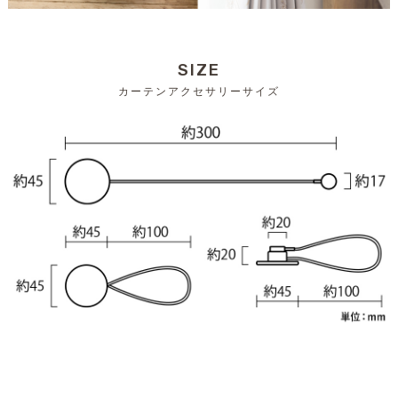
SIZE
カーテンアクセサリーサイズ