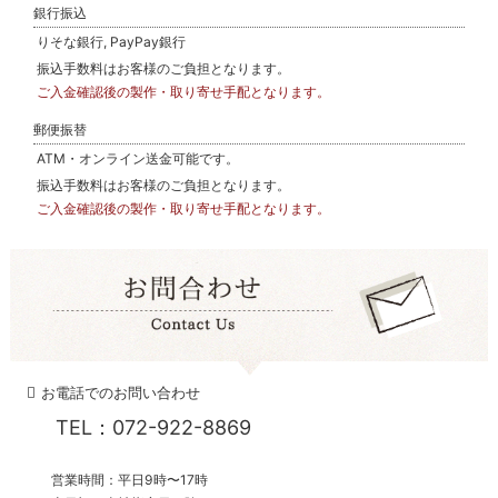
銀行振込
りそな銀行, PayPay銀行
振込手数料はお客様のご負担となります。
ご入金確認後の製作・取り寄せ手配となります。
郵便振替
ATM・オンライン送金可能です。
振込手数料はお客様のご負担となります。
ご入金確認後の製作・取り寄せ手配となります。
お電話でのお問い合わせ
TEL：072-922-8869
営業時間：平日9時〜17時