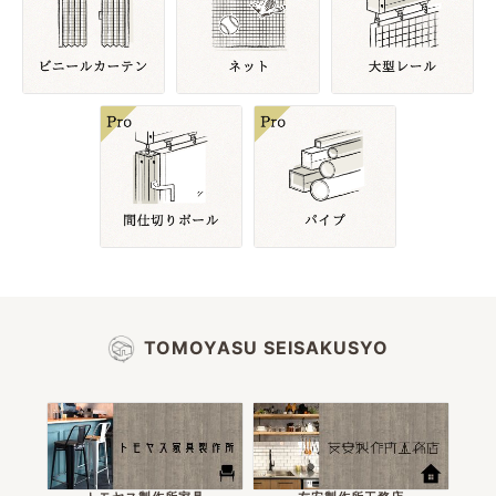
TOMOYASU SEISAKUSYO