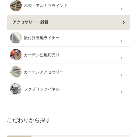
木製・アルミブラインド
アクセサリー・雑貨
後付け裏地ライナー
カーテン生地切売り
カーテンアクセサリー
ファブリックパネル
こだわりから探す