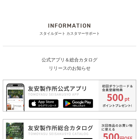
INFORMATION
スタイルダート カスタマーサポート
公式アプリ＆総合カタログ
リリースのお知らせ