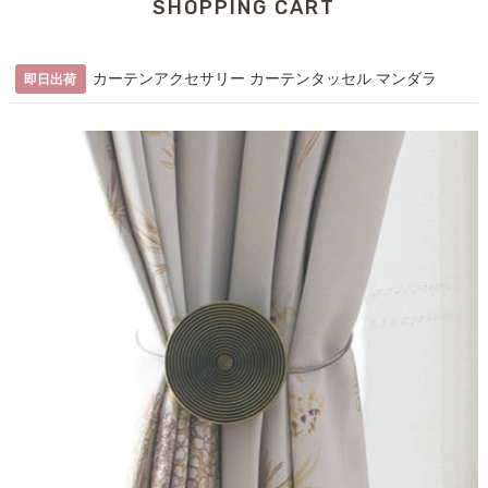
SHOPPING CART
カーテンアクセサリー カーテンタッセル マンダラ
即日出荷