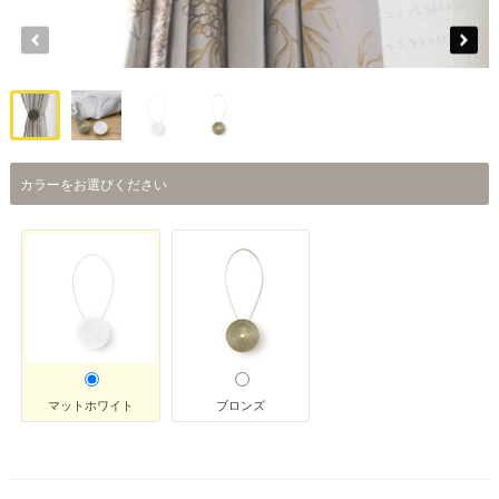
カラーをお選びください
マットホワイト
ブロンズ