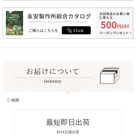
納期
最短即日出荷
約14日後出荷