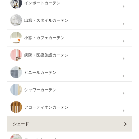
インポートカーテン
出窓・スタイルカーテン
小窓・カフェカーテン
病院・医療施設カーテン
ビニールカーテン
シャワーカーテン
アコーディオンカーテン
シェード