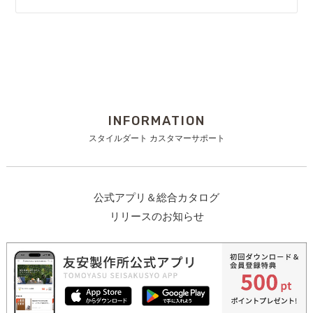
INFORMATION
スタイルダート カスタマーサポート
公式アプリ＆総合カタログ
リリースのお知らせ