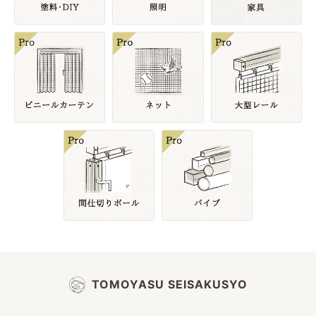
TOMOYASU SEISAKUSYO