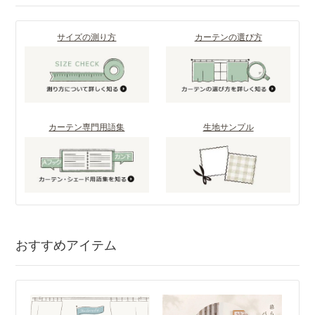
サイズの測り方
カーテンの選び方
カーテン専門用語集
生地サンプル
おすすめアイテム