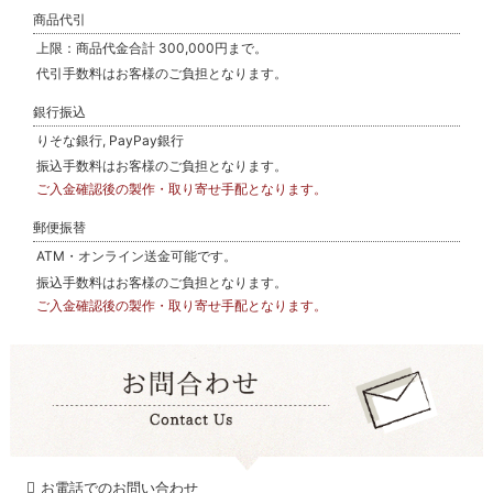
商品代引
上限：商品代金合計 300,000円まで。
代引手数料はお客様のご負担となります。
銀行振込
りそな銀行, PayPay銀行
振込手数料はお客様のご負担となります。
ご入金確認後の製作・取り寄せ手配となります。
郵便振替
ATM・オンライン送金可能です。
振込手数料はお客様のご負担となります。
ご入金確認後の製作・取り寄せ手配となります。
お電話でのお問い合わせ