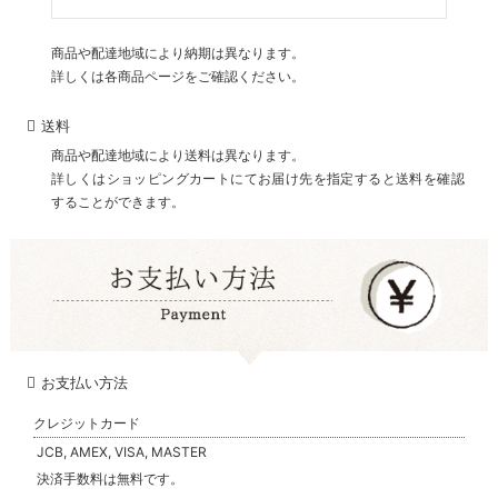
商品や配達地域により納期は異なります。
詳しくは各商品ページをご確認ください。
送料
商品や配達地域により送料は異なります。
詳しくはショッピングカートにてお届け先を指定すると送料を確認
することができます。
お支払い方法
クレジットカード
JCB, AMEX, VISA, MASTER
決済手数料は無料です。