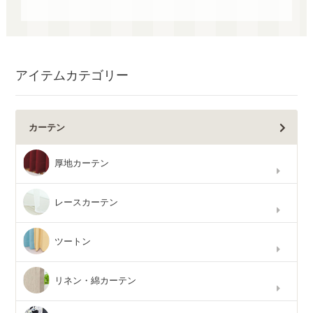
アイテムカテゴリー
カーテン
厚地カーテン
レースカーテン
ツートン
リネン・綿カーテン