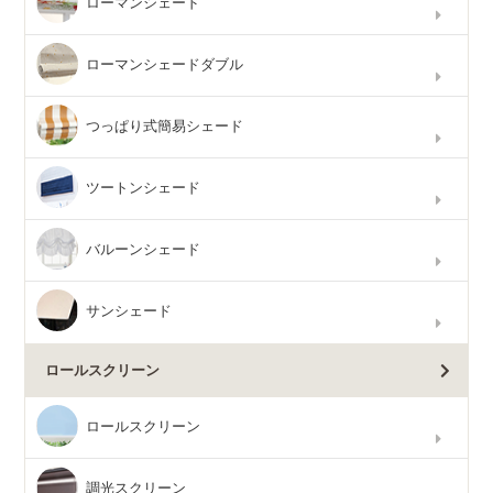
ローマンシェード
ローマンシェードダブル
つっぱり式簡易シェード
ツートンシェード
バルーンシェード
サンシェード
ロールスクリーン
ロールスクリーン
調光スクリーン