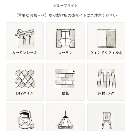
グループサイト
【重要なお知らせ】友安製作所の偽サイトにご注意ください