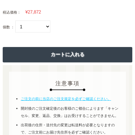
税込価格：
個数 ：
注意事項
ご注文の前に当店のご注文規定を必ずご確認ください。
開封後のご注文確定後のお客様のご都合によります「キャン
セル、変更、返品、交換」はお受けすることができません。
出荷後の住所・送付先の変更は転送料が必要となりますの
で、ご注文前にお届け先住所を必ずご確認ください。