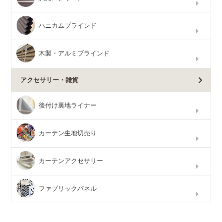
ハニカムブラインド
木製・アルミブラインド
アクセサリー・雑貨
後付け裏地ライナー
カーテン生地切売り
カーテンアクセサリー
ファブリックパネル