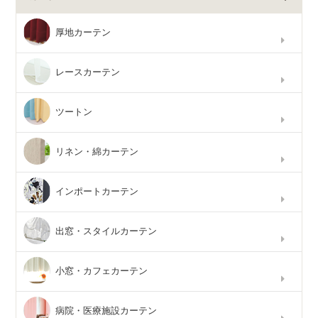
厚地カーテン
レースカーテン
ツートン
リネン・綿カーテン
インポートカーテン
出窓・スタイルカーテン
小窓・カフェカーテン
病院・医療施設カーテン