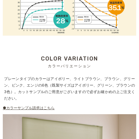
COLOR VARIATION
カラーバリエーション
プレーンタイプのカラーはアイボリー、ライトブラウン、ブラウン、グリー
ン、ピンク、エンジの6色（既製サイズはアイボリー、グリーン、ブラウンの
3色）。カットサンプルのご用意がございますので必ずお確かめの上ご注文く
ださい。
●カラーサンプル請求はこちら