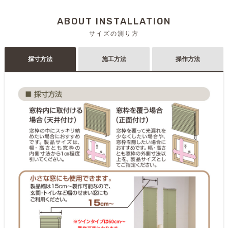
ABOUT INSTALLATION
サイズの測り方
採寸方法
施工方法
操作方法