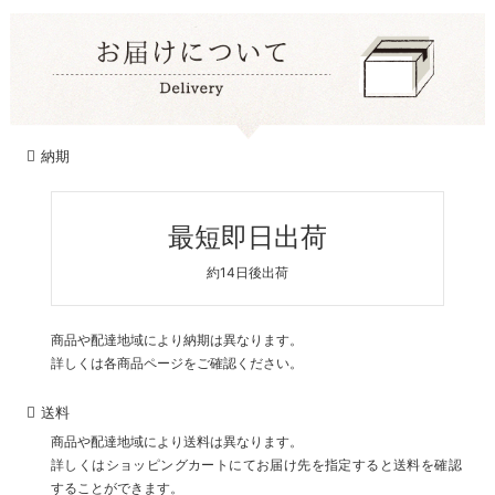
納期
最短即日出荷
約14日後出荷
商品や配達地域により納期は異なります。
詳しくは各商品ページをご確認ください。
送料
商品や配達地域により送料は異なります。
詳しくはショッピングカートにてお届け先を指定すると送料を確認
することができます。