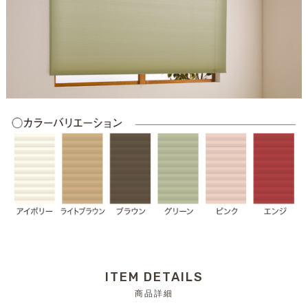
ITEM DETAILS
商品詳細