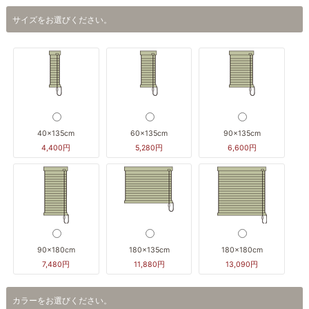
サイズをお選びください。
40×135cm
60×135cm
90×135cm
4,400円
5,280円
6,600円
90×180cm
180×135cm
180×180cm
7,480円
11,880円
13,090円
カラーをお選びください。