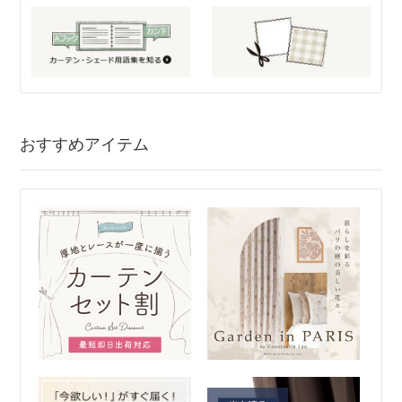
おすすめアイテム