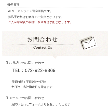
郵便振替
ATM・オンライン送金可能です。
振込手数料はお客様のご負担となります。
ご入金確認後の製作・取り寄せ手配となります。
お電話でのお問い合わせ
TEL：072-922-8869
営業時間：平日9時〜17時
土日祝、当社指定日を除きます
メールでのお問い合わせ
お問い合わせフォームよりお願いいたします