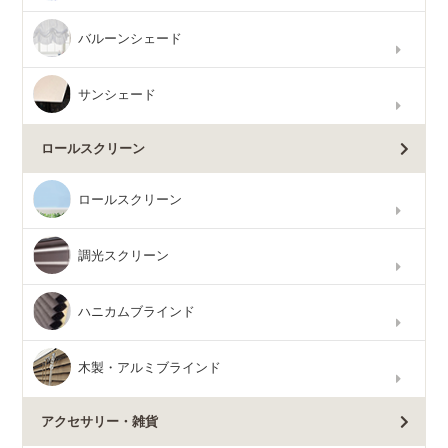
バルーンシェード
サンシェード
ロールスクリーン
ロールスクリーン
調光スクリーン
ハニカムブラインド
木製・アルミブラインド
アクセサリー・雑貨