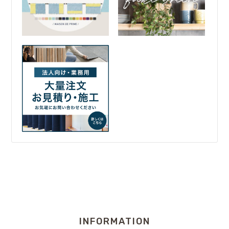
INFORMATION