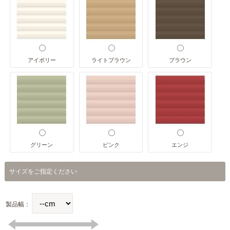
アイボリー
ライトブラウン
ブラウン
グリーン
ピンク
エンジ
サイズをご指定ください
製品幅：