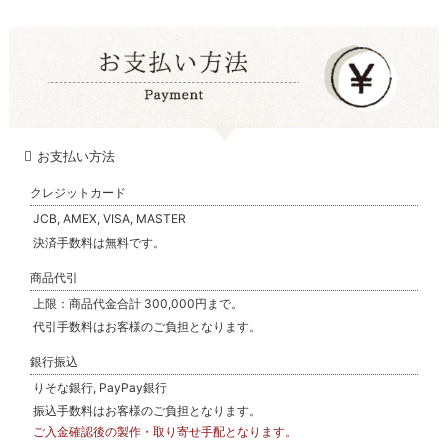
お支払い方法
クレジットカード
JCB, AMEX, VISA, MASTER
決済手数料は無料です。
商品代引
上限：商品代金合計 300,000円まで。
代引手数料はお客様のご負担となります。
銀行振込
りそな銀行, PayPay銀行
振込手数料はお客様のご負担となります。
ご入金確認後の製作・取り寄せ手配となります。