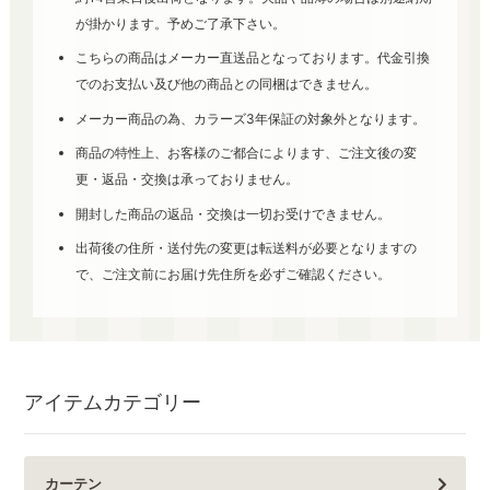
が掛かります。予めご了承下さい。
こちらの商品はメーカー直送品となっております。代金引換
でのお支払い及び他の商品との同梱はできません。
メーカー商品の為、カラーズ3年保証の対象外となります。
商品の特性上、お客様のご都合によります、ご注文後の変
更・返品・交換は承っておりません。
開封した商品の返品・交換は一切お受けできません。
出荷後の住所・送付先の変更は転送料が必要となりますの
で、ご注文前にお届け先住所を必ずご確認ください。
アイテムカテゴリー
カーテン