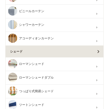
ビニールカーテン
シャワーカーテン
アコーディオンカーテン
シェード
ローマンシェード
ローマンシェードダブル
つっぱり式簡易シェード
ツートンシェード