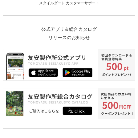
スタイルダート カスタマーサポート
公式アプリ＆総合カタログ
リリースのお知らせ