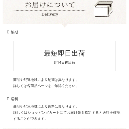
納期
最短即日出荷
約14日後出荷
商品や配達地域により納期は異なります。
詳しくは各商品ページをご確認ください。
送料
商品や配達地域により送料は異なります。
詳しくはショッピングカートにてお届け先を指定すると送料を確認
することができます。