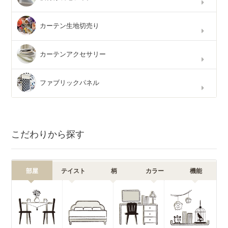
カーテン生地切売り
カーテンアクセサリー
ファブリックパネル
こだわりから探す
部屋
テイスト
柄
カラー
機能