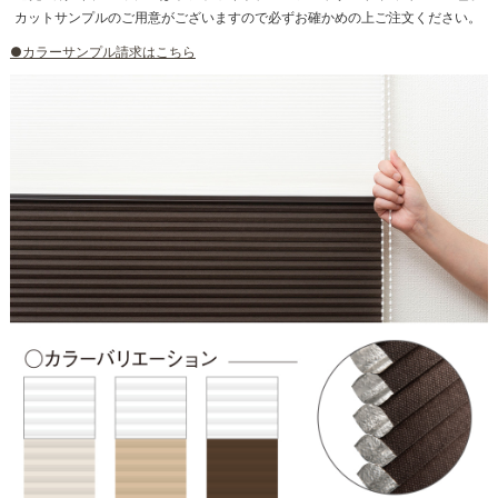
カットサンプルのご用意がございますので必ずお確かめの上ご注文ください。
●カラーサンプル請求はこちら