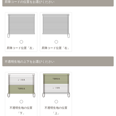
昇降コードの位置をお選びください
昇降コード位置「左」
昇降コード位置「右」
不透明生地の上下をお選びください
不透明生地の位置
不透明生地の位置
「下」
「上」