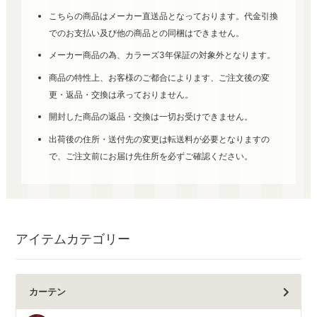
こちらの商品はメーカー直送品となっております。代金引換
でのお支払い及び他の商品との同梱はできません。
メーカー商品の為、カラーズ3年保証の対象外となります。
商品の特性上、お客様のご都合によります、ご注文後の変
更・返品・交換は承っておりません。
開封した商品の返品・交換は一切お受けできません。
出荷後の住所・送付先の変更は転送料が必要となりますの
で、ご注文前にお届け先住所を必ずご確認ください。
アイテムカテゴリー
カーテン