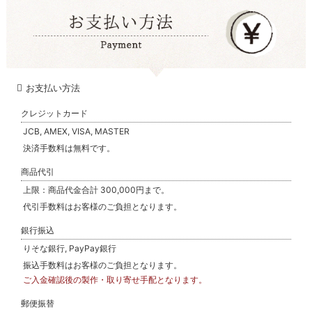
お支払い方法
クレジットカード
JCB, AMEX, VISA, MASTER
決済手数料は無料です。
商品代引
上限：商品代金合計 300,000円まで。
代引手数料はお客様のご負担となります。
銀行振込
りそな銀行, PayPay銀行
振込手数料はお客様のご負担となります。
ご入金確認後の製作・取り寄せ手配となります。
郵便振替