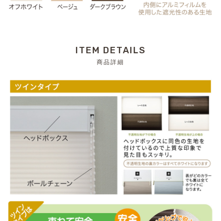
ITEM DETAILS
商品詳細