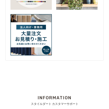
INFORMATION
スタイルダート カスタマーサポート