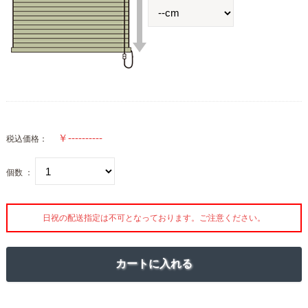
税込価格：
個数 ：
日祝の配送指定は不可となっております。ご注意ください。