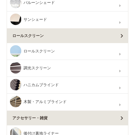
バルーンシェード
サンシェード
ロールスクリーン
ロールスクリーン
調光スクリーン
ハニカムブラインド
木製・アルミブラインド
アクセサリー・雑貨
後付け裏地ライナー