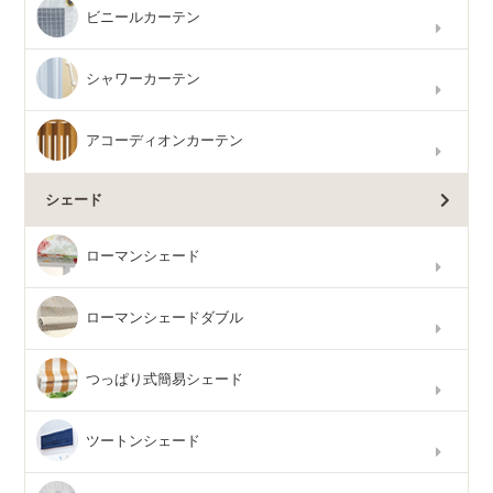
ビニールカーテン
シャワーカーテン
アコーディオンカーテン
シェード
ローマンシェード
ローマンシェードダブル
つっぱり式簡易シェード
ツートンシェード