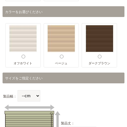
カラーをお選びください
オフホワイト
ベージュ
ダークブラウン
サイズをご指定ください
製品幅：
製品丈：