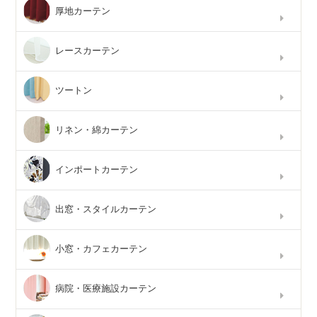
厚地カーテン
レースカーテン
ツートン
リネン・綿カーテン
インポートカーテン
出窓・スタイルカーテン
小窓・カフェカーテン
病院・医療施設カーテン