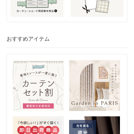
おすすめアイテム