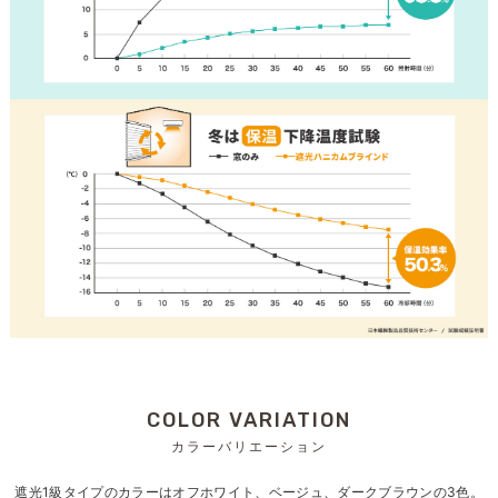
COLOR VARIATION
カラーバリエーション
遮光1級タイプのカラーはオフホワイト、ベージュ、ダークブラウンの3色。