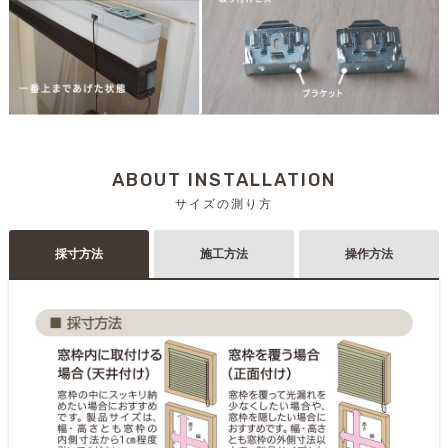
ABOUT INSTALLATION
サイズの測り方
採寸方法
施工方法
操作方法