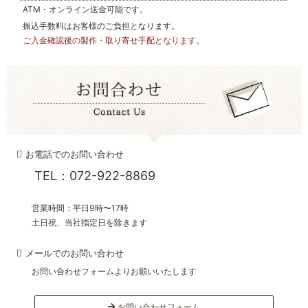
ATM・オンライン送金可能です。
振込手数料はお客様のご負担となります。
ご入金確認後の製作・取り寄せ手配となります。
お電話でのお問い合わせ
TEL：072-922-8869
営業時間：平日9時〜17時
土日祝、当社指定日を除きます
メールでのお問い合わせ
お問い合わせフォームよりお願いいたします
お問い合わせフォーム