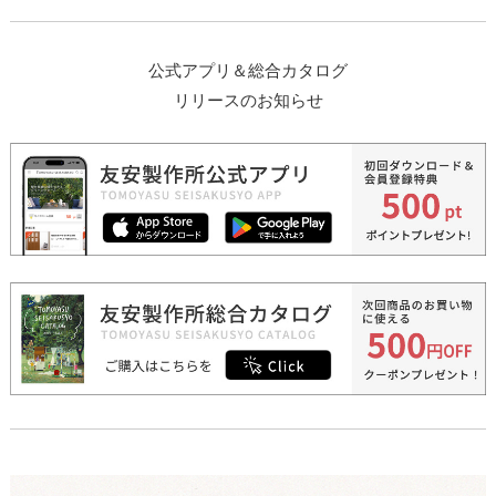
公式アプリ＆総合カタログ
リリースのお知らせ