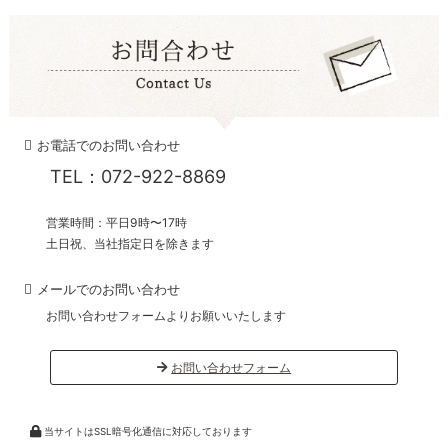
お電話でのお問い合わせ
TEL：072-922-8869
営業時間：平日9時〜17時
土日祝、当社指定日を除きます
メールでのお問い合わせ
お問い合わせフォームよりお願いいたします
お問い合わせフォーム
当サイトはSSL暗号化通信に対応しております