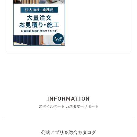
INFORMATION
スタイルダート カスタマーサポート
公式アプリ＆総合カタログ