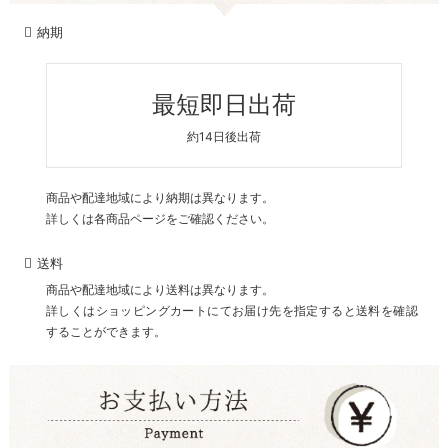
納期
最短即日出荷
約14日後出荷
商品や配達地域により納期は異なります。
詳しくは各商品ページをご確認ください。
送料
商品や配達地域により送料は異なります。
詳しくはショッピングカートにてお届け先を指定すると送料を確認
することができます。