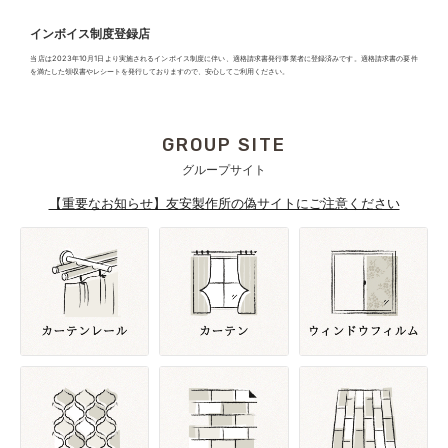
インボイス制度登録店
当店は2023年10月1日より実施されるインボイス制度に伴い、適格請求書発行事業者に登録済みです。適格請求書の要件
を満たした領収書やレシートを発行しておりますので、安心してご利用ください。
GROUP SITE
グループサイト
【重要なお知らせ】友安製作所の偽サイトにご注意ください