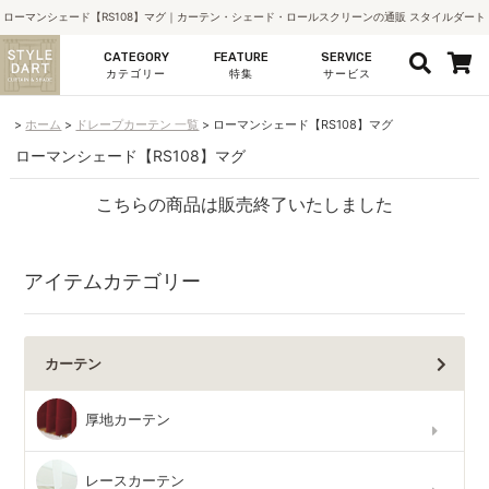
ローマンシェード【RS108】マグ｜カーテン・シェード・ロールスクリーンの通販 スタイルダート
CATEGORY
FEATURE
SERVICE
カテゴリー
特集
サービス
ホーム
ドレープカーテン 一覧
ローマンシェード【RS108】マグ
ローマンシェード【RS108】マグ
こちらの商品は販売終了いたしました
アイテムカテゴリー
カーテン
厚地カーテン
レースカーテン