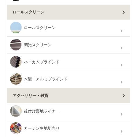
ロールスクリーン
ロールスクリーン
調光スクリーン
ハニカムブラインド
木製・アルミブラインド
アクセサリー・雑貨
後付け裏地ライナー
カーテン生地切売り