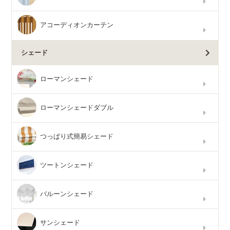
アコーディオンカーテン
シェード
ローマンシェード
ローマンシェードダブル
つっぱり式簡易シェード
ツートンシェード
バルーンシェード
サンシェード