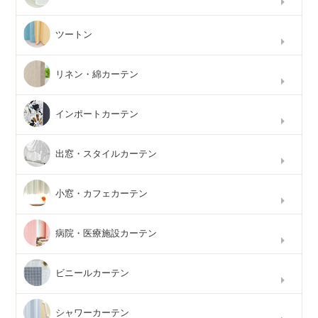
ツートン
リネン・綿カーテン
インポートカーテン
出窓・スタイルカーテン
小窓・カフェカーテン
病院・医療施設カーテン
ビニールカーテン
シャワーカーテン