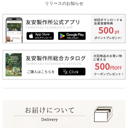
リリースのお知らせ