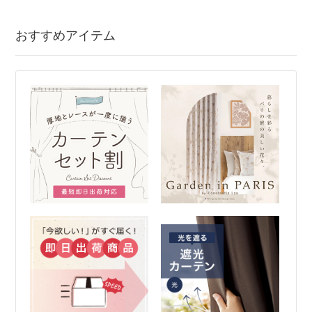
おすすめアイテム