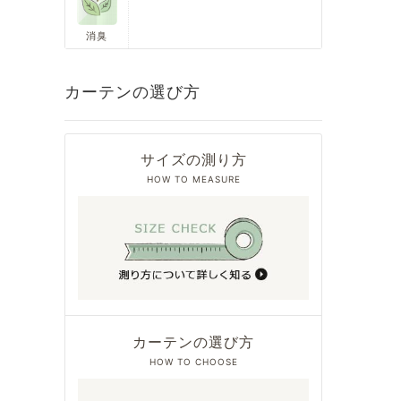
消臭
カーテンの選び方
サイズの測り方
HOW TO MEASURE
カーテンの選び方
HOW TO CHOOSE