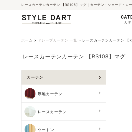
レースカーテンカーテン 【RS108】マグ｜カーテン・シェード・ロ
CAT
カテ
ホーム
ドレープカーテン 一覧
レースカーテンカーテン 【R
レースカーテンカーテン 【RS108】マグ
カーテン
厚地カーテン
レースカーテン
ツートン