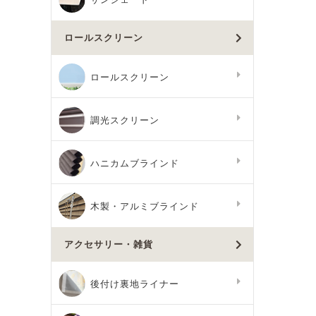
ロールスクリーン
ロールスクリーン
調光スクリーン
ハニカムブラインド
木製・アルミブラインド
アクセサリー・雑貨
後付け裏地ライナー