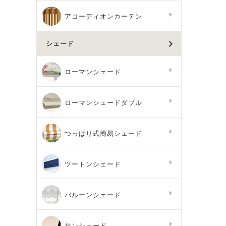
アコーディオンカーテン
シェード
ローマンシェード
ローマンシェードダブル
つっぱり式簡易シェード
ツートンシェード
バルーンシェード
サンシェード