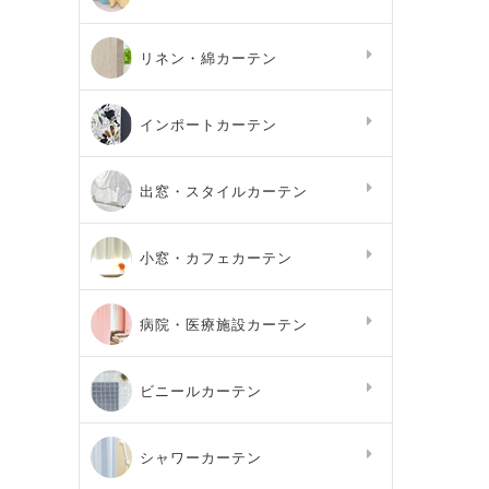
リネン・綿カーテン
インポートカーテン
出窓・スタイルカーテン
小窓・カフェカーテン
病院・医療施設カーテン
ビニールカーテン
シャワーカーテン