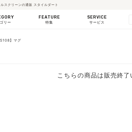
ールスクリーンの通販 スタイルダート
EGORY
FEATURE
SERVICE
ゴリー
特集
サービス
S108】マグ
こちらの商品は販売終了