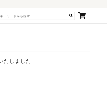
いたしました