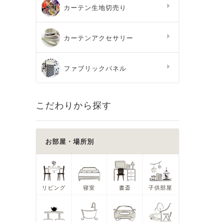
カーテン生地切売り
カーテンアクセサリー
ファブリックパネル
こだわりから探す
お部屋・場所別
リビング
寝室
書斎
子供部屋