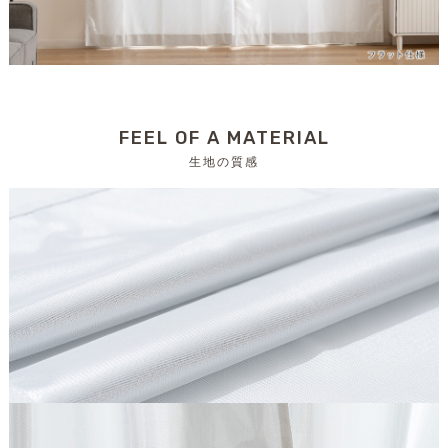
FEEL OF A MATERIAL
生地の質感