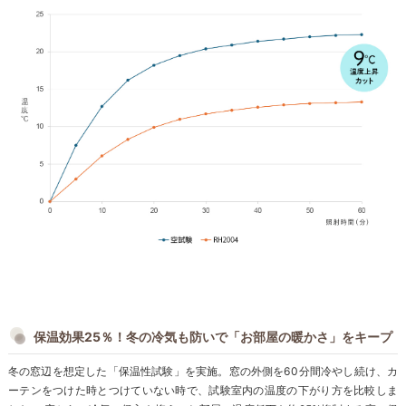
保温効果25％！冬の冷気も防いで「お部屋の暖かさ」をキープ
冬の窓辺を想定した「保温性試験」を実施。窓の外側を60分間冷やし続け、カ
ーテンをつけた時とつけていない時で、試験室内の温度の下がり方を比較しま