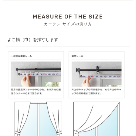
MEASURE OF THE SIZE
カーテン サイズの測り方
よこ幅（巾）を採寸します