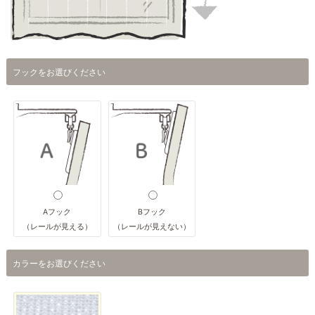
フックをお選びください
Aフック
Bフック
（レールが見える）
（レールが見えない）
カラーをお選びください