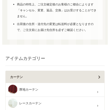
商品の特性上、ご注文確定後のお客様のご都合によります
「キャンセル、変更、返品、交換」はお受けすることができ
ません。
出荷後の住所・送付先の変更は転送料が必要となりますの
で、ご注文前にお届け先住所を必ずご確認ください。
アイテムカテゴリー
カーテン
厚地カーテン
レースカーテン