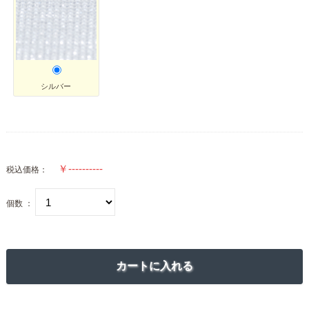
シルバー
税込価格：
個数 ：