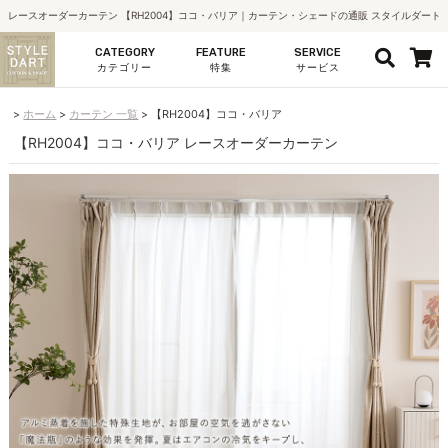
レースオーダーカーテン 【RH2004】ココ・バリア｜カーテン・シェードの通販 スタイルダート
CATEGORY
FEATURE
SERVICE
カテゴリー
特集
サービス
ホーム
カーテン 一覧
【RH2004】ココ・バリア
【RH2004】ココ・バリア レースオーダーカーテン