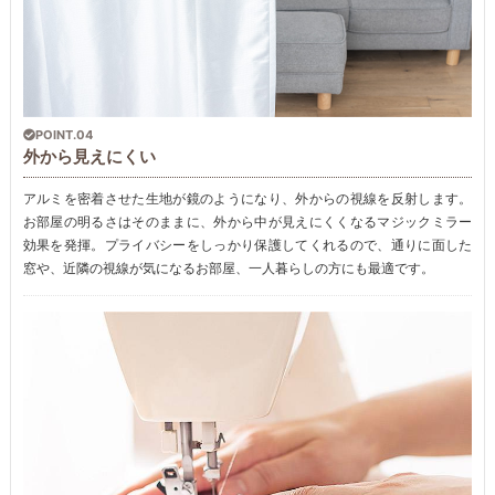
POINT.04
外から見えにくい
アルミを密着させた生地が鏡のようになり、外からの視線を反射します。
お部屋の明るさはそのままに、外から中が見えにくくなるマジックミラー
効果を発揮。プライバシーをしっかり保護してくれるので、通りに面した
窓や、近隣の視線が気になるお部屋、一人暮らしの方にも最適です。