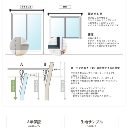
3年保証
生地サンプル
WARRANTY
SAMPLE