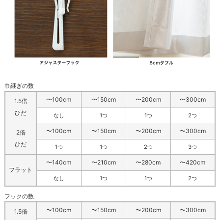
巾継ぎの数
〜100cm
〜150cm
〜200cm
〜300cm
1.5倍
ひだ
なし
1つ
1つ
2つ
〜100cm
〜150cm
〜200cm
〜300cm
2倍
ひだ
1つ
1つ
2つ
3つ
〜140cm
〜210cm
〜280cm
〜420cm
フラット
なし
1つ
1つ
2つ
フックの数
〜100cm
〜150cm
〜200cm
〜300cm
1.5倍