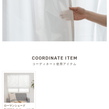
COORDINATE ITEM
コーディネート使用アイテム
ローマンシェード