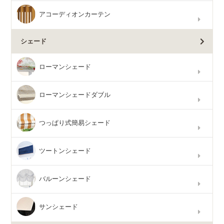
アコーディオンカーテン
シェード
ローマンシェード
ローマンシェードダブル
つっぱり式簡易シェード
ツートンシェード
バルーンシェード
サンシェード