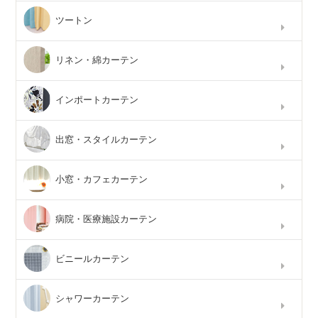
ツートン
リネン・綿カーテン
インポートカーテン
出窓・スタイルカーテン
小窓・カフェカーテン
病院・医療施設カーテン
ビニールカーテン
シャワーカーテン