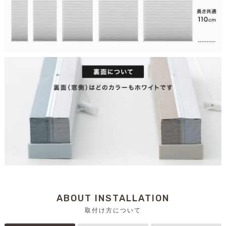
ABOUT INSTALLATION
取付け方について