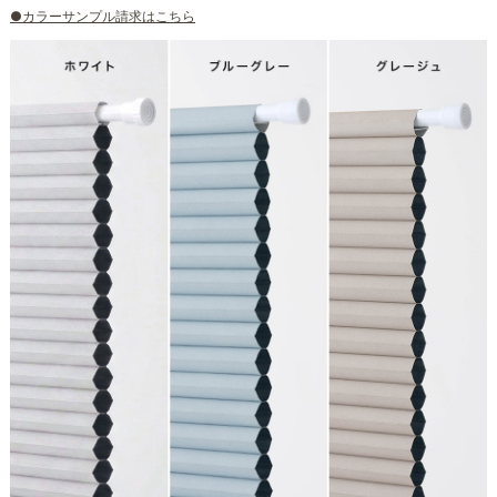
●カラーサンプル請求はこちら