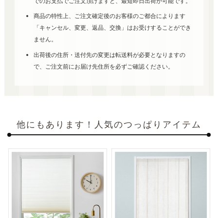
でのお支払でご注文頂けますと、最短即日出荷が可能です。
商品の特性上、ご注文確定後のお客様のご都合によります
「キャンセル、変更、返品、交換」はお受けすることができ
ません。
出荷後の住所・送付先の変更は転送料が必要となりますの
で、ご注文前にお届け先住所を必ずご確認ください。
他にもあります！人気のつっぱりアイテム