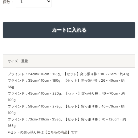
個数 ：
サイズ・重量
ブラインド：24cm×110cm・118g、【セット】突っ張り棒：18～26cm・約47g
ブラインド：35cm×110cm・180g、【セット】突っ張り棒：26～40cm・約
65g
ブラインド：45cm×110cm・220g、【セット】突っ張り棒：40～70cm・約
100g
ブラインド：58cm×110cm・278g、【セット】突っ張り棒：40～70cm・約
100g
ブラインド：73cm×110cm・358g、【セット】突っ張り棒：70～120cm・約
165g
※セットの突っ張り棒は
【こちらの商品】
です