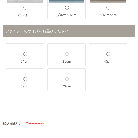
ホワイト
ブルーグレー
グレージュ
ブラインドのサイズをお選びください
24cm
35cm
45cm
58cm
73cm
税込価格：