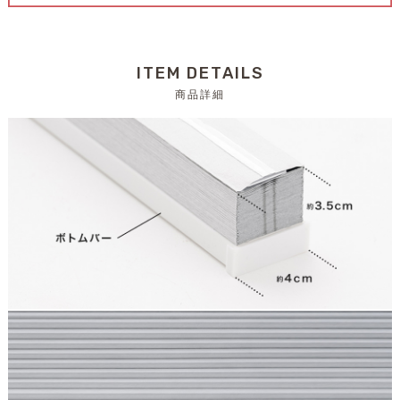
ITEM DETAILS
商品詳細