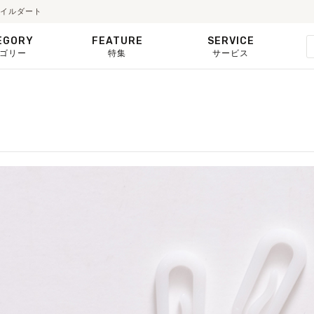
タイルダート
EGORY
FEATURE
SERVICE
ゴリー
特集
サービス