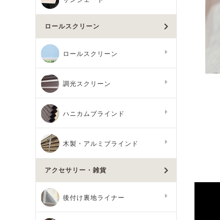
ロールスクリーン
ロールスクリーン
調光スクリーン
ハニカムブラインド
木製・アルミブラインド
アクセサリー・雑貨
後付け裏地ライナー