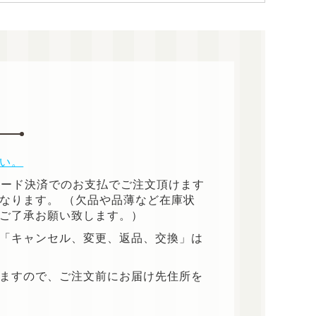
い。
カード決済でのお支払でご注文頂けます
なります。 （欠品や品薄など在庫状
ご了承お願い致します。）
「キャンセル、変更、返品、交換」は
ますので、ご注文前にお届け先住所を