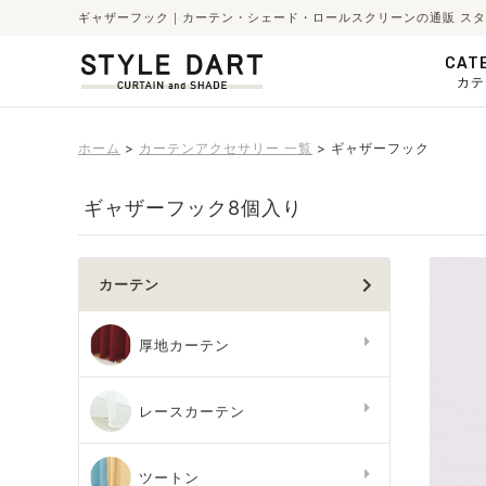
ギャザーフック｜カーテン・シェード・ロールスクリーンの通販 ス
CAT
カテ
ホーム
カーテンアクセサリー 一覧
ギャザーフック
ギャザーフック8個入り
カーテン
厚地カーテン
レースカーテン
ツートン