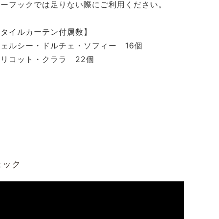
ザーフックでは足りない際にご利用ください。
スタイルカーテン付属数】
チェルシー・ドルチェ・ソフィー 16個
リコット・クララ 22個
ェック