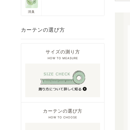
消臭
カーテンの選び方
サイズの測り方
HOW TO MEASURE
カーテンの選び方
HOW TO CHOOSE