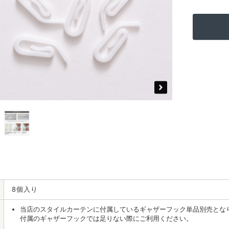
8個入り
当店のスタイルカーテンに付属しているギャザーフック単品別売とな
付属のギャザーフックでは足りない際にご利用ください。