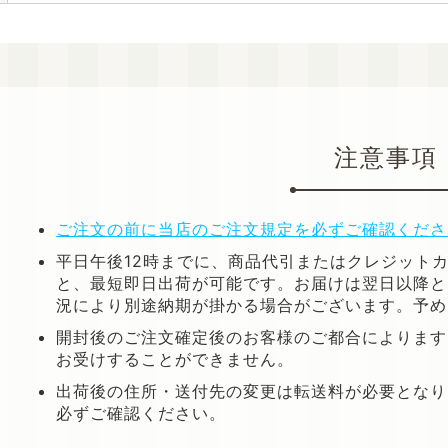
注意事項
ご注文の前に当店のご注文規定を必ずご確認くださ
平日午後12時までに、商品代引またはクレジット
と、最短即日出荷が可能です。お届けは翌日以降と
況により別途納期が掛かる場合がございます。予め
開封後のご注文確定後のお客様のご都合によります
お受けすることができません。
出荷後の住所・送付先の変更は転送料が必要となり
必ずご確認ください。