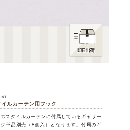
INT
タイルカーテン用フック
店のスタイルカーテンに付属しているギャザー
ック単品別売（8個入）となります。付属のギ