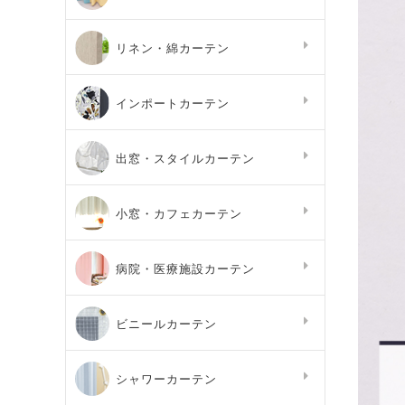
リネン・綿カーテン
インポートカーテン
出窓・スタイルカーテン
小窓・カフェカーテン
病院・医療施設カーテン
ビニールカーテン
シャワーカーテン