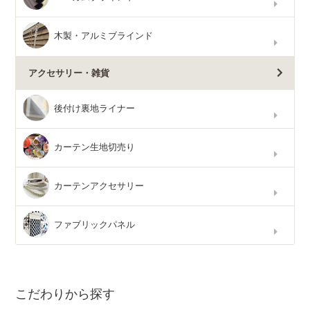
木製・アルミブラインド
アクセサリー・雑貨
後付け裏地ライナー
カーテン生地切売り
カーテンアクセサリー
ファブリックパネル
こだわりから探す