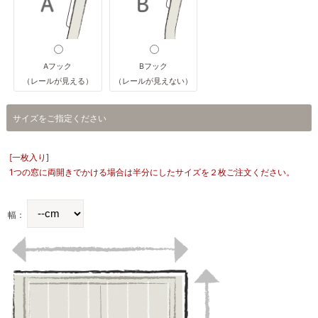
Aフック
Bフック
（レールが見える）
（レールが見えない）
サイズをご指定ください
[一枚入り]
1つの窓に両開きでかける場合は半分にしたサイズを２枚ご注文ください。
幅：