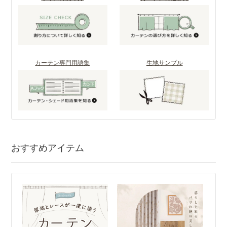
カーテン専門用語集
生地サンプル
おすすめアイテム