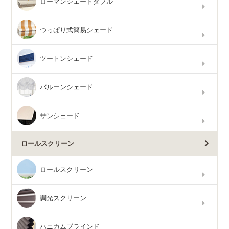
ローマンシェードダブル
つっぱり式簡易シェード
ツートンシェード
バルーンシェード
サンシェード
ロールスクリーン
ロールスクリーン
調光スクリーン
ハニカムブラインド