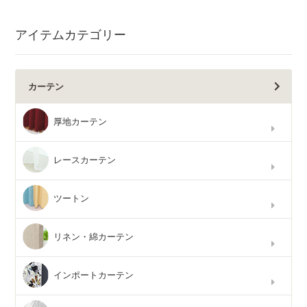
アイテムカテゴリー
カーテン
厚地カーテン
レースカーテン
ツートン
リネン・綿カーテン
インポートカーテン