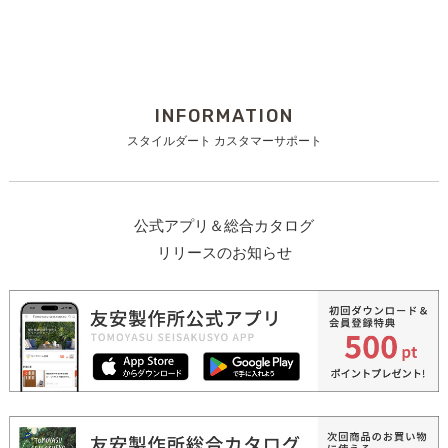
INFORMATION
スタイルダート カスタマーサポート
公式アプリ＆総合カタログ
リリースのお知らせ