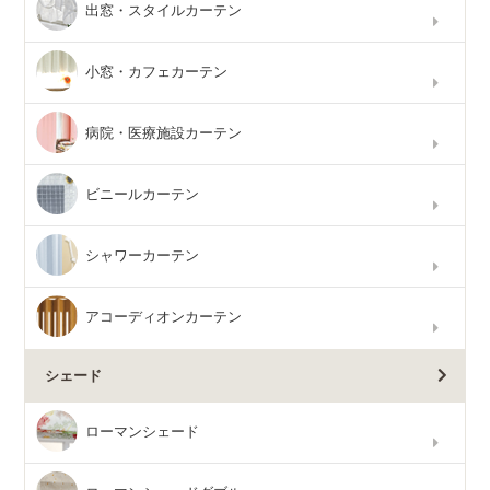
出窓・スタイルカーテン
小窓・カフェカーテン
病院・医療施設カーテン
ビニールカーテン
シャワーカーテン
アコーディオンカーテン
シェード
ローマンシェード