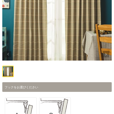
フックをお選びください