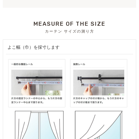
MEASURE OF THE SIZE
カーテン サイズの測り方
よこ幅（巾）を採寸します