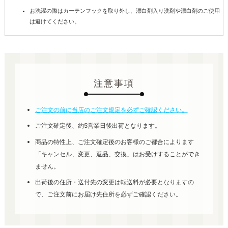
お洗濯の際はカーテンフックを取り外し、漂白剤入り洗剤や漂白剤のご使用
は避けてください。
注意事項
ご注文の前に当店のご注文規定を必ずご確認ください。
ご注文確定後、約5営業日後出荷となります。
商品の特性上、ご注文確定後のお客様のご都合によります
「キャンセル、変更、返品、交換」はお受けすることができ
ません。
出荷後の住所・送付先の変更は転送料が必要となりますの
で、ご注文前にお届け先住所を必ずご確認ください。