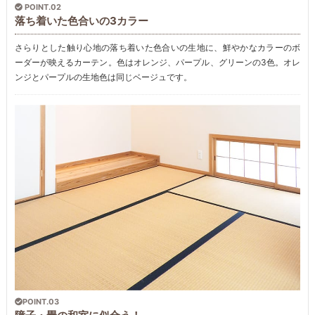
POINT.02
落ち着いた色合いの3カラー
さらりとした触り心地の落ち着いた色合いの生地に、鮮やかなカラーのボ
ーダーが映えるカーテン。色はオレンジ、パープル、グリーンの3色。オレ
ンジとパープルの生地色は同じベージュです。
POINT.03