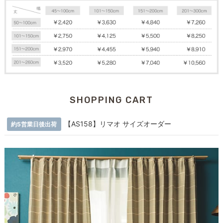
SHOPPING CART
【AS158】リマオ サイズオーダー
約5営業日後出荷