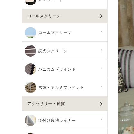
ロールスクリーン
ロールスクリーン
調光スクリーン
ハニカムブラインド
木製・アルミブラインド
アクセサリー・雑貨
後付け裏地ライナー