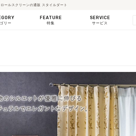
・ロールスクリーンの通販 スタイルダート
EGORY
FEATURE
SERVICE
ゴリー
特集
サービス