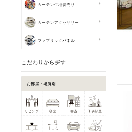
カーテン生地切売り
カーテンアクセサリー
ファブリックパネル
こだわりから探す
お部屋・場所別
リビング
寝室
書斎
子供部屋