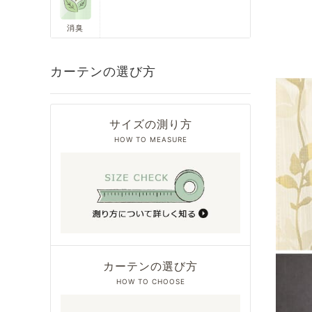
消臭
カーテンの選び方
サイズの測り方
HOW TO MEASURE
カーテンの選び方
HOW TO CHOOSE