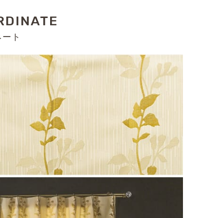
RDINATE
ネート