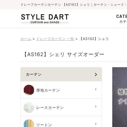
ドレープカーテンカーテン 【AS162】シェリ｜カーテン・シェード
CAT
カテ
ホーム
ドレープカーテン 一覧
【AS162】シェリ
【AS162】シェリ サイズオーダー
カーテン
厚地カーテン
レースカーテン
ツートン