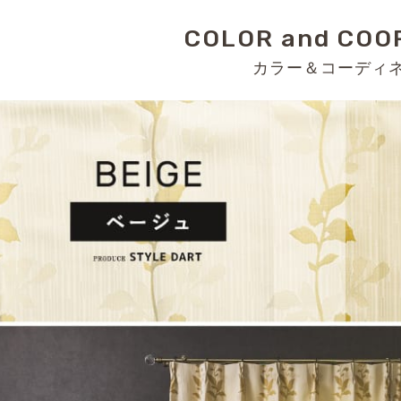
COLOR and COO
カラー＆コーディ