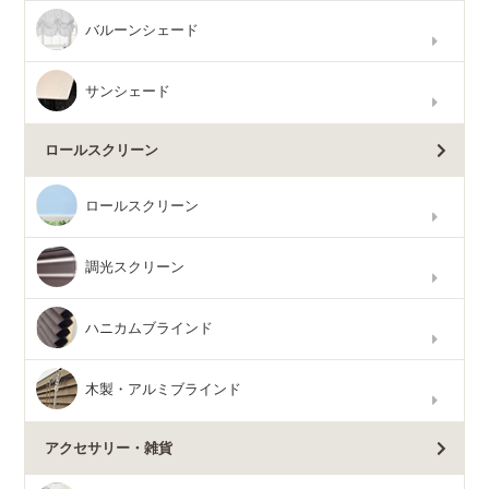
バルーンシェード
サンシェード
ロールスクリーン
ロールスクリーン
調光スクリーン
ハニカムブラインド
木製・アルミブラインド
アクセサリー・雑貨