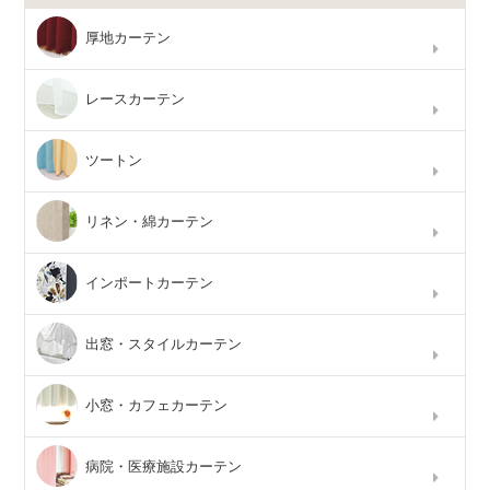
厚地カーテン
レースカーテン
ツートン
リネン・綿カーテン
インポートカーテン
出窓・スタイルカーテン
小窓・カフェカーテン
病院・医療施設カーテン