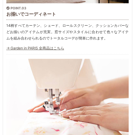
POINT.03
お揃いでコーディネート
14柄すべてカーテン、シェード、ロールスクリーン、クッションカバーな
どお揃いのアイテムが充実。窓サイズやスタイルに合わせて色々なアイテ
ムを組み合わせられるのでトータルコーデが簡単に作れます。
→ Garden in PARIS 全商品はこちら