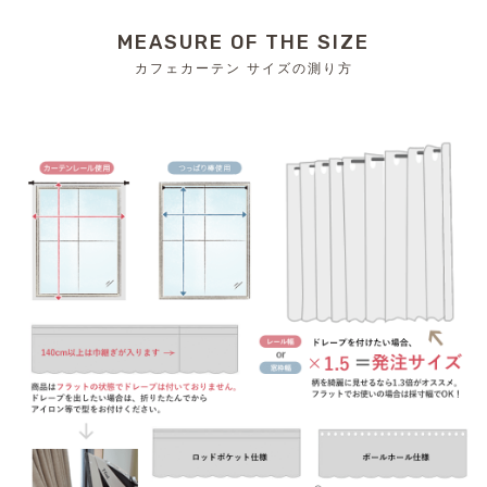
MEASURE OF THE SIZE
カフェカーテン サイズの測り方