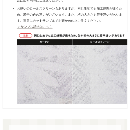
合は必ず同時にご注文ください。
お揃いのロールスクリーンもありますが、同じ生地でも加工処理が違うた
め、若干の色の違いがございます。また、柄の大きさも若干違いがありま
す。事前にカットサンプルでお確かめの上ご注文ください。
→ サンプル請求はこちら