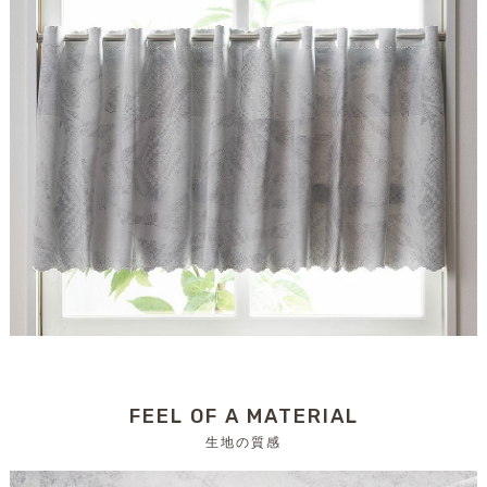
FEEL OF A MATERIAL
生地の質感