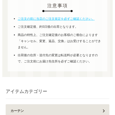
注意事項
ご注文の前に当店のご注文規定を必ずご確認ください。
ご注文確定後、約5日後の出荷となります。
商品の特性上、ご注文確定後のお客様のご都合によります
「キャンセル、変更、返品、交換」はお受けすることができ
ません。
出荷後の住所・送付先の変更は転送料が必要となりますの
で、ご注文前にお届け先住所を必ずご確認ください。
アイテムカテゴリー
カーテン