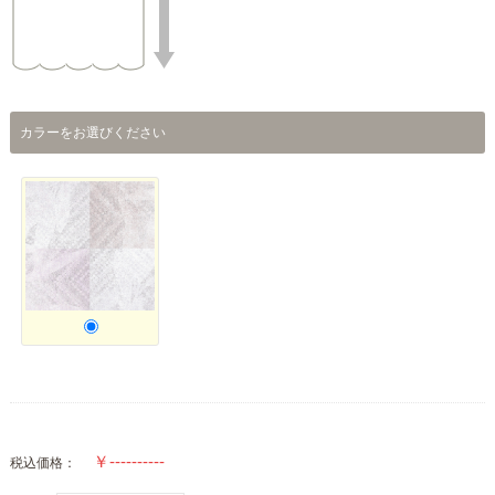
カラーをお選びください
税込価格：