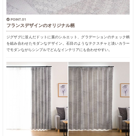
POINT.01
フランスデザインのオリジナル柄
ジグザグに並んだドットに葉のシルエット、グラデーションのチェック柄
を組み合わせたモダンなデザイン。石目のようなテクスチャと淡いカラー
でモダンながらシンプルでどんなインテリアにも合わせやすい。