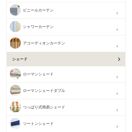
ビニールカーテン
シャワーカーテン
アコーディオンカーテン
シェード
ローマンシェード
ローマンシェードダブル
つっぱり式簡易シェード
ツートンシェード