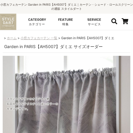
小窓カフェカーテン Garden in PARIS【AH5007】ダミエ｜カーテン・シェード・ロールスクリーン
の通販 スタイルダート
CATEGORY
FEATURE
SERVICE
カテゴリー
特集
サービス
ホーム
小窓カフェカーテン 一覧
Garden in PARIS【AH5007】ダミエ
Garden in PARIS【AH5007】ダミエ サイズオーダー