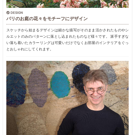
DESIGN
パリのお庭の花々をモチーフにデザイン
スケッチから始まるデザインは細かな描写がそのまま活かされたものやシ
ルエットのみのパターンに落とし込まれたものなど様々です。 派手すぎな
い落ち着いたカラーリングは可愛いだけでなくお部屋のインテリアをぐっ
とおしゃれにしてくれます。