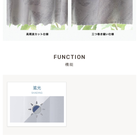
FUNCTION
機能
遮光
SHADING