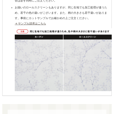
合は必ず同時にご注文ください。
お揃いのロールスクリーンもありますが、同じ生地でも加工処理が違うた
め、若干の色の違いがございます。また、柄の大きさも若干違いがありま
す。事前にカットサンプルでお確かめの上ご注文ください。
→ サンプル請求はこちら