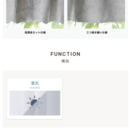
FUNCTION
機能
遮光
SHADING