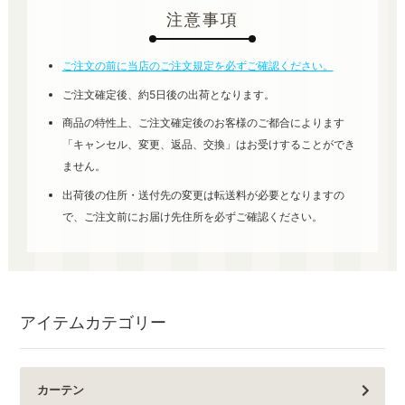
注意事項
ご注文の前に当店のご注文規定を必ずご確認ください。
ご注文確定後、約5日後の出荷となります。
商品の特性上、ご注文確定後のお客様のご都合によります
「キャンセル、変更、返品、交換」はお受けすることができ
ません。
出荷後の住所・送付先の変更は転送料が必要となりますの
で、ご注文前にお届け先住所を必ずご確認ください。
アイテムカテゴリー
カーテン