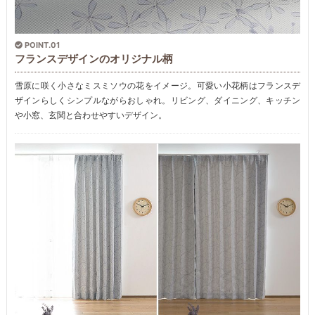
POINT.01
フランスデザインのオリジナル柄
雪原に咲く小さなミスミソウの花をイメージ。可愛い小花柄はフランスデ
ザインらしくシンプルながらおしゃれ。リビング、ダイニング、キッチン
や小窓、玄関と合わせやすいデザイン。