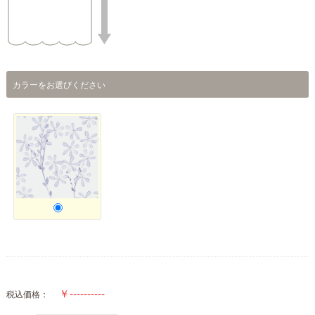
カラーをお選びください
税込価格：