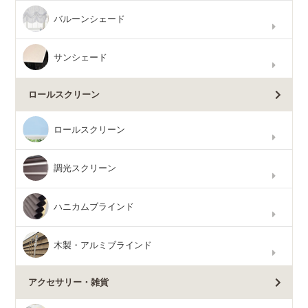
バルーンシェード
サンシェード
ロールスクリーン
ロールスクリーン
調光スクリーン
ハニカムブラインド
木製・アルミブラインド
アクセサリー・雑貨