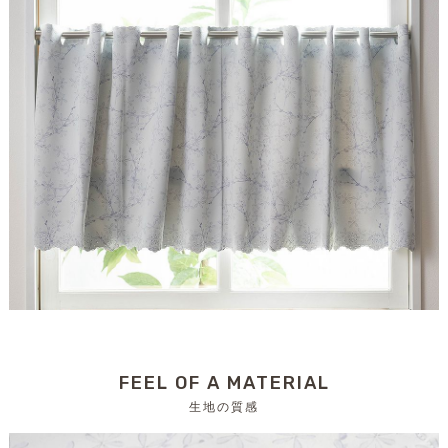
FEEL OF A MATERIAL
生地の質感