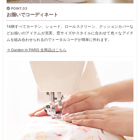
POINT.03
お揃いでコーディネート
14柄すべてカーテン、シェード、ロールスクリーン、クッションカバーな
どお揃いのアイテムが充実。窓サイズやスタイルに合わせて色々なアイテ
ムを組み合わせられるのでトータルコーデが簡単に作れます。
→ Garden in PARIS 全商品はこちら