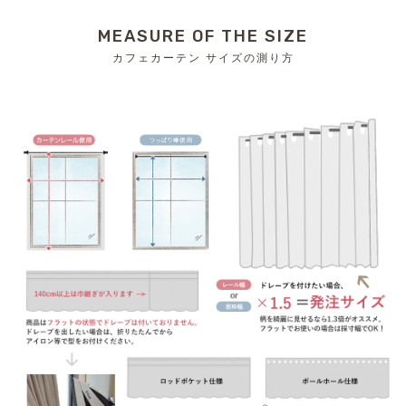
MEASURE OF THE SIZE
カフェカーテン サイズの測り方