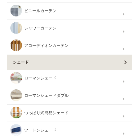
ビニールカーテン
シャワーカーテン
アコーディオンカーテン
シェード
ローマンシェード
ローマンシェードダブル
つっぱり式簡易シェード
ツートンシェード