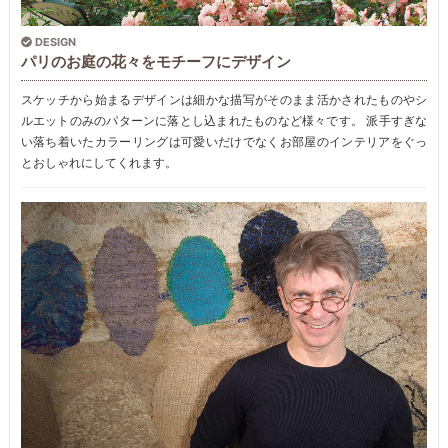
DESIGN
パリのお庭の花々をモチーフにデザイン
スケッチから始まるデザインは細かな描写がそのまま活かされたものやシ
ルエットのみのパターンに落とし込まれたものなど様々です。 派手すぎな
い落ち着いたカラーリングは可愛いだけでなくお部屋のインテリアをぐっ
とおしゃれにしてくれます。