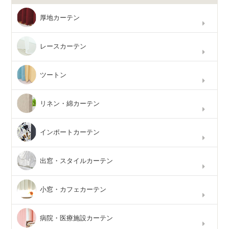
厚地カーテン
レースカーテン
ツートン
リネン・綿カーテン
インポートカーテン
出窓・スタイルカーテン
小窓・カフェカーテン
病院・医療施設カーテン