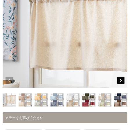
カラーをお選びください