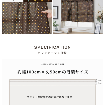
SPECIFICATION
カフェカーテン仕様