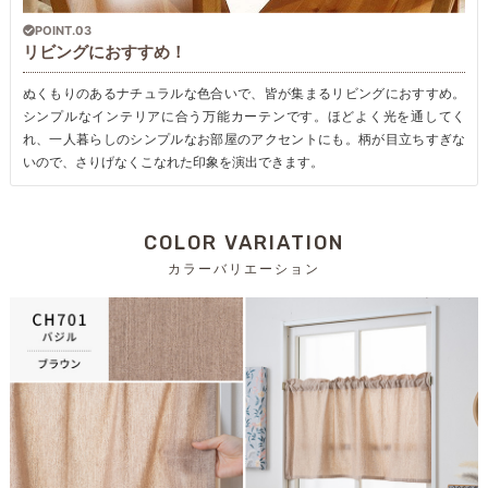
POINT.03
リビングにおすすめ！
ぬくもりのあるナチュラルな色合いで、皆が集まるリビングにおすすめ。
シンプルなインテリアに合う万能カーテンです。ほどよく光を通してく
れ、一人暮らしのシンプルなお部屋のアクセントにも。柄が目立ちすぎな
いので、さりげなくこなれた印象を演出できます。
COLOR VARIATION
カラーバリエーション