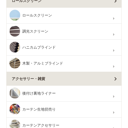
ロールスクリーン
ロールスクリーン
調光スクリーン
ハニカムブラインド
木製・アルミブラインド
アクセサリー・雑貨
後付け裏地ライナー
カーテン生地切売り
カーテンアクセサリー