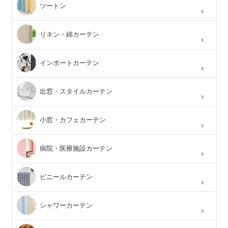
ツートン
リネン・綿カーテン
インポートカーテン
出窓・スタイルカーテン
小窓・カフェカーテン
病院・医療施設カーテン
ビニールカーテン
シャワーカーテン