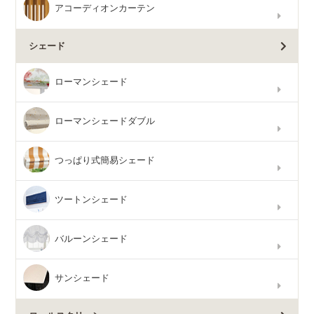
アコーディオンカーテン
シェード
ローマンシェード
ローマンシェードダブル
つっぱり式簡易シェード
ツートンシェード
バルーンシェード
サンシェード