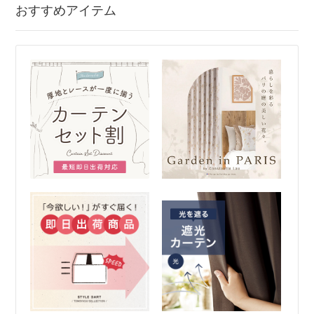
おすすめアイテム