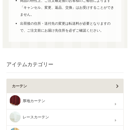
商品の特性上、ご注文確定後のお客様のご都合によります
「キャンセル、変更、返品、交換」はお受けすることができ
ません。
出荷後の住所・送付先の変更は転送料が必要となりますの
で、ご注文前にお届け先住所を必ずご確認ください。
アイテムカテゴリー
カーテン
厚地カーテン
レースカーテン