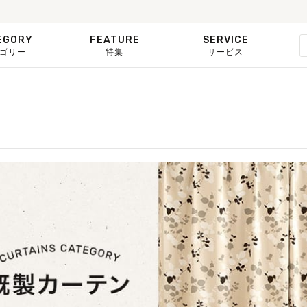
EGORY
FEATURE
SERVICE
ゴリー
特集
サービス