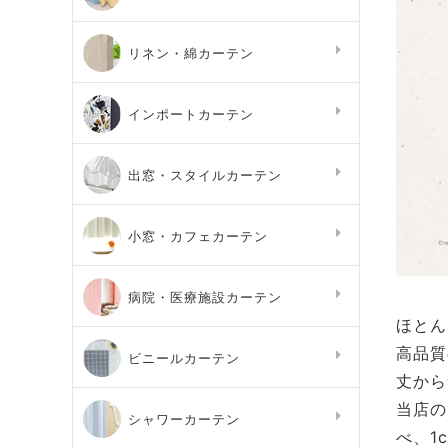
リネン・綿カーテン
インポートカーテン
出窓・スタイルカーテン
小窓・カフェカーテン
病院・医療施設カーテン
ほとん
高品質
ビニールカーテン
丈から
当店の
シャワーカーテン
べ、1