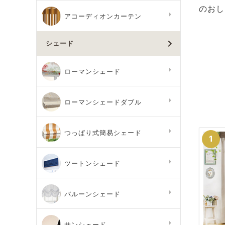
のおし
アコーディオンカーテン
シェード
ローマンシェード
ローマンシェードダブル
つっぱり式簡易シェード
ツートンシェード
バルーンシェード
サンシェード