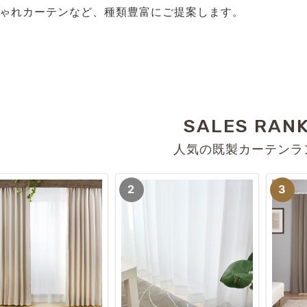
ゃれカーテンなど、種類豊富にご提案します。
SALES RAN
人気の既製カーテンラ