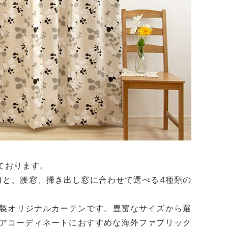
ております。
)と、腰窓、掃き出し窓に合わせて選べる4種類の
製オリジナルカーテンです。豊富なサイズから選
リアコーディネートにおすすめな海外ファブリック