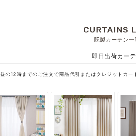
CURTAINS L
既製カーテン一
即日出荷カー
昼の12時までのご注文で商品代引またはクレジットカー