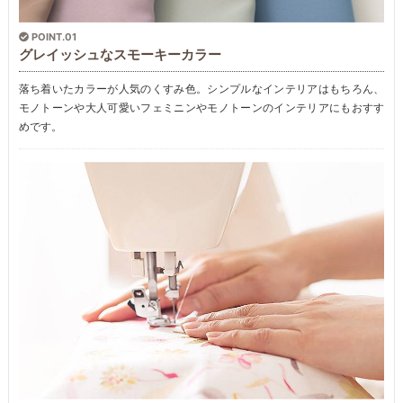
POINT.01
グレイッシュなスモーキーカラー
落ち着いたカラーが人気のくすみ色。シンプルなインテリアはもちろん、
モノトーンや大人可愛いフェミニンやモノトーンのインテリアにもおすす
めです。