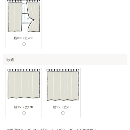
幅100×丈200
1枚組
幅150×丈178
幅150×丈200