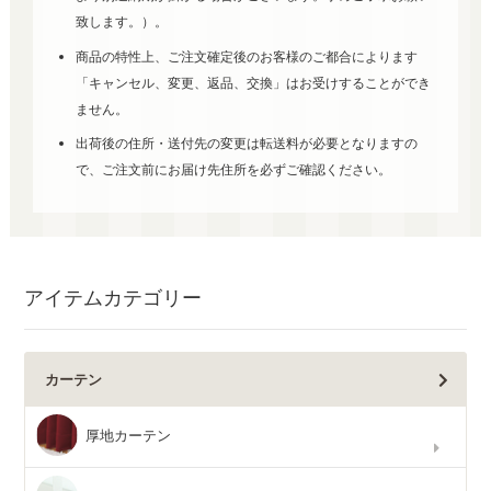
致します。）。
商品の特性上、ご注文確定後のお客様のご都合によります
「キャンセル、変更、返品、交換」はお受けすることができ
ません。
出荷後の住所・送付先の変更は転送料が必要となりますの
で、ご注文前にお届け先住所を必ずご確認ください。
アイテムカテゴリー
カーテン
厚地カーテン