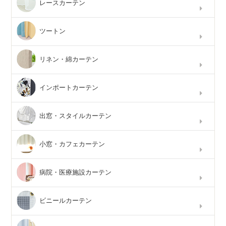
レースカーテン
ツートン
リネン・綿カーテン
インポートカーテン
出窓・スタイルカーテン
小窓・カフェカーテン
病院・医療施設カーテン
ビニールカーテン