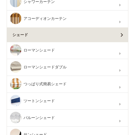
シャワーカーテン
アコーディオンカーテン
シェード
ローマンシェード
ローマンシェードダブル
つっぱり式簡易シェード
ツートンシェード
バルーンシェード
サンシェード