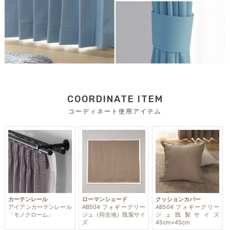
COORDINATE ITEM
コーディネート使用アイテム
ローマンシェード
クッションカバー
カーテンレール
AB504 フォギーグリー
AB504 フォギーグリー
アイアンカーテンレール
ジュ（同生地）既製サイ
ジュ既製サイズ
「モノクローム」
ズ
45cm×45cm