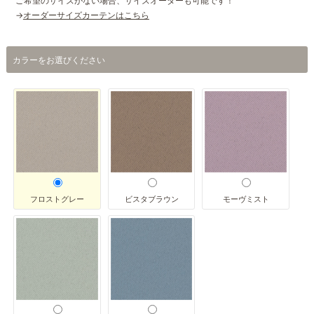
ご希望のサイズがない場合、サイズオーダーも可能です！
→
オーダーサイズカーテンはこちら
カラーをお選びください
フロストグレー
ビスタブラウン
モーヴミスト