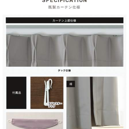
SPECIFICATION
既製カーテン仕様