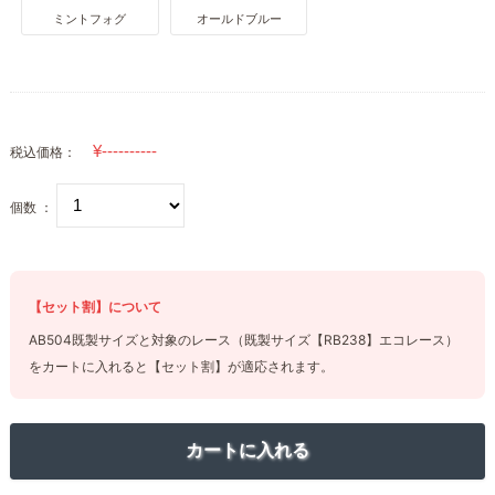
ミントフォグ
オールドブルー
税込価格：
個数 ：
【セット割】について
AB504既製サイズと対象のレース（既製サイズ【RB238】エコレース）
をカートに入れると【セット割】が適応されます。