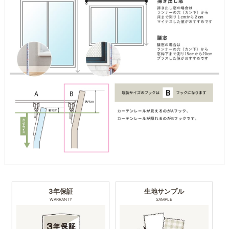
3年保証
生地サンプル
WARRANTY
SAMPLE