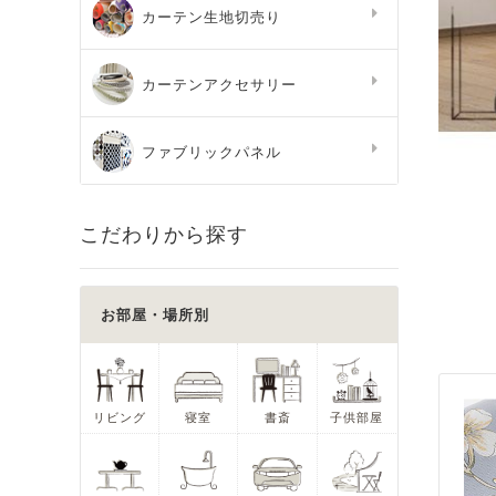
カーテン生地切売り
カーテンアクセサリー
ファブリックパネル
こだわりから探す
お部屋・場所別
リビング
寝室
書斎
子供部屋