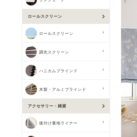
ロールスクリーン
ロールスクリーン
調光スクリーン
ハニカムブラインド
木製・アルミブラインド
アクセサリー・雑貨
後付け裏地ライナー