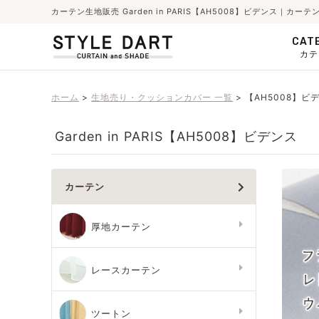
カーテン生地販売 Garden in PARIS【AH5008】ビデンス｜
CAT
カテ
ホーム
生地売り・クッションカバー 一覧
【AH5008】ビ
Garden in PARIS【AH5008】ビデンス
カーテン
厚地カーテン
レースカーテン
ツートン