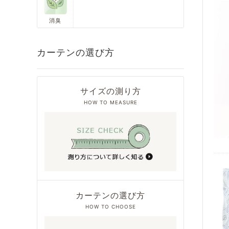
消臭
カーテンの選び方
サイズの測り方
HOW TO MEASURE
カーテンの選び方
HOW TO CHOOSE