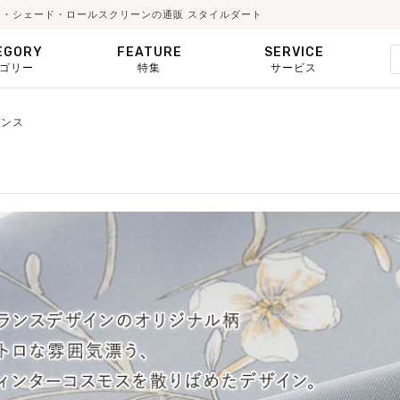
カーテン・シェード・ロールスクリーンの通販 スタイルダート
EGORY
FEATURE
SERVICE
ゴリー
特集
サービス
デンス