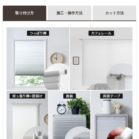
取り付け方
施工・操作方法
カット方法