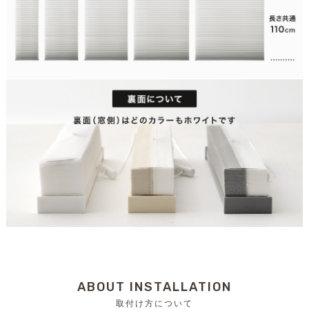
ABOUT INSTALLATION
取付け方について