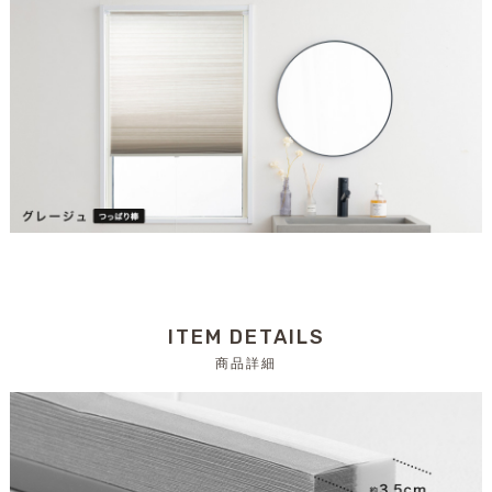
ITEM DETAILS
商品詳細