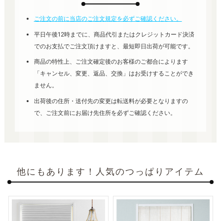
ご注文の前に当店のご注文規定を必ずご確認ください。
平日午後12時までに、商品代引またはクレジットカード決済
でのお支払でご注文頂けますと、最短即日出荷が可能です。
商品の特性上、ご注文確定後のお客様のご都合によります
「キャンセル、変更、返品、交換」はお受けすることができ
ません。
出荷後の住所・送付先の変更は転送料が必要となりますの
で、ご注文前にお届け先住所を必ずご確認ください。
他にもあります！人気のつっぱりアイテム