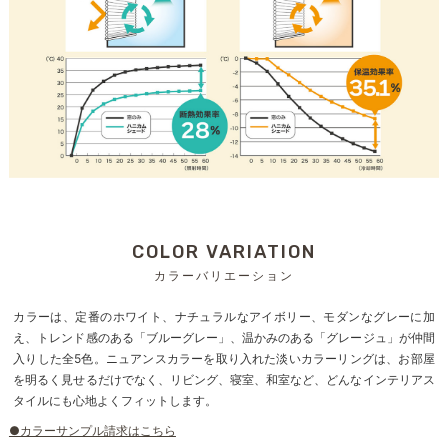
COLOR VARIATION
カラーバリエーション
カラーは、定番のホワイト、ナチュラルなアイボリー、モダンなグレーに加
え、トレンド感のある「ブルーグレー」、温かみのある「グレージュ」が仲間
入りした全5色。ニュアンスカラーを取り入れた淡いカラーリングは、お部屋
を明るく見せるだけでなく、リビング、寝室、和室など、どんなインテリアス
タイルにも心地よくフィットします。
●カラーサンプル請求はこちら