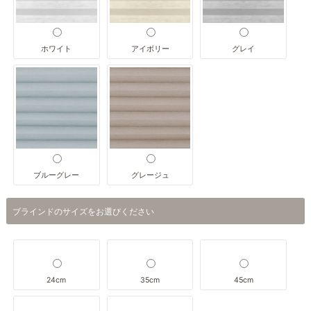
ホワイト
アイボリー
グレイ
ブルーグレー
グレージュ
ブラインドのサイズをお選びください
24cm
35cm
45cm