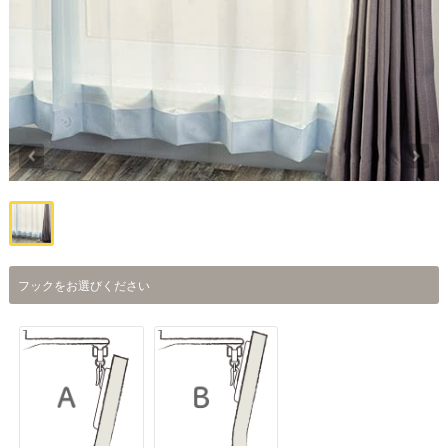
フックをお選びください