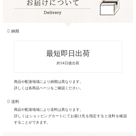
納期
最短即日出荷
約14日後出荷
商品や配達地域により納期は異なります。
詳しくは各商品ページをご確認ください。
送料
商品や配達地域により送料は異なります。
詳しくはショッピングカートにてお届け先を指定すると送料を確認
することができます。