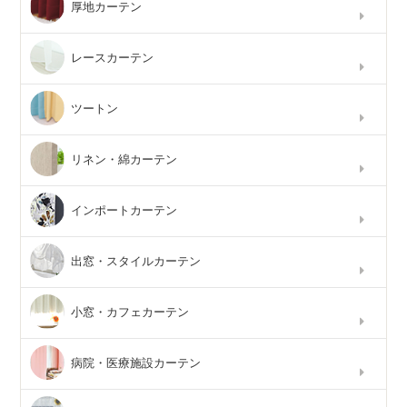
厚地カーテン
レースカーテン
ツートン
リネン・綿カーテン
インポートカーテン
出窓・スタイルカーテン
小窓・カフェカーテン
病院・医療施設カーテン