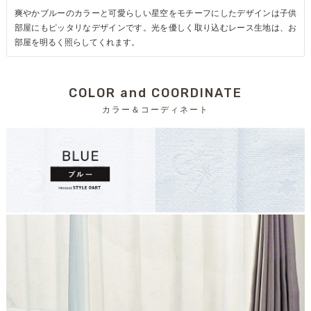
爽やかブルーのカラーと可愛らしい星空をモチーフにしたデザインは子供
部屋にもピッタリなデザインです。光を優しく取り込むレース生地は、お
部屋を明るく照らしてくれます。
COLOR and COORDINATE
カラー＆コーディネート