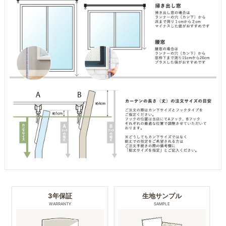
3年保証
生地サンプル
WARRANTY
SAMPLE