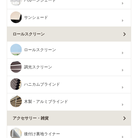
バルーンシェード
サンシェード
ロールスクリーン
ロールスクリーン
調光スクリーン
ハニカムブラインド
木製・アルミブラインド
アクセサリー・雑貨
後付け裏地ライナー