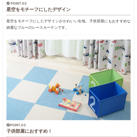
POINT.02
星空をモチーフにしたデザイン
星空をモチーフにしたデザインがかわいい生地。子供部屋にもおすすめな
綺麗なブルーのレースカーテンです。
POINT.03
子供部屋におすすめ！