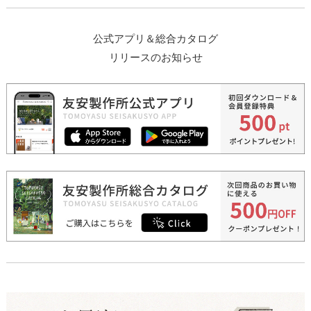
公式アプリ＆総合カタログ
リリースのお知らせ