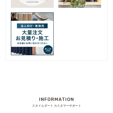
INFORMATION
スタイルダート カスタマーサポート