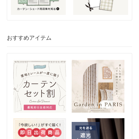
おすすめアイテム