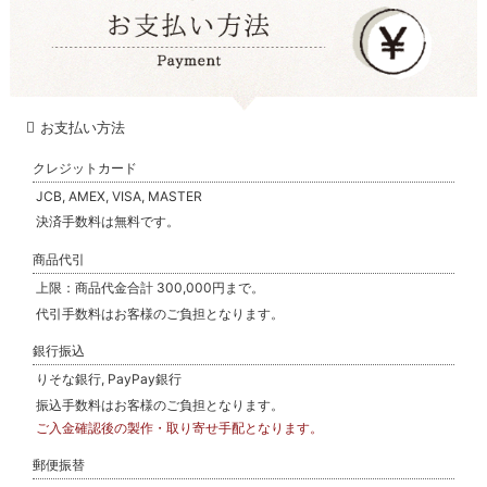
お支払い方法
クレジットカード
JCB, AMEX, VISA, MASTER
決済手数料は無料です。
商品代引
上限：商品代金合計 300,000円まで。
代引手数料はお客様のご負担となります。
銀行振込
りそな銀行, PayPay銀行
振込手数料はお客様のご負担となります。
ご入金確認後の製作・取り寄せ手配となります。
郵便振替