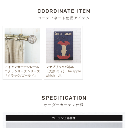
COORDINATE ITEM
コーディネート使用アイテム
アイアンカーテンレール
ファブリックパネル
エクラシリーズシリーズ
【大原 そう】The apple
「クラック/ゴールド」
which I bit
SPECIFICATION
オーダーカーテン仕様