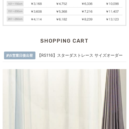
SHOPPING CART
【RS116】スターダストレース サイズオーダー
約5営業日後出荷