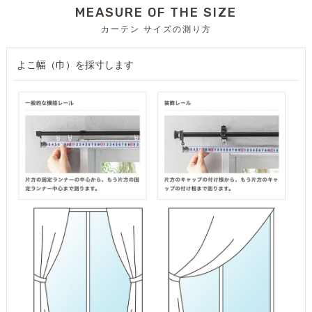
MEASURE OF THE SIZE
カーテン サイズの測り方
よこ幅（巾）を採寸します