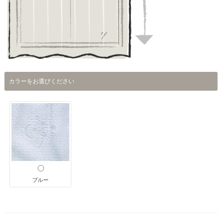
カラーをお選びください
ブルー