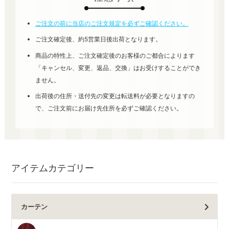
ご注文の前に当店のご注文規定を必ずご確認ください。
ご注文確定後、約5営業日後出荷となります。
商品の特性上、ご注文確定後のお客様のご都合によります
「キャンセル、変更、返品、交換」はお受けすることができ
ません。
出荷後の住所・送付先の変更は転送料が必要となりますの
で、ご注文前にお届け先住所を必ずご確認ください。
アイテムカテゴリー
カーテン