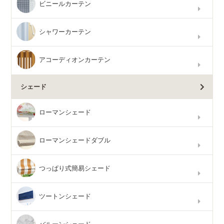
ビニールカーテン
シャワーカーテン
アコーディオンカーテン
シェード
ローマンシェード
ローマンシェードダブル
つっぱり式簡易シェード
ツートンシェード