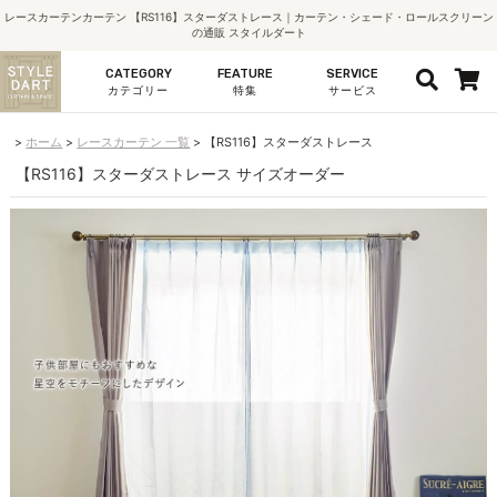
レースカーテンカーテン 【RS116】スターダストレース｜カーテン・シェード・ロールスクリーン
の通販 スタイルダート
CATEGORY
FEATURE
SERVICE
カテゴリー
特集
サービス
ホーム
レースカーテン 一覧
【RS116】スターダストレース
【RS116】スターダストレース サイズオーダー