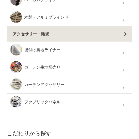
木製・アルミブラインド
アクセサリー・雑貨
後付け裏地ライナー
カーテン生地切売り
カーテンアクセサリー
ファブリックパネル
こだわりから探す