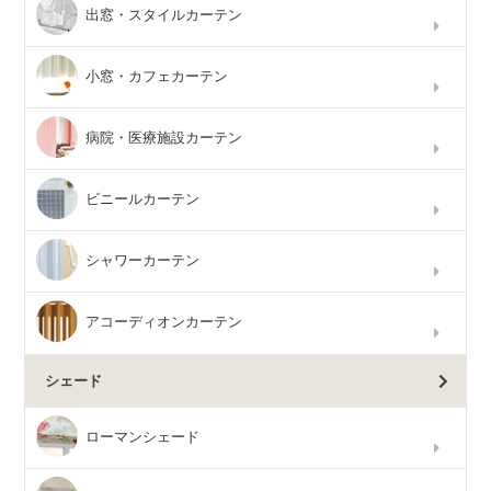
出窓・スタイルカーテン
小窓・カフェカーテン
病院・医療施設カーテン
ビニールカーテン
シャワーカーテン
アコーディオンカーテン
シェード
ローマンシェード