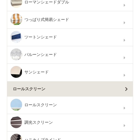
ローマンシェードダブル
つっぱり式簡易シェード
ツートンシェード
バルーンシェード
サンシェード
ロールスクリーン
ロールスクリーン
調光スクリーン
ハニカムブラインド