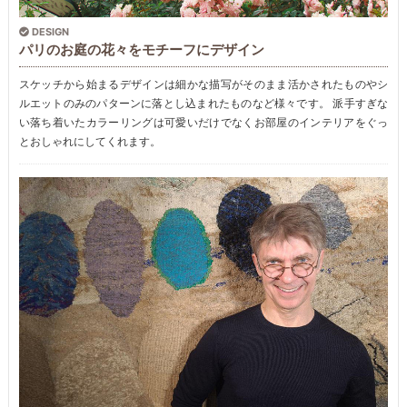
DESIGN
パリのお庭の花々をモチーフにデザイン
スケッチから始まるデザインは細かな描写がそのまま活かされたものやシ
ルエットのみのパターンに落とし込まれたものなど様々です。 派手すぎな
い落ち着いたカラーリングは可愛いだけでなくお部屋のインテリアをぐっ
とおしゃれにしてくれます。