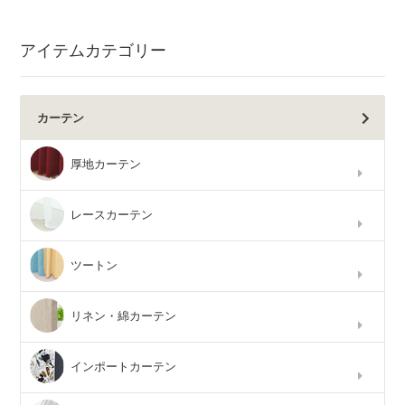
アイテムカテゴリー
カーテン
厚地カーテン
レースカーテン
ツートン
リネン・綿カーテン
インポートカーテン