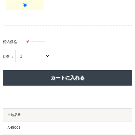
税込価格：
個数 ：
生地品番
AH5003