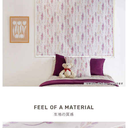
FEEL OF A MATERIAL
生地の質感