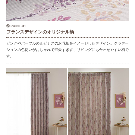
POINT.01
フランスデザインのオリジナル柄
ピンクやパープルのルピナスのお花畑をイメージしたデザイン。グラデー
ションの色使いがおしゃれで可愛すぎず、リビングにも合わせやすい柄で
す。