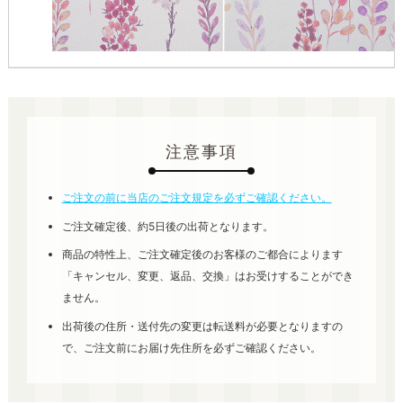
注意事項
ご注文の前に当店のご注文規定を必ずご確認ください。
ご注文確定後、約5日後の出荷となります。
商品の特性上、ご注文確定後のお客様のご都合によります
「キャンセル、変更、返品、交換」はお受けすることができ
ません。
出荷後の住所・送付先の変更は転送料が必要となりますの
で、ご注文前にお届け先住所を必ずご確認ください。