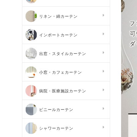
リネン・綿カーテン
インポートカーテン
出窓・スタイルカーテン
小窓・カフェカーテン
病院・医療施設カーテン
ビニールカーテン
シャワーカーテン