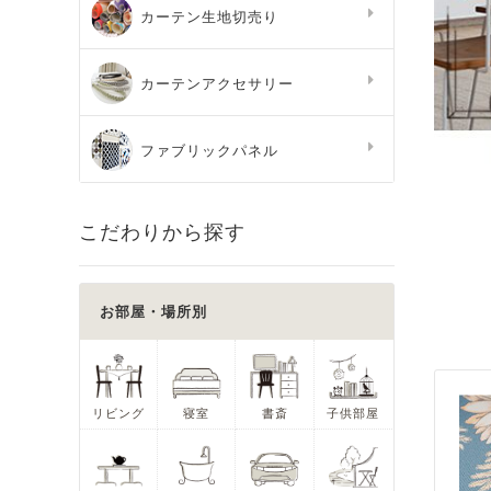
カーテン生地切売り
カーテンアクセサリー
ファブリックパネル
こだわりから探す
お部屋・場所別
リビング
寝室
書斎
子供部屋