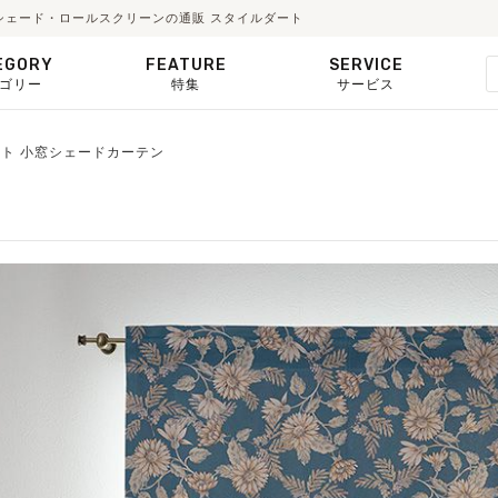
・シェード・ロールスクリーンの通販 スタイルダート
EGORY
FEATURE
SERVICE
ゴリー
特集
サービス
ット 小窓シェードカーテン