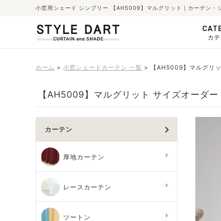
小窓用シェード シンプリー 【AH5009】マルグリット｜カーテン
CAT
カテ
ホーム
小窓シェードカーテン 一覧
【AH5009】マルグリ
【AH5009】マルグリット サイズオーダー
カーテン
厚地カーテン
レースカーテン
ツートン