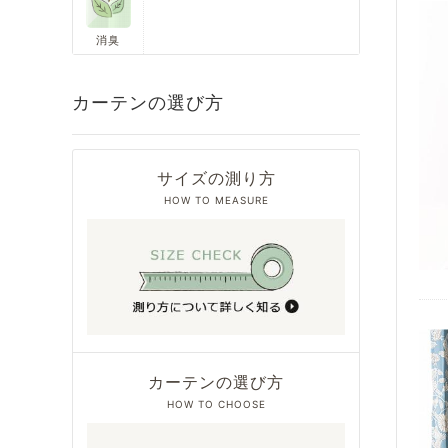
消臭
カーテンの選び方
サイズの測り方
HOW TO MEASURE
カーテンの選び方
HOW TO CHOOSE