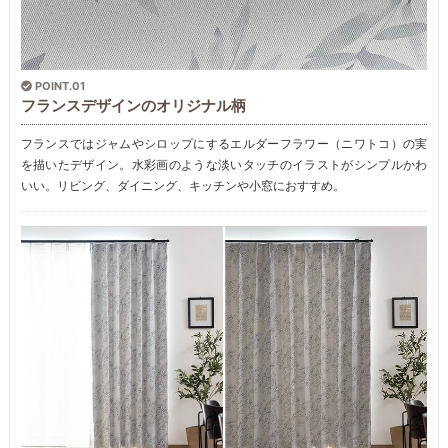
POINT.01
フランスデザインのオリジナル柄
フランスではジャムやシロップにするエルダーフラワー（ニワトコ）の実
を描いたデザイン。水彩画のような淡いタッチのイラストがシンプルかわ
いい。リビング、ダイニング、キッチンや小窓におすすめ。