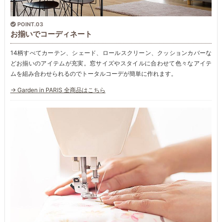
POINT.03
お揃いでコーディネート
14柄すべてカーテン、シェード、ロールスクリーン、クッションカバーな
どお揃いのアイテムが充実。窓サイズやスタイルに合わせて色々なアイテ
ムを組み合わせられるのでトータルコーデが簡単に作れます。
→ Garden in PARIS 全商品はこちら