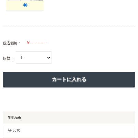
税込価格：
個数 ：
生地品番
AH5010