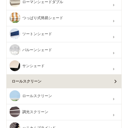
ローマンシェードダブル
つっぱり式簡易シェード
ツートンシェード
バルーンシェード
サンシェード
ロールスクリーン
ロールスクリーン
調光スクリーン
ハニカムブラインド