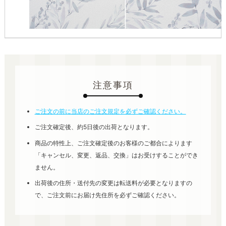
注意事項
ご注文の前に当店のご注文規定を必ずご確認ください。
ご注文確定後、約5日後の出荷となります。
商品の特性上、ご注文確定後のお客様のご都合によります
「キャンセル、変更、返品、交換」はお受けすることができ
ません。
出荷後の住所・送付先の変更は転送料が必要となりますの
で、ご注文前にお届け先住所を必ずご確認ください。