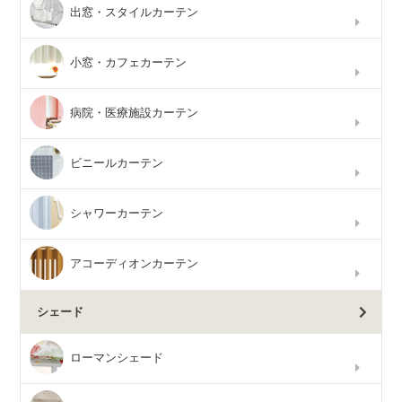
出窓・スタイルカーテン
小窓・カフェカーテン
病院・医療施設カーテン
ビニールカーテン
シャワーカーテン
アコーディオンカーテン
シェード
ローマンシェード