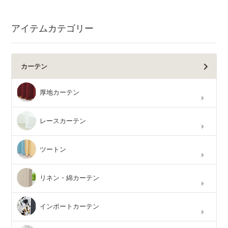
アイテムカテゴリー
カーテン
厚地カーテン
レースカーテン
ツートン
リネン・綿カーテン
インポートカーテン