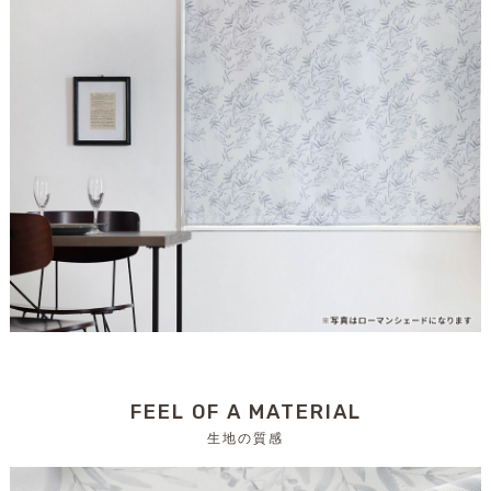
FEEL OF A MATERIAL
生地の質感