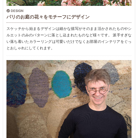
DESIGN
パリのお庭の花々をモチーフにデザイン
スケッチから始まるデザインは細かな描写がそのまま活かされたものやシ
ルエットのみのパターンに落とし込まれたものなど様々です。 派手すぎな
い落ち着いたカラーリングは可愛いだけでなくお部屋のインテリアをぐっ
とおしゃれにしてくれます。