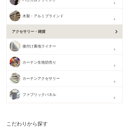
木製・アルミブラインド
アクセサリー・雑貨
後付け裏地ライナー
カーテン生地切売り
カーテンアクセサリー
ファブリックパネル
こだわりから探す